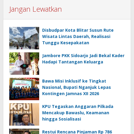
Jangan Lewatkan
Disbudpar Kota Blitar Susun Rute
Wisata Lintas Daerah, Realisasi
Tunggu Kesepakatan
Jambore PKK Sidoarjo Jadi Bekal Kader
Hadapi Tantangan Keluarga
Bawa Misi Inklusif ke Tingkat
Nasional, Bupati Nganjuk Lepas
Kontingen Jamnas XII 2026
KPU Tegaskan Anggaran Pilkada
Mencakup Bawaslu, Keamanan
hingga Sosialisasi
Restui Rencana Pinjaman Rp 786