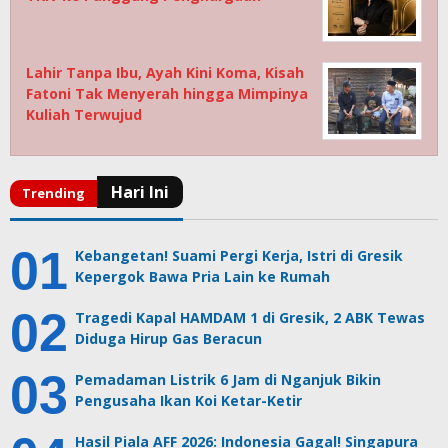
Lahir Tanpa Ibu, Ayah Kini Koma, Kisah
Fatoni Tak Menyerah hingga Mimpinya
Kuliah Terwujud
Kebangetan! Suami Pergi Kerja, Istri di Gresik
Kepergok Bawa Pria Lain ke Rumah
Tragedi Kapal HAMDAM 1 di Gresik, 2 ABK Tewas
Diduga Hirup Gas Beracun
Pemadaman Listrik 6 Jam di Nganjuk Bikin
Pengusaha Ikan Koi Ketar-Ketir
Hasil Piala AFF 2026: Indonesia Gagal! Singapura