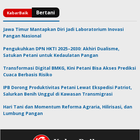
Jawa Timur Mantapkan Diri Jadi Laboratorium Inovasi
Pangan Nasional
Pengukuhkan DPN HKTI 2025–2030: Akhiri Dualisme,
Satukan Petani untuk Kedaulatan Pangan
Transformasi Digital BMKG, Kini Petani Bisa Akses Prediksi
Cuaca Berbasis Risiko
IPB Dorong Produktivitas Petani Lewat Ekspedisi Patriot,
Salurkan Benih Unggul di Kawasan Transmigrasi
Hari Tani dan Momentum Reforma Agraria, Hilirisasi, dan
Lumbung Pangan