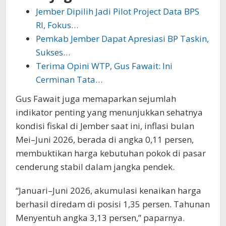
Jember Dipilih Jadi Pilot Project Data BPS
RI, Fokus…
Pemkab Jember Dapat Apresiasi BP Taskin,
Sukses…
Terima Opini WTP, Gus Fawait: Ini
Cerminan Tata…
Gus Fawait juga memaparkan sejumlah
indikator penting yang menunjukkan sehatnya
kondisi fiskal di Jember saat ini, inflasi bulan
Mei–Juni 2026, berada di angka 0,11 persen,
membuktikan harga kebutuhan pokok di pasar
cenderung stabil dalam jangka pendek.
“Januari–Juni 2026, akumulasi kenaikan harga
berhasil diredam di posisi 1,35 persen. Tahunan
Menyentuh angka 3,13 persen,” paparnya.