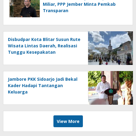
Miliar, PPP Jember Minta Pemkab
Transparan
Disbudpar Kota Blitar Susun Rute
Wisata Lintas Daerah, Realisasi
Tunggu Kesepakatan
Jambore PKK Sidoarjo Jadi Bekal
Kader Hadapi Tantangan
Keluarga
View More