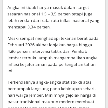
Angka ini tidak hanya masuk dalam target
sasaran nasional 1,5 – 3,5 persen tetapi juga
lebih rendah dari rata-rata inflasi nasional yang
mencapai 3,34 persen.
Meski sempat menghadapi tekanan berat pada
Februari 2026 akibat lonjakan harga hingga
4,86 persen, intervensi taktis dari Pemkab
Jember terbukti ampuh mengembalikan angka
inflasi ke jalur aman pada pertengahan tahun
ini.
Terkendalinya angka-angka statistik di atas
berdampak langsung pada kehidupan sehari-
hari warga Jember. Minimnya gejolak harga di
pasar tradisional maupun modern membuat