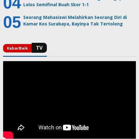
Lolos Semifinal Buah Skor 1-1
Seorang Mahasiswi Melahirkan Seorang Diri di
Kamar Kos Surabaya, Bayinya Tak Tertolong