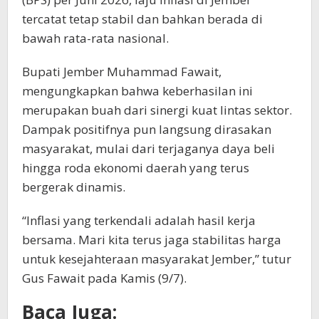
tercatat tetap stabil dan bahkan berada di
bawah rata-rata nasional.
Bupati Jember Muhammad Fawait,
mengungkapkan bahwa keberhasilan ini
merupakan buah dari sinergi kuat lintas sektor.
Dampak positifnya pun langsung dirasakan
masyarakat, mulai dari terjaganya daya beli
hingga roda ekonomi daerah yang terus
bergerak dinamis.
“Inflasi yang terkendali adalah hasil kerja
bersama. Mari kita terus jaga stabilitas harga
untuk kesejahteraan masyarakat Jember,” tutur
Gus Fawait pada Kamis (9/7).
Baca Juga: