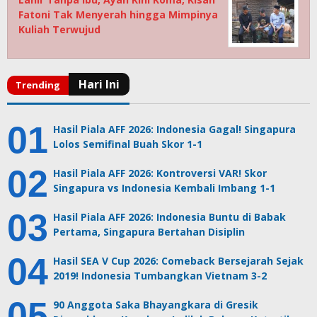
Fatoni Tak Menyerah hingga Mimpinya
Kuliah Terwujud
Hasil Piala AFF 2026: Indonesia Gagal! Singapura
Lolos Semifinal Buah Skor 1-1
Hasil Piala AFF 2026: Kontroversi VAR! Skor
Singapura vs Indonesia Kembali Imbang 1-1
Hasil Piala AFF 2026: Indonesia Buntu di Babak
Pertama, Singapura Bertahan Disiplin
Hasil SEA V Cup 2026: Comeback Bersejarah Sejak
2019! Indonesia Tumbangkan Vietnam 3-2
90 Anggota Saka Bhayangkara di Gresik