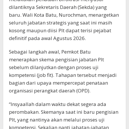
dilantiknya Sekretaris Daerah (Sekda) yang
baru. Wali Kota Batu, Nurochman, menargetkan
seluruh jabatan strategis yang saat ini masih
kosong maupun diisi Plt dapat terisi pejabat
definitif pada awal Agustus 2026.
Sebagai langkah awal, Pemkot Batu
menerapkan skema pengisian jabatan Plt
sebelum dilanjutkan dengan proses uji
kompetensi (job fit). Tahapan tersebut menjadi
bagian dari upaya mempercepat penataan
organisasi perangkat daerah (OPD).
“Insyaallah dalam waktu dekat segera ada
perombakan. Skemanya saat ini baru pengisian
Plt, yang nantinya akan melalui proses uji
kompetensi. Sekalian nanti jabatan-jabatan