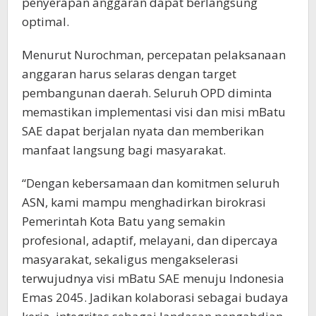
penyerapan anggaran dapat berlangsung
optimal.
Menurut Nurochman, percepatan pelaksanaan
anggaran harus selaras dengan target
pembangunan daerah. Seluruh OPD diminta
memastikan implementasi visi dan misi mBatu
SAE dapat berjalan nyata dan memberikan
manfaat langsung bagi masyarakat.
“Dengan kebersamaan dan komitmen seluruh
ASN, kami mampu menghadirkan birokrasi
Pemerintah Kota Batu yang semakin
profesional, adaptif, melayani, dan dipercaya
masyarakat, sekaligus mengakselerasi
terwujudnya visi mBatu SAE menuju Indonesia
Emas 2045. Jadikan kolaborasi sebagai budaya