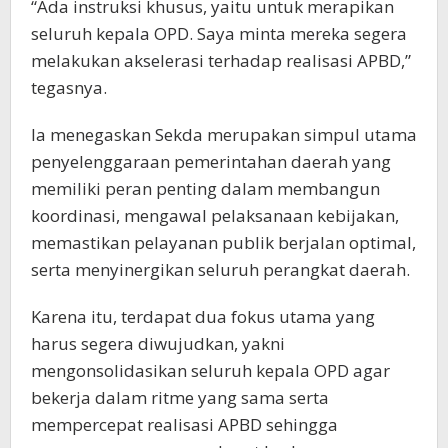
“Ada instruksi khusus, yaitu untuk merapikan
seluruh kepala OPD. Saya minta mereka segera
melakukan akselerasi terhadap realisasi APBD,”
tegasnya.
Ia menegaskan Sekda merupakan simpul utama
penyelenggaraan pemerintahan daerah yang
memiliki peran penting dalam membangun
koordinasi, mengawal pelaksanaan kebijakan,
memastikan pelayanan publik berjalan optimal,
serta menyinergikan seluruh perangkat daerah.
Karena itu, terdapat dua fokus utama yang
harus segera diwujudkan, yakni
mengonsolidasikan seluruh kepala OPD agar
bekerja dalam ritme yang sama serta
mempercepat realisasi APBD sehingga