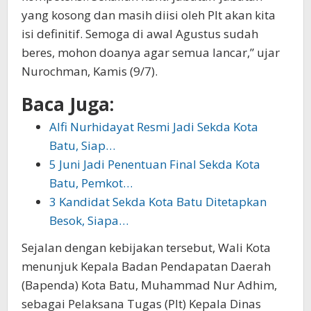
yang kosong dan masih diisi oleh Plt akan kita
isi definitif. Semoga di awal Agustus sudah
beres, mohon doanya agar semua lancar,” ujar
Nurochman, Kamis (9/7).
Baca Juga:
Alfi Nurhidayat Resmi Jadi Sekda Kota
Batu, Siap…
5 Juni Jadi Penentuan Final Sekda Kota
Batu, Pemkot…
3 Kandidat Sekda Kota Batu Ditetapkan
Besok, Siapa…
Sejalan dengan kebijakan tersebut, Wali Kota
menunjuk Kepala Badan Pendapatan Daerah
(Bapenda) Kota Batu, Muhammad Nur Adhim,
sebagai Pelaksana Tugas (Plt) Kepala Dinas