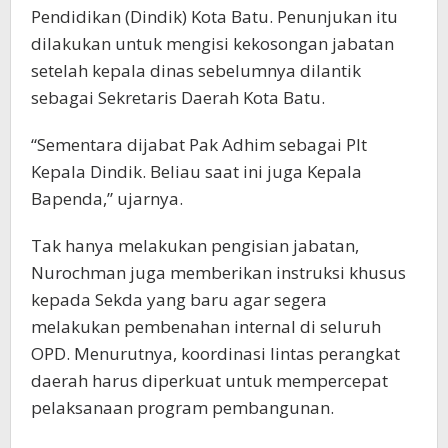
Pendidikan (Dindik) Kota Batu. Penunjukan itu
dilakukan untuk mengisi kekosongan jabatan
setelah kepala dinas sebelumnya dilantik
sebagai Sekretaris Daerah Kota Batu.
“Sementara dijabat Pak Adhim sebagai Plt
Kepala Dindik. Beliau saat ini juga Kepala
Bapenda,” ujarnya.
Tak hanya melakukan pengisian jabatan,
Nurochman juga memberikan instruksi khusus
kepada Sekda yang baru agar segera
melakukan pembenahan internal di seluruh
OPD. Menurutnya, koordinasi lintas perangkat
daerah harus diperkuat untuk mempercepat
pelaksanaan program pembangunan.