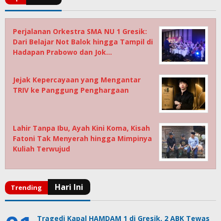
Perjalanan Orkestra SMA NU 1 Gresik:
Dari Belajar Not Balok hingga Tampil di
Hadapan Prabowo dan Jok…
Jejak Kepercayaan yang Mengantar
TRIV ke Panggung Penghargaan
Lahir Tanpa Ibu, Ayah Kini Koma, Kisah
Fatoni Tak Menyerah hingga Mimpinya
Kuliah Terwujud
Tragedi Kapal HAMDAM 1 di Gresik, 2 ABK Tewas