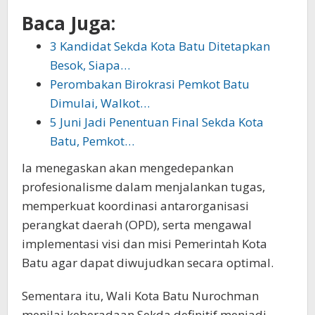
Baca Juga:
3 Kandidat Sekda Kota Batu Ditetapkan
Besok, Siapa…
Perombakan Birokrasi Pemkot Batu
Dimulai, Walkot…
5 Juni Jadi Penentuan Final Sekda Kota
Batu, Pemkot…
Ia menegaskan akan mengedepankan
profesionalisme dalam menjalankan tugas,
memperkuat koordinasi antarorganisasi
perangkat daerah (OPD), serta mengawal
implementasi visi dan misi Pemerintah Kota
Batu agar dapat diwujudkan secara optimal.
Sementara itu, Wali Kota Batu Nurochman
menilai keberadaan Sekda definitif menjadi