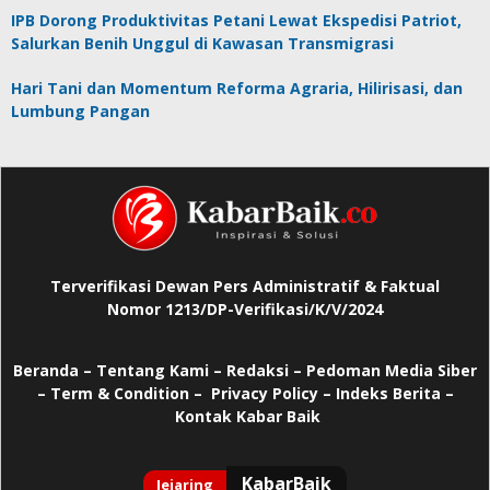
IPB Dorong Produktivitas Petani Lewat Ekspedisi Patriot,
Salurkan Benih Unggul di Kawasan Transmigrasi
Hari Tani dan Momentum Reforma Agraria, Hilirisasi, dan
Lumbung Pangan
Terverifikasi Dewan Pers Administratif & Faktual
Nomor 1213/DP-Verifikasi/K/V/2024
Beranda
–
Tentang Kami –
Redaksi –
Pedoman Media Siber
–
Term & Condition –
Privacy Policy
–
Indeks Berita –
Kontak Kabar Baik