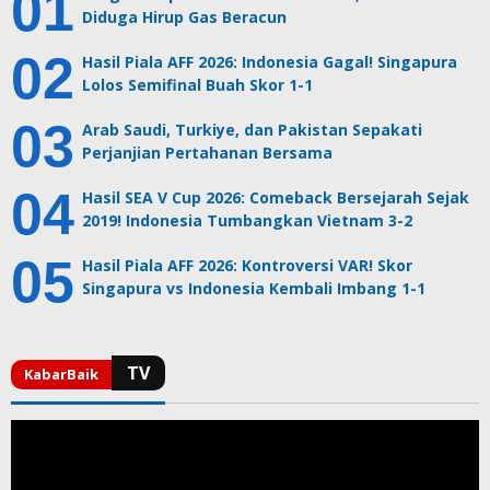
Diduga Hirup Gas Beracun
Hasil Piala AFF 2026: Indonesia Gagal! Singapura
Lolos Semifinal Buah Skor 1-1
Arab Saudi, Turkiye, dan Pakistan Sepakati
Perjanjian Pertahanan Bersama
Hasil SEA V Cup 2026: Comeback Bersejarah Sejak
2019! Indonesia Tumbangkan Vietnam 3-2
Hasil Piala AFF 2026: Kontroversi VAR! Skor
Singapura vs Indonesia Kembali Imbang 1-1