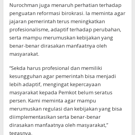
Nurochman juga menaruh perhatian terhadap
penguatan reformasi birokrasi. Ia meminta agar
jajaran pemerintah terus meningkatkan
profesionalisme, adaptif terhadap perubahan,
serta mampu merumuskan kebijakan yang
benar-benar dirasakan manfaatnya oleh
masyarakat.
“Sekda harus profesional dan memiliki
kesungguhan agar pemerintah bisa menjadi
lebih adaptif, mengingat kepercayaan
masyarakat kepada Pemkot belum seratus
persen. Kami meminta agar mampu
merumuskan regulasi dan kebijakan yang bisa
diimplementasikan serta benar-benar
dirasakan manfaatnya oleh masyarakat,”
tegasnya.