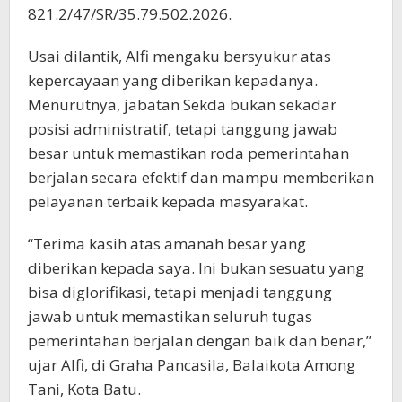
821.2/47/SR/35.79.502.2026.
Usai dilantik, Alfi mengaku bersyukur atas
kepercayaan yang diberikan kepadanya.
Menurutnya, jabatan Sekda bukan sekadar
posisi administratif, tetapi tanggung jawab
besar untuk memastikan roda pemerintahan
berjalan secara efektif dan mampu memberikan
pelayanan terbaik kepada masyarakat.
“Terima kasih atas amanah besar yang
diberikan kepada saya. Ini bukan sesuatu yang
bisa diglorifikasi, tetapi menjadi tanggung
jawab untuk memastikan seluruh tugas
pemerintahan berjalan dengan baik dan benar,”
ujar Alfi, di Graha Pancasila, Balaikota Among
Tani, Kota Batu.