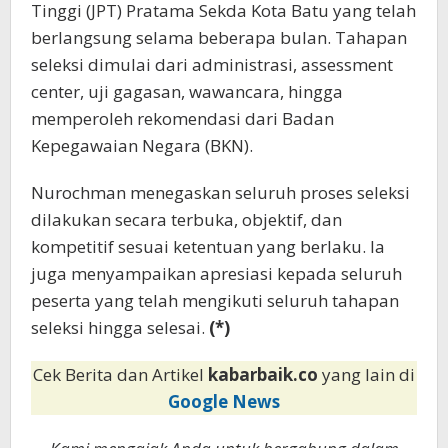
Tinggi (JPT) Pratama Sekda Kota Batu yang telah
berlangsung selama beberapa bulan. Tahapan
seleksi dimulai dari administrasi, assessment
center, uji gagasan, wawancara, hingga
memperoleh rekomendasi dari Badan
Kepegawaian Negara (BKN).
Nurochman menegaskan seluruh proses seleksi
dilakukan secara terbuka, objektif, dan
kompetitif sesuai ketentuan yang berlaku. Ia
juga menyampaikan apresiasi kepada seluruh
peserta yang telah mengikuti seluruh tahapan
seleksi hingga selesai.
(*)
Cek Berita dan Artikel
kabarbaik.co
yang lain di
Google News