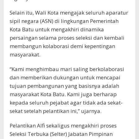
Selain itu, Wali Kota mengajak seluruh aparatur
sipil negara (ASN) di lingkungan Pemerintah
Kota Batu untuk mengakhiri dinamika
persaingan selama proses seleksi dan kembali
membangun kolaborasi demi kepentingan
masyarakat.
“Kami menghimbau mari saling berkolaborasi
dan memberikan dukungan untuk mencapai
tujuan pembangunan yang basisnya adalah
masyarakat Kota Batu. Kami juga berharap
kepada seluruh pejabat agar tidak ada sekat-
sekat setelah pelantikan ini,” ujarnya.
Pelantikan Alfi sekaligus mengakhiri proses
Seleksi Terbuka (Selter) Jabatan Pimpinan