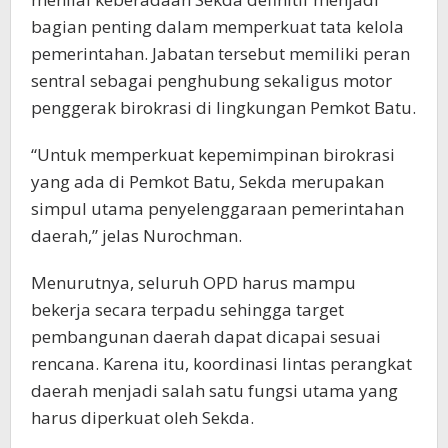
bagian penting dalam memperkuat tata kelola
pemerintahan. Jabatan tersebut memiliki peran
sentral sebagai penghubung sekaligus motor
penggerak birokrasi di lingkungan Pemkot Batu.
“Untuk memperkuat kepemimpinan birokrasi
yang ada di Pemkot Batu, Sekda merupakan
simpul utama penyelenggaraan pemerintahan
daerah,” jelas Nurochman.
Menurutnya, seluruh OPD harus mampu
bekerja secara terpadu sehingga target
pembangunan daerah dapat dicapai sesuai
rencana. Karena itu, koordinasi lintas perangkat
daerah menjadi salah satu fungsi utama yang
harus diperkuat oleh Sekda.