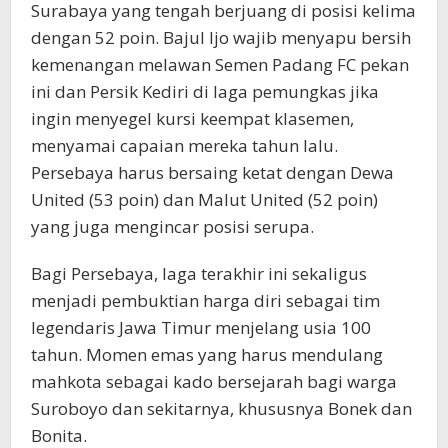
Surabaya yang tengah berjuang di posisi kelima
dengan 52 poin. Bajul Ijo wajib menyapu bersih
kemenangan melawan Semen Padang FC pekan
ini dan Persik Kediri di laga pemungkas jika
ingin menyegel kursi keempat klasemen,
menyamai capaian mereka tahun lalu.
Persebaya harus bersaing ketat dengan Dewa
United (53 poin) dan Malut United (52 poin)
yang juga mengincar posisi serupa.
Bagi Persebaya, laga terakhir ini sekaligus
menjadi pembuktian harga diri sebagai tim
legendaris Jawa Timur menjelang usia 100
tahun. Momen emas yang harus mendulang
mahkota sebagai kado bersejarah bagi warga
Suroboyo dan sekitarnya, khususnya Bonek dan
Bonita.