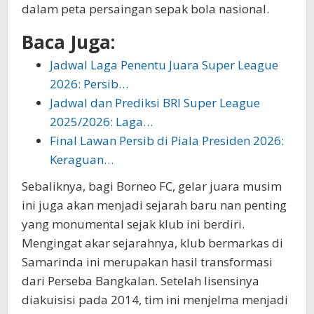
dalam peta persaingan sepak bola nasional.
Baca Juga:
Jadwal Laga Penentu Juara Super League
2026: Persib…
Jadwal dan Prediksi BRI Super League
2025/2026: Laga…
Final Lawan Persib di Piala Presiden 2026:
Keraguan…
Sebaliknya, bagi Borneo FC, gelar juara musim
ini juga akan menjadi sejarah baru nan penting
yang monumental sejak klub ini berdiri.
Mengingat akar sejarahnya, klub bermarkas di
Samarinda ini merupakan hasil transformasi
dari Perseba Bangkalan. Setelah lisensinya
diakuisisi pada 2014, tim ini menjelma menjadi