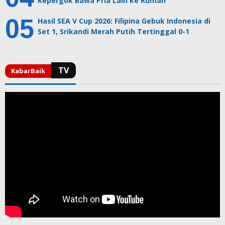
Kepergok Bawa Pria Lain ke Rumah
Hasil SEA V Cup 2026: Filipina Gebuk Indonesia di
Set 1, Srikandi Merah Putih Tertinggal 0-1