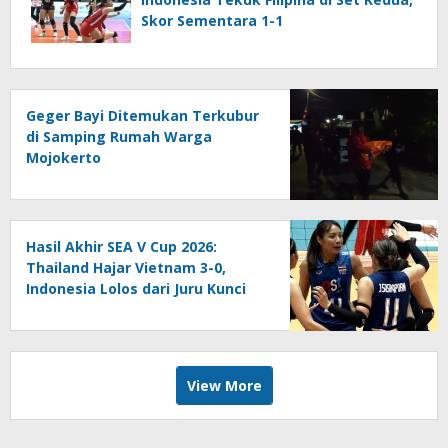
Skor Sementara 1-1
Geger Bayi Ditemukan Terkubur
di Samping Rumah Warga
Mojokerto
Hasil Akhir SEA V Cup 2026:
Thailand Hajar Vietnam 3-0,
Indonesia Lolos dari Juru Kunci
View More