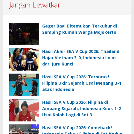
Jangan Lewatkan
Geger Bayi Ditemukan Terkubur di
Samping Rumah Warga Mojokerto
Hasil Akhir SEA V Cup 2026: Thailand
Hajar Vietnam 3-0, Indonesia Lolos
dari Juru Kunci
Hasil SEA V Cup 2026: Terburuk!
Filipina Ukir Sejarah Usai Menang 3-1
atas Indonesia
Hasil SEA V Cup 2026: Filipina di
Ambang Sejarah, Indonesia Keok 1-2
Usai Kalah Lagi di Set 3
Hasil SEA V Cup 2026: Comeback!
Indonesia Tekuk Filipina di Set Kedua,