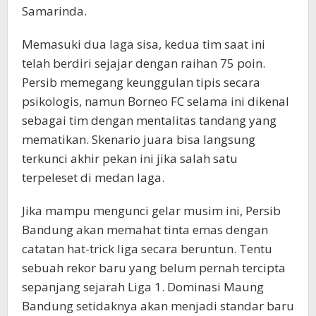
Samarinda.
Memasuki dua laga sisa, kedua tim saat ini
telah berdiri sejajar dengan raihan 75 poin.
Persib memegang keunggulan tipis secara
psikologis, namun Borneo FC selama ini dikenal
sebagai tim dengan mentalitas tandang yang
mematikan. Skenario juara bisa langsung
terkunci akhir pekan ini jika salah satu
terpeleset di medan laga.
Jika mampu mengunci gelar musim ini, Persib
Bandung akan memahat tinta emas dengan
catatan hat-trick liga secara beruntun. Tentu
sebuah rekor baru yang belum pernah tercipta
sepanjang sejarah Liga 1. Dominasi Maung
Bandung setidaknya akan menjadi standar baru