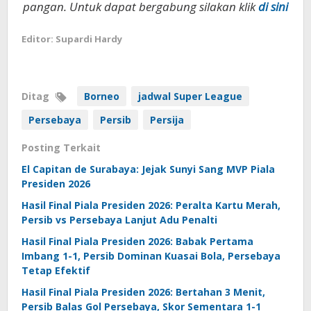
pangan. Untuk dapat bergabung silakan klik
di sini
Editor: Supardi Hardy
Ditag
Borneo
jadwal Super League
Persebaya
Persib
Persija
Posting Terkait
El Capitan de Surabaya: Jejak Sunyi Sang MVP Piala
Presiden 2026
Hasil Final Piala Presiden 2026: Peralta Kartu Merah,
Persib vs Persebaya Lanjut Adu Penalti
Hasil Final Piala Presiden 2026: Babak Pertama
Imbang 1-1, Persib Dominan Kuasai Bola, Persebaya
Tetap Efektif
Hasil Final Piala Presiden 2026: Bertahan 3 Menit,
Persib Balas Gol Persebaya, Skor Sementara 1-1