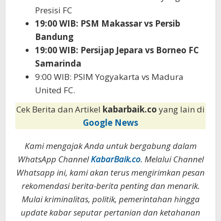
Presisi FC
19:00 WIB: PSM Makassar vs Persib
Bandung
19:00 WIB: Persijap Jepara vs Borneo FC
Samarinda
9:00 WIB: PSIM Yogyakarta vs Madura
United FC.
Cek Berita dan Artikel
kabarbaik.co
yang lain di
Google News
Kami mengajak Anda untuk bergabung dalam
WhatsApp Channel
KabarBaik.co
. Melalui Channel
Whatsapp ini, kami akan terus mengirimkan pesan
rekomendasi berita-berita penting dan menarik.
Mulai kriminalitas, politik, pemerintahan hingga
update kabar seputar pertanian dan ketahanan