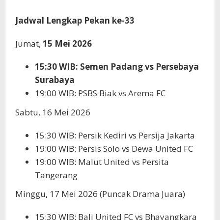
Jadwal Lengkap Pekan ke-33
Jumat,
15 Mei 2026
15:30 WIB: Semen Padang vs Persebaya
Surabaya
19:00 WIB: PSBS Biak vs Arema FC
Sabtu, 16 Mei 2026
15:30 WIB: Persik Kediri vs Persija Jakarta
19:00 WIB: Persis Solo vs Dewa United FC
19:00 WIB: Malut United vs Persita
Tangerang
Minggu, 17 Mei 2026 (Puncak Drama Juara)
15:30 WIB: Bali United FC vs Bhayangkara