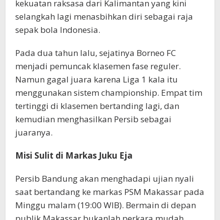
kekuatan raksasa dari Kalimantan yang kini
selangkah lagi menasbihkan diri sebagai raja
sepak bola Indonesia.
Pada dua tahun lalu, sejatinya Borneo FC
menjadi pemuncak klasemen fase reguler.
Namun gagal juara karena Liga 1 kala itu
menggunakan sistem championship. Empat tim
tertinggi di klasemen bertanding lagi, dan
kemudian menghasilkan Persib sebagai
juaranya.
Misi Sulit di Markas Juku Eja
Persib Bandung akan menghadapi ujian nyali
saat bertandang ke markas PSM Makassar pada
Minggu malam (19:00 WIB). Bermain di depan
publik Makassar bukanlah perkara mudah.