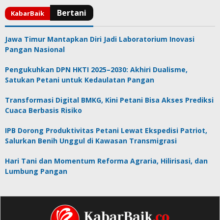
Jawa Timur Mantapkan Diri Jadi Laboratorium Inovasi
Pangan Nasional
Pengukuhkan DPN HKTI 2025–2030: Akhiri Dualisme,
Satukan Petani untuk Kedaulatan Pangan
Transformasi Digital BMKG, Kini Petani Bisa Akses Prediksi
Cuaca Berbasis Risiko
IPB Dorong Produktivitas Petani Lewat Ekspedisi Patriot,
Salurkan Benih Unggul di Kawasan Transmigrasi
Hari Tani dan Momentum Reforma Agraria, Hilirisasi, dan
Lumbung Pangan