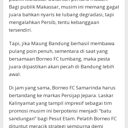
Bagi publik Makassar, musim ini memang gagal
juara bahkan nyaris ke lubang degradasi, tapi
mengalahkan Persib, tentu kebanggaan
tersendiri.
Tapi, jika Maung Bandung berhasil membawa
pulang poin penuh, sementara di saat yang
bersamaan Borneo FC tumbang, maka pesta
juara dipastikan akan pecah di Bandung lebih
awal.
Di jam yang sama, Borneo FC Samarinda harus
bertandang ke markas Persijap Jepara. Laskar
Kalinyamat yang tampil impresif sebagai tim
promosi musim ini berpotensi menjadi “batu
sandungan” bagi Pesut Etam. Pelatih Borneo FC
dituntut meracik strategi sempurna demi