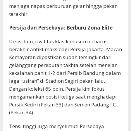
menjaga napas perburuan gelar hingga pekan
terakhir.
Persija dan Persebaya: Berburu Zona Elite
Di sisi lain, rivalitas klasik musim ini harus
berakhir antiklimaks bagi Persija Jakarta. Macan
Kemayoran dipastikan sudah tersingkir dari
gelanggang perebutan takhta setelah menelan
kekalahan pahit 1-2 dari Persib Bandung dalam
laga “usiran” di Stadion Segiri pekan lalu.
Dengan koleksi 65 poin, Persija kini fokus
mengamankan posisi ketiga saat menghadapi
Persik Kediri (Pekan 33) dan Semen Padang FC
(Pekan 34).
Tensi tinggi juga menyelimuti Persebaya