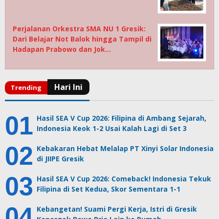
Perjalanan Orkestra SMA NU 1 Gresik:
Dari Belajar Not Balok hingga Tampil di
Hadapan Prabowo dan Jok…
Hasil SEA V Cup 2026: Filipina di Ambang Sejarah,
Indonesia Keok 1-2 Usai Kalah Lagi di Set 3
Kebakaran Hebat Melalap PT Xinyi Solar Indonesia
di JIIPE Gresik
Hasil SEA V Cup 2026: Comeback! Indonesia Tekuk
Filipina di Set Kedua, Skor Sementara 1-1
Kebangetan! Suami Pergi Kerja, Istri di Gresik