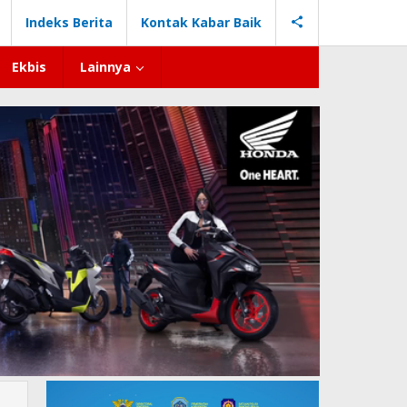
Indeks Berita
Kontak Kabar Baik
Ekbis
Lainnya