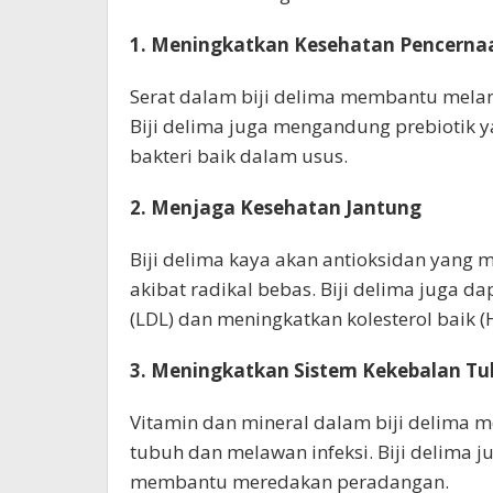
1. Meningkatkan Kesehatan Pencerna
Serat dalam biji delima membantu mela
Biji delima juga mengandung prebioti
bakteri baik dalam usus.
2. Menjaga Kesehatan Jantung
Biji delima kaya akan antioksidan yang
akibat radikal bebas. Biji delima juga 
(LDL) dan meningkatkan kolesterol baik (
3. Meningkatkan Sistem Kekebalan T
Vitamin dan mineral dalam biji delima
tubuh dan melawan infeksi. Biji delima ju
membantu meredakan peradangan.