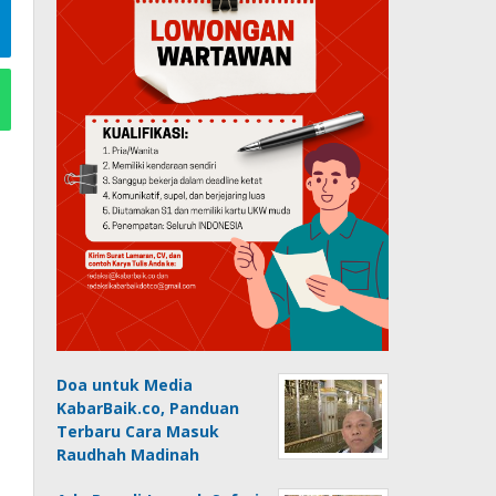
Doa untuk Media
KabarBaik.co, Panduan
Terbaru Cara Masuk
Raudhah Madinah