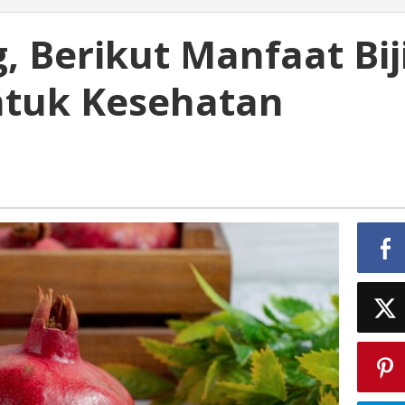
 Berikut Manfaat Bij
ntuk Kesehatan