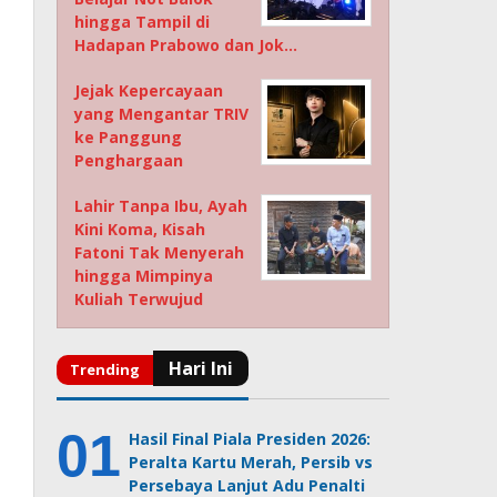
hingga Tampil di
Hadapan Prabowo dan Jok…
Jejak Kepercayaan
yang Mengantar TRIV
ke Panggung
Penghargaan
Lahir Tanpa Ibu, Ayah
Kini Koma, Kisah
Fatoni Tak Menyerah
hingga Mimpinya
Kuliah Terwujud
Hasil Final Piala Presiden 2026:
Peralta Kartu Merah, Persib vs
Persebaya Lanjut Adu Penalti