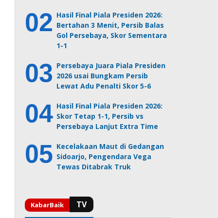
Hasil Final Piala Presiden 2026:
Bertahan 3 Menit, Persib Balas
Gol Persebaya, Skor Sementara
1-1
Persebaya Juara Piala Presiden
2026 usai Bungkam Persib
Lewat Adu Penalti Skor 5-6
Hasil Final Piala Presiden 2026:
Skor Tetap 1-1, Persib vs
Persebaya Lanjut Extra Time
Kecelakaan Maut di Gedangan
Sidoarjo, Pengendara Vega
Tewas Ditabrak Truk