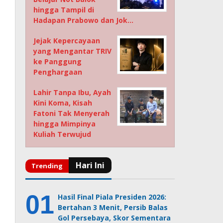
hingga Tampil di
Hadapan Prabowo dan Jok…
Jejak Kepercayaan
yang Mengantar TRIV
ke Panggung
Penghargaan
Lahir Tanpa Ibu, Ayah
Kini Koma, Kisah
Fatoni Tak Menyerah
hingga Mimpinya
Kuliah Terwujud
Hasil Final Piala Presiden 2026:
Bertahan 3 Menit, Persib Balas
Gol Persebaya, Skor Sementara