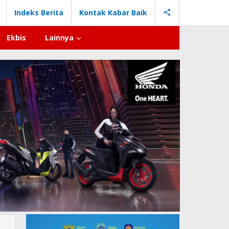
Indeks Berita
Kontak Kabar Baik
Ekbis
Lainnya