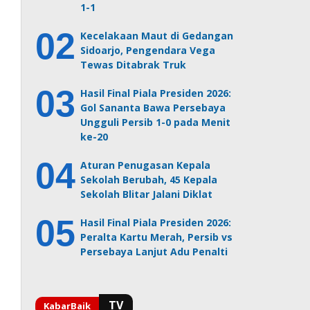
1-1
Kecelakaan Maut di Gedangan
Sidoarjo, Pengendara Vega
Tewas Ditabrak Truk
Hasil Final Piala Presiden 2026:
Gol Sananta Bawa Persebaya
Ungguli Persib 1-0 pada Menit
ke-20
Aturan Penugasan Kepala
Sekolah Berubah, 45 Kepala
Sekolah Blitar Jalani Diklat
Hasil Final Piala Presiden 2026:
Peralta Kartu Merah, Persib vs
Persebaya Lanjut Adu Penalti