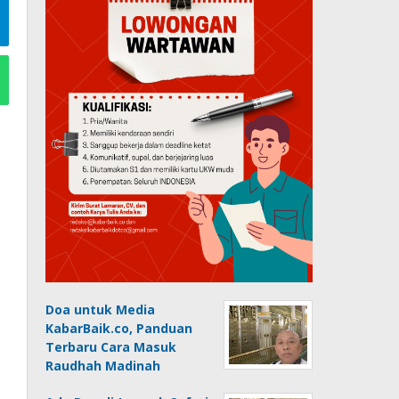
Doa untuk Media
KabarBaik.co, Panduan
Terbaru Cara Masuk
Raudhah Madinah