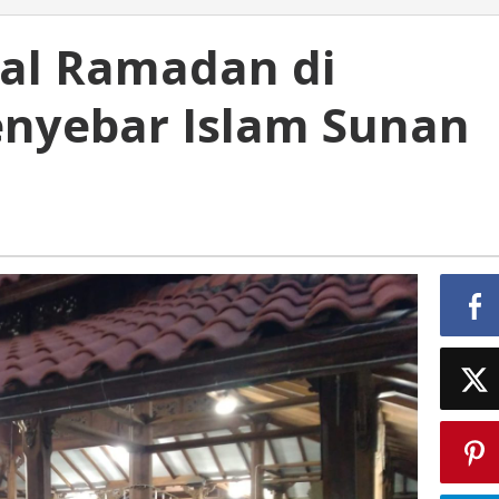
al Ramadan di
nyebar Islam Sunan