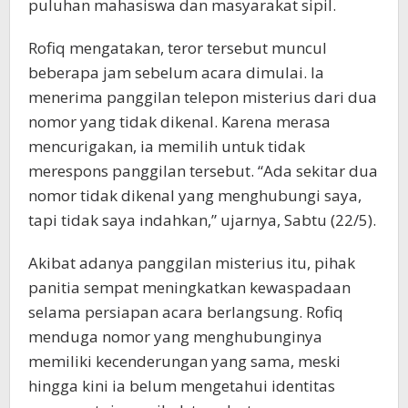
puluhan mahasiswa dan masyarakat sipil.
Rofiq mengatakan, teror tersebut muncul
beberapa jam sebelum acara dimulai. Ia
menerima panggilan telepon misterius dari dua
nomor yang tidak dikenal. Karena merasa
mencurigakan, ia memilih untuk tidak
merespons panggilan tersebut. “Ada sekitar dua
nomor tidak dikenal yang menghubungi saya,
tapi tidak saya indahkan,” ujarnya, Sabtu (22/5).
Akibat adanya panggilan misterius itu, pihak
panitia sempat meningkatkan kewaspadaan
selama persiapan acara berlangsung. Rofiq
menduga nomor yang menghubunginya
memiliki kecenderungan yang sama, meski
hingga kini ia belum mengetahui identitas