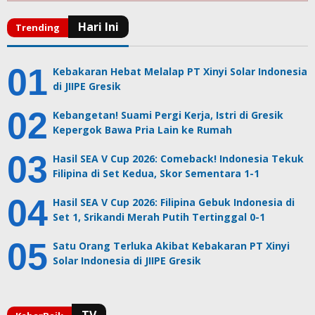
Kebakaran Hebat Melalap PT Xinyi Solar Indonesia
di JIIPE Gresik
Kebangetan! Suami Pergi Kerja, Istri di Gresik
Kepergok Bawa Pria Lain ke Rumah
Hasil SEA V Cup 2026: Comeback! Indonesia Tekuk
Filipina di Set Kedua, Skor Sementara 1-1
Hasil SEA V Cup 2026: Filipina Gebuk Indonesia di
Set 1, Srikandi Merah Putih Tertinggal 0-1
Satu Orang Terluka Akibat Kebakaran PT Xinyi
Solar Indonesia di JIIPE Gresik