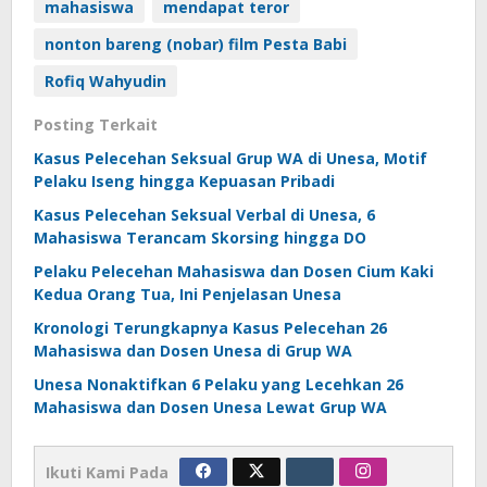
mahasiswa
mendapat teror
nonton bareng (nobar) film Pesta Babi
Rofiq Wahyudin
Posting Terkait
Kasus Pelecehan Seksual Grup WA di Unesa, Motif
Pelaku Iseng hingga Kepuasan Pribadi
Kasus Pelecehan Seksual Verbal di Unesa, 6
Mahasiswa Terancam Skorsing hingga DO
Pelaku Pelecehan Mahasiswa dan Dosen Cium Kaki
Kedua Orang Tua, Ini Penjelasan Unesa
Kronologi Terungkapnya Kasus Pelecehan 26
Mahasiswa dan Dosen Unesa di Grup WA
Unesa Nonaktifkan 6 Pelaku yang Lecehkan 26
Mahasiswa dan Dosen Unesa Lewat Grup WA
Ikuti Kami Pada