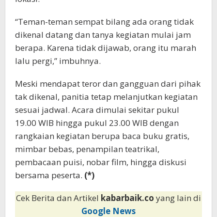
“Teman-teman sempat bilang ada orang tidak
dikenal datang dan tanya kegiatan mulai jam
berapa. Karena tidak dijawab, orang itu marah
lalu pergi,” imbuhnya.
Meski mendapat teror dan gangguan dari pihak
tak dikenal, panitia tetap melanjutkan kegiatan
sesuai jadwal. Acara dimulai sekitar pukul
19.00 WIB hingga pukul 23.00 WIB dengan
rangkaian kegiatan berupa baca buku gratis,
mimbar bebas, penampilan teatrikal,
pembacaan puisi, nobar film, hingga diskusi
bersama peserta.
(*)
Cek Berita dan Artikel
kabarbaik.co
yang lain di
Google News