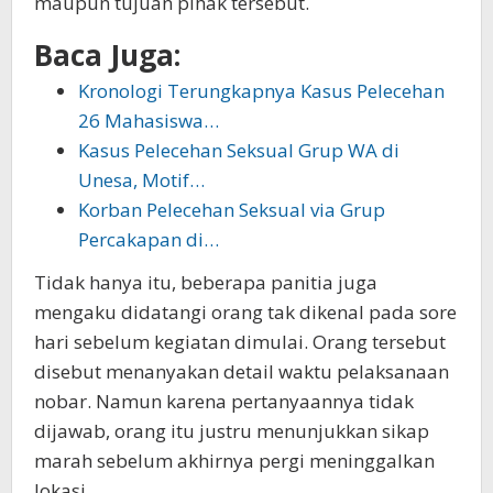
maupun tujuan pihak tersebut.
Baca Juga:
Kronologi Terungkapnya Kasus Pelecehan
26 Mahasiswa…
Kasus Pelecehan Seksual Grup WA di
Unesa, Motif…
Korban Pelecehan Seksual via Grup
Percakapan di…
Tidak hanya itu, beberapa panitia juga
mengaku didatangi orang tak dikenal pada sore
hari sebelum kegiatan dimulai. Orang tersebut
disebut menanyakan detail waktu pelaksanaan
nobar. Namun karena pertanyaannya tidak
dijawab, orang itu justru menunjukkan sikap
marah sebelum akhirnya pergi meninggalkan
lokasi.