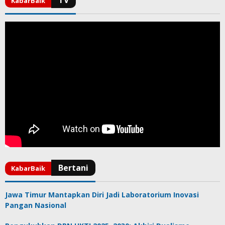
Jawa Timur Mantapkan Diri Jadi Laboratorium Inovasi
Pangan Nasional