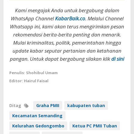
Kami mengajak Anda untuk bergabung dalam
WhatsApp Channel
KabarBaik.co
. Melalui Channel
Whatsapp ini, kami akan terus mengirimkan pesan
rekomendasi berita-berita penting dan menarik.
Mulai kriminalitas, politik, pemerintahan hingga
update kabar seputar pertanian dan ketahanan
pangan. Untuk dapat bergabung silakan klik
di sini
Penulis: Shohibul Umam
Editor: Hairul Faisal
Ditag
Graha PMII
kabupaten tuban
Kecamatan Semanding
Kelurahan Gedongombo
Ketua PC PMII Tuban