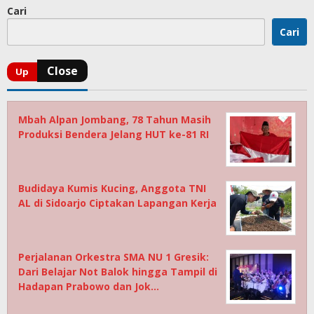
Cari
Cari
Mbah Alpan Jombang, 78 Tahun Masih
Produksi Bendera Jelang HUT ke-81 RI
Budidaya Kumis Kucing, Anggota TNI
AL di Sidoarjo Ciptakan Lapangan Kerja
Perjalanan Orkestra SMA NU 1 Gresik:
Dari Belajar Not Balok hingga Tampil di
Hadapan Prabowo dan Jok…