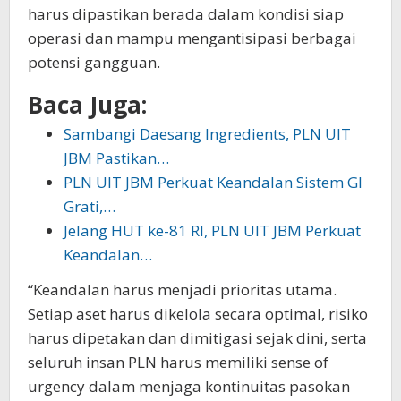
harus dipastikan berada dalam kondisi siap
operasi dan mampu mengantisipasi berbagai
potensi gangguan.
Baca Juga:
Sambangi Daesang Ingredients, PLN UIT
JBM Pastikan…
PLN UIT JBM Perkuat Keandalan Sistem GI
Grati,…
Jelang HUT ke-81 RI, PLN UIT JBM Perkuat
Keandalan…
“Keandalan harus menjadi prioritas utama.
Setiap aset harus dikelola secara optimal, risiko
harus dipetakan dan dimitigasi sejak dini, serta
seluruh insan PLN harus memiliki sense of
urgency dalam menjaga kontinuitas pasokan