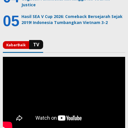
Justice
Hasil SEA V Cup 2026: Comeback Bersejarah Sejak
2019! Indonesia Tumbangkan Vietnam 3-2