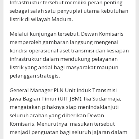
Infrastruktur tersebut memiliki peran penting
sebagai salah satu penyuplai utama kebutuhan
listrik di wilayah Madura.
Melalui kunjungan tersebut, Dewan Komisaris
memperoleh gambaran langsung mengenai
kondisi operasional aset transmisi dan kesiapan
infrastruktur dalam mendukung pelayanan
listrik yang andal bagi masyarakat maupun
pelanggan strategis.
General Manager PLN Unit Induk Transmisi
Jawa Bagian Timur (UIT JBM), Ika Sudarmaja,
mengatakan pihaknya siap menindaklanjuti
seluruh arahan yang diberikan Dewan
Komisaris. Menurutnya, masukan tersebut
menjadi penguatan bagi seluruh jajaran dalam