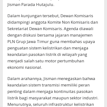
Jisman Parada Hutajulu.
Dalam kunjungan tersebut, Dewan Komisaris
didampingi anggota Komite Non Komisaris dan
Sekretariat Dewan Komisaris. Agenda diawali
dengan diskusi bersama jajaran manajemen
PLN Grup Jawa Timur guna membahas upaya
penguatan sistem kelistrikan dan menjaga
keandalan pasokan listrik di wilayah yang
menjadi salah satu motor pertumbuhan
ekonomi nasional.
Dalam arahannya, Jisman menegaskan bahwa
keandalan sistem transmisi memiliki peran
penting dalam menjaga kontinuitas pasokan
listrik bagi masyarakat maupun sektor industri.
Menurutnya, seluruh infrastruktur kelistrikan