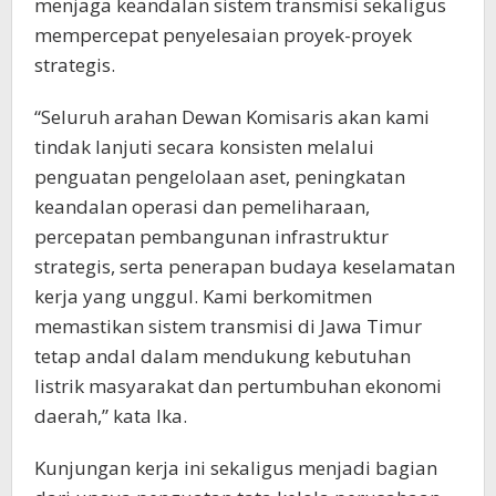
menjaga keandalan sistem transmisi sekaligus
mempercepat penyelesaian proyek-proyek
strategis.
“Seluruh arahan Dewan Komisaris akan kami
tindak lanjuti secara konsisten melalui
penguatan pengelolaan aset, peningkatan
keandalan operasi dan pemeliharaan,
percepatan pembangunan infrastruktur
strategis, serta penerapan budaya keselamatan
kerja yang unggul. Kami berkomitmen
memastikan sistem transmisi di Jawa Timur
tetap andal dalam mendukung kebutuhan
listrik masyarakat dan pertumbuhan ekonomi
daerah,” kata Ika.
Kunjungan kerja ini sekaligus menjadi bagian