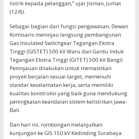
listrik kepada pelanggan,” ujar Jisman, Jumat
(12/6).
Sebagai bagian dari fungsi pengawasan, Dewan
Komisaris meninjau langsung pembangunan
Gas Insulated Switchgear Tegangan Ekstra
Tinggi (GISTET) 500 kV Waru dan Gardu Induk
Tegangan Ekstra Tinggi (GITET) 500 kV Bangil.
Peninjauan dilakukan untuk memastikan
proyek berjalan sesuai target, memenuhi
standar keselamatan kerja, serta memiliki
kualitas konstruksi yang baik guna mendukung
peningkatan keandalan sistem kelistrikan Jawa-
Bali.
Dan hari ini, rombongan melanjutkan
kunjungan ke GIS 150 kV Kedinding Surabaya.