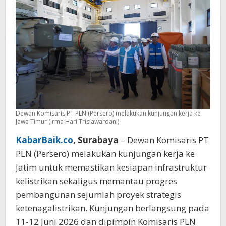
Dewan Komisaris PT PLN (Persero) melakukan kunjungan kerja ke
Jawa Timur (Irma Hari Trisiawardani)
KabarBaik.co
, Surabaya
– Dewan Komisaris PT
PLN (Persero) melakukan kunjungan kerja ke
Jatim untuk memastikan kesiapan infrastruktur
kelistrikan sekaligus memantau progres
pembangunan sejumlah proyek strategis
ketenagalistrikan. Kunjungan berlangsung pada
11-12 Juni 2026 dan dipimpin Komisaris PLN