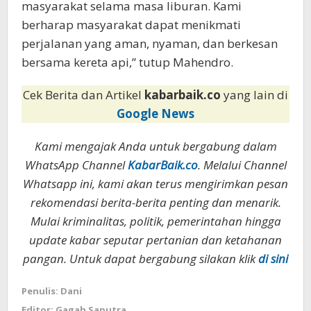
masyarakat selama masa liburan. Kami
berharap masyarakat dapat menikmati
perjalanan yang aman, nyaman, dan berkesan
bersama kereta api,” tutup Mahendro.
Cek Berita dan Artikel
kabarbaik.co
yang lain di
Google News
Kami mengajak Anda untuk bergabung dalam
WhatsApp Channel
KabarBaik.co
. Melalui Channel
Whatsapp ini, kami akan terus mengirimkan pesan
rekomendasi berita-berita penting dan menarik.
Mulai kriminalitas, politik, pemerintahan hingga
update kabar seputar pertanian dan ketahanan
pangan. Untuk dapat bergabung silakan klik
di sini
Penulis: Dani
Editor: Gagah Saputra