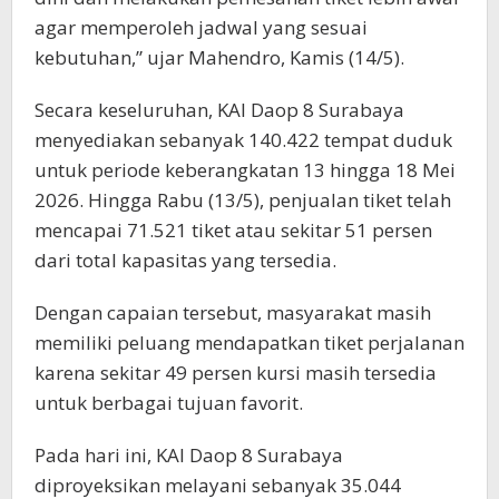
agar memperoleh jadwal yang sesuai
kebutuhan,” ujar Mahendro, Kamis (14/5).
Secara keseluruhan, KAI Daop 8 Surabaya
menyediakan sebanyak 140.422 tempat duduk
untuk periode keberangkatan 13 hingga 18 Mei
2026. Hingga Rabu (13/5), penjualan tiket telah
mencapai 71.521 tiket atau sekitar 51 persen
dari total kapasitas yang tersedia.
Dengan capaian tersebut, masyarakat masih
memiliki peluang mendapatkan tiket perjalanan
karena sekitar 49 persen kursi masih tersedia
untuk berbagai tujuan favorit.
Pada hari ini, KAI Daop 8 Surabaya
diproyeksikan melayani sebanyak 35.044