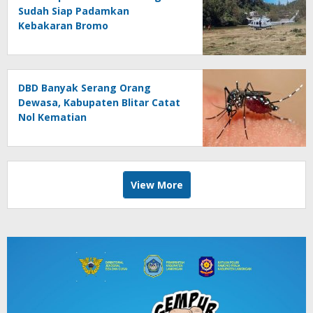
Sudah Siap Padamkan
Kebakaran Bromo
DBD Banyak Serang Orang
Dewasa, Kabupaten Blitar Catat
Nol Kematian
View More