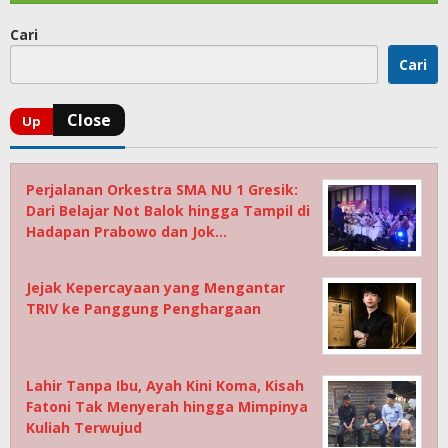
Cari
Cari
Perjalanan Orkestra SMA NU 1 Gresik:
Dari Belajar Not Balok hingga Tampil di
Hadapan Prabowo dan Jok…
Jejak Kepercayaan yang Mengantar
TRIV ke Panggung Penghargaan
Lahir Tanpa Ibu, Ayah Kini Koma, Kisah
Fatoni Tak Menyerah hingga Mimpinya
Kuliah Terwujud