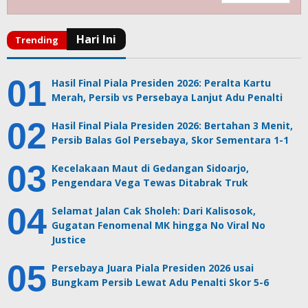
Hasil Final Piala Presiden 2026: Peralta Kartu
Merah, Persib vs Persebaya Lanjut Adu Penalti
Hasil Final Piala Presiden 2026: Bertahan 3 Menit,
Persib Balas Gol Persebaya, Skor Sementara 1-1
Kecelakaan Maut di Gedangan Sidoarjo,
Pengendara Vega Tewas Ditabrak Truk
Selamat Jalan Cak Sholeh: Dari Kalisosok,
Gugatan Fenomenal MK hingga No Viral No
Justice
Persebaya Juara Piala Presiden 2026 usai
Bungkam Persib Lewat Adu Penalti Skor 5-6