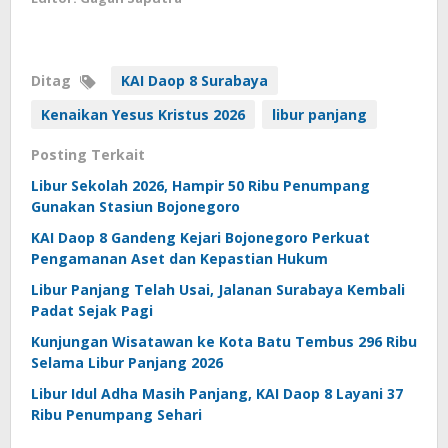
Ditag
KAI Daop 8 Surabaya
Kenaikan Yesus Kristus 2026
libur panjang
Posting Terkait
Libur Sekolah 2026, Hampir 50 Ribu Penumpang
Gunakan Stasiun Bojonegoro
KAI Daop 8 Gandeng Kejari Bojonegoro Perkuat
Pengamanan Aset dan Kepastian Hukum
Libur Panjang Telah Usai, Jalanan Surabaya Kembali
Padat Sejak Pagi
Kunjungan Wisatawan ke Kota Batu Tembus 296 Ribu
Selama Libur Panjang 2026
Libur Idul Adha Masih Panjang, KAI Daop 8 Layani 37
Ribu Penumpang Sehari