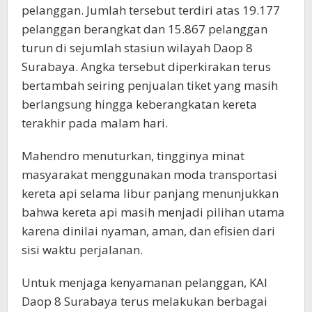
pelanggan. Jumlah tersebut terdiri atas 19.177
pelanggan berangkat dan 15.867 pelanggan
turun di sejumlah stasiun wilayah Daop 8
Surabaya. Angka tersebut diperkirakan terus
bertambah seiring penjualan tiket yang masih
berlangsung hingga keberangkatan kereta
terakhir pada malam hari.
Mahendro menuturkan, tingginya minat
masyarakat menggunakan moda transportasi
kereta api selama libur panjang menunjukkan
bahwa kereta api masih menjadi pilihan utama
karena dinilai nyaman, aman, dan efisien dari
sisi waktu perjalanan.
Untuk menjaga kenyamanan pelanggan, KAI
Daop 8 Surabaya terus melakukan berbagai