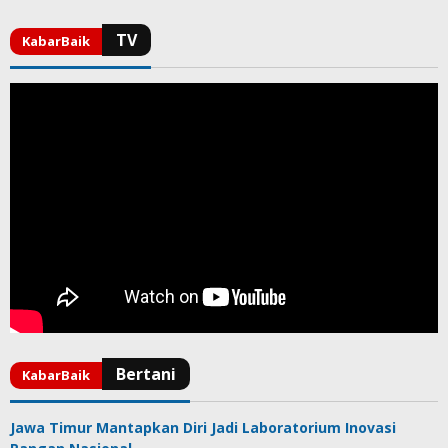
Jawa Timur Mantapkan Diri Jadi Laboratorium Inovasi