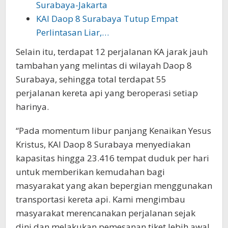
Surabaya-Jakarta
KAI Daop 8 Surabaya Tutup Empat
Perlintasan Liar,…
Selain itu, terdapat 12 perjalanan KA jarak jauh
tambahan yang melintas di wilayah Daop 8
Surabaya, sehingga total terdapat 55
perjalanan kereta api yang beroperasi setiap
harinya.
“Pada momentum libur panjang Kenaikan Yesus
Kristus, KAI Daop 8 Surabaya menyediakan
kapasitas hingga 23.416 tempat duduk per hari
untuk memberikan kemudahan bagi
masyarakat yang akan bepergian menggunakan
transportasi kereta api. Kami mengimbau
masyarakat merencanakan perjalanan sejak
dini dan melakukan pemesanan tiket lebih awal