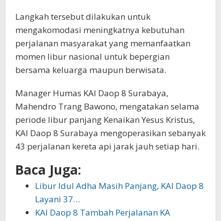
Langkah tersebut dilakukan untuk
mengakomodasi meningkatnya kebutuhan
perjalanan masyarakat yang memanfaatkan
momen libur nasional untuk bepergian
bersama keluarga maupun berwisata.
Manager Humas KAI Daop 8 Surabaya,
Mahendro Trang Bawono, mengatakan selama
periode libur panjang Kenaikan Yesus Kristus,
KAI Daop 8 Surabaya mengoperasikan sebanyak
43 perjalanan kereta api jarak jauh setiap hari.
Baca Juga:
Libur Idul Adha Masih Panjang, KAI Daop 8
Layani 37…
KAI Daop 8 Tambah Perjalanan KA