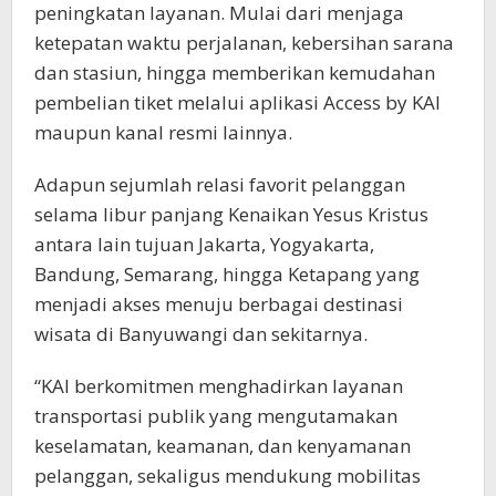
peningkatan layanan. Mulai dari menjaga
ketepatan waktu perjalanan, kebersihan sarana
dan stasiun, hingga memberikan kemudahan
pembelian tiket melalui aplikasi Access by KAI
maupun kanal resmi lainnya.
Adapun sejumlah relasi favorit pelanggan
selama libur panjang Kenaikan Yesus Kristus
antara lain tujuan Jakarta, Yogyakarta,
Bandung, Semarang, hingga Ketapang yang
menjadi akses menuju berbagai destinasi
wisata di Banyuwangi dan sekitarnya.
“KAI berkomitmen menghadirkan layanan
transportasi publik yang mengutamakan
keselamatan, keamanan, dan kenyamanan
pelanggan, sekaligus mendukung mobilitas