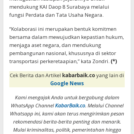
mendukung KAI Daop 8 Surabaya melalui
fungsi Perdata dan Tata Usaha Negara.
“Kolaborasi ini merupakan bentuk komitmen
bersama dalam mewujudkan kepastian hukum,
menjaga aset negara, dan mendukung
pembangunan nasional, khususnya di sektor
transportasi perkeretaapian,” kata Zondri.
(*)
Cek Berita dan Artikel
kabarbaik.co
yang lain di
Google News
Kami mengajak Anda untuk bergabung dalam
WhatsApp Channel
KabarBaik.co
. Melalui Channel
Whatsapp ini, kami akan terus mengirimkan pesan
rekomendasi berita-berita penting dan menarik.
Mulai kriminalitas, politik, pemerintahan hingga