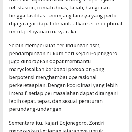
rel, stasiun, rumah dinas, tanah, bangunan,
hingga fasilitas penunjang lainnya yang perlu
dijaga agar dapat dimanfaatkan secara optimal
untuk pelayanan masyarakat.
Selain memperkuat perlindungan aset,
pendampingan hukum dari Kejari Bojonegoro
juga diharapkan dapat membantu
menyelesaikan berbagai persoalan yang
berpotensi menghambat operasional
perkeretaapian. Dengan koordinasi yang lebih
intensif, setiap permasalahan dapat ditangani
lebih cepat, tepat, dan sesuai peraturan
perundang-undangan.
Sementara itu, Kajari Bojonegoro, Zondri,
menegaskan kesiapan jajarannya untuk