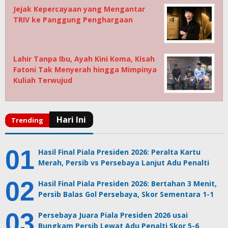
Jejak Kepercayaan yang Mengantar
TRIV ke Panggung Penghargaan
Lahir Tanpa Ibu, Ayah Kini Koma, Kisah
Fatoni Tak Menyerah hingga Mimpinya
Kuliah Terwujud
Hasil Final Piala Presiden 2026: Peralta Kartu
Merah, Persib vs Persebaya Lanjut Adu Penalti
Hasil Final Piala Presiden 2026: Bertahan 3 Menit,
Persib Balas Gol Persebaya, Skor Sementara 1-1
Persebaya Juara Piala Presiden 2026 usai
Bungkam Persib Lewat Adu Penalti Skor 5-6