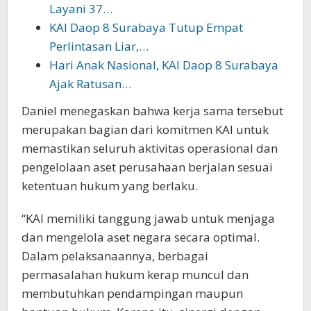
Layani 37…
KAI Daop 8 Surabaya Tutup Empat
Perlintasan Liar,…
Hari Anak Nasional, KAI Daop 8 Surabaya
Ajak Ratusan…
Daniel menegaskan bahwa kerja sama tersebut
merupakan bagian dari komitmen KAI untuk
memastikan seluruh aktivitas operasional dan
pengelolaan aset perusahaan berjalan sesuai
ketentuan hukum yang berlaku.
“KAI memiliki tanggung jawab untuk menjaga
dan mengelola aset negara secara optimal.
Dalam pelaksanaannya, berbagai
permasalahan hukum kerap muncul dan
membutuhkan pendampingan maupun