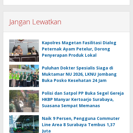
Jangan Lewatkan
Kapolres Magetan Fasilitasi Dialog
Peternak Ayam Petelur, Dorong
Penyerapan Produk Lokal
Puluhan Dokter Spesialis Siaga di
Muktamar NU 2026, LKNU Jombang
Buka Posko Kesehatan 24 Jam
Polisi dan Satpol PP Buka Segel Gereja
HKBP Manyar Kertoarjo Surabaya,
Suasana Sempat Memanas
Naik 9 Persen, Pengguna Commuter
Line Area 8 Surabaya Tembus 1,37
Juta