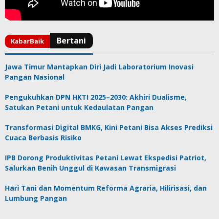
Jawa Timur Mantapkan Diri Jadi Laboratorium Inovasi
Pangan Nasional
Pengukuhkan DPN HKTI 2025–2030: Akhiri Dualisme,
Satukan Petani untuk Kedaulatan Pangan
Transformasi Digital BMKG, Kini Petani Bisa Akses Prediksi
Cuaca Berbasis Risiko
IPB Dorong Produktivitas Petani Lewat Ekspedisi Patriot,
Salurkan Benih Unggul di Kawasan Transmigrasi
Hari Tani dan Momentum Reforma Agraria, Hilirisasi, dan
Lumbung Pangan