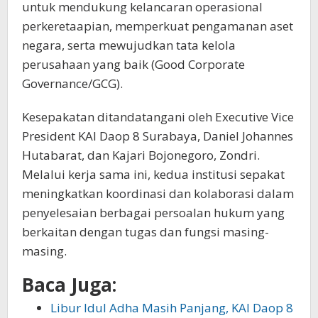
untuk mendukung kelancaran operasional
perkeretaapian, memperkuat pengamanan aset
negara, serta mewujudkan tata kelola
perusahaan yang baik (Good Corporate
Governance/GCG).
Kesepakatan ditandatangani oleh Executive Vice
President KAI Daop 8 Surabaya, Daniel Johannes
Hutabarat, dan Kajari Bojonegoro, Zondri.
Melalui kerja sama ini, kedua institusi sepakat
meningkatkan koordinasi dan kolaborasi dalam
penyelesaian berbagai persoalan hukum yang
berkaitan dengan tugas dan fungsi masing-
masing.
Baca Juga:
Libur Idul Adha Masih Panjang, KAI Daop 8