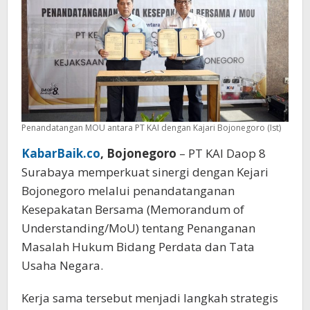
Hukum
Penandatangan MOU antara PT KAI dengan Kajari Bojonegoro (Ist)
KabarBaik.co
, Bojonegoro
– PT KAI Daop 8
Surabaya memperkuat sinergi dengan Kejari
Bojonegoro melalui penandatanganan
Kesepakatan Bersama (Memorandum of
Understanding/MoU) tentang Penanganan
Masalah Hukum Bidang Perdata dan Tata
Usaha Negara.
Kerja sama tersebut menjadi langkah strategis