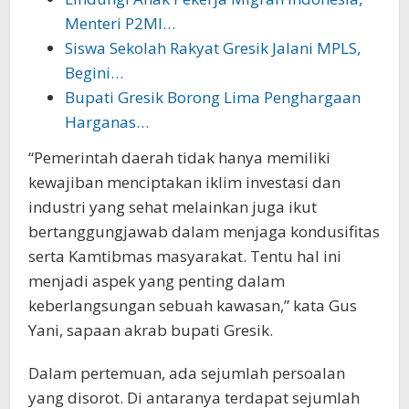
Menteri P2MI…
Siswa Sekolah Rakyat Gresik Jalani MPLS,
Begini…
Bupati Gresik Borong Lima Penghargaan
Harganas…
“Pemerintah daerah tidak hanya memiliki
kewajiban menciptakan iklim investasi dan
industri yang sehat melainkan juga ikut
bertanggungjawab dalam menjaga kondusifitas
serta Kamtibmas masyarakat. Tentu hal ini
menjadi aspek yang penting dalam
keberlangsungan sebuah kawasan,” kata Gus
Yani, sapaan akrab bupati Gresik.
Dalam pertemuan, ada sejumlah persoalan
yang disorot. Di antaranya terdapat sejumlah