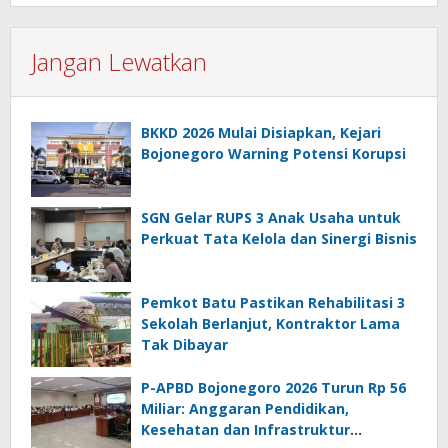
Jangan Lewatkan
BKKD 2026 Mulai Disiapkan, Kejari
Bojonegoro Warning Potensi Korupsi
SGN Gelar RUPS 3 Anak Usaha untuk
Perkuat Tata Kelola dan Sinergi Bisnis
Pemkot Batu Pastikan Rehabilitasi 3
Sekolah Berlanjut, Kontraktor Lama
Tak Dibayar
P-APBD Bojonegoro 2026 Turun Rp 56
Miliar: Anggaran Pendidikan,
Kesehatan dan Infrastruktur