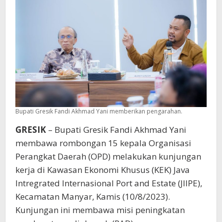
Ekonomi
Khusus
JIIPE
Bupati Gresik Fandi Akhmad Yani memberikan pengarahan.
GRESIK
– Bupati Gresik Fandi Akhmad Yani
membawa rombongan 15 kepala Organisasi
Perangkat Daerah (OPD) melakukan kunjungan
kerja di Kawasan Ekonomi Khusus (KEK) Java
Intregrated Internasional Port and Estate (JIIPE),
Kecamatan Manyar, Kamis (10/8/2023).
Kunjungan ini membawa misi peningkatan