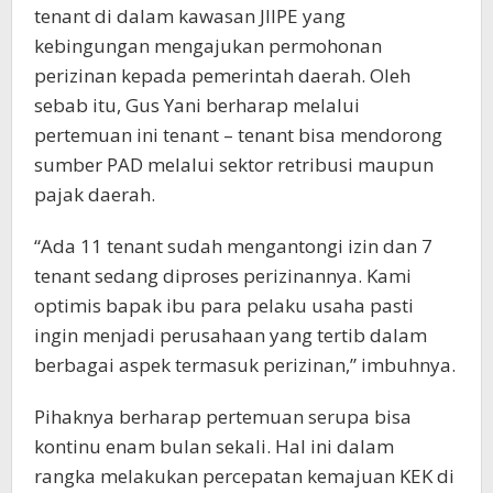
tenant di dalam kawasan JIIPE yang
kebingungan mengajukan permohonan
perizinan kepada pemerintah daerah. Oleh
sebab itu, Gus Yani berharap melalui
pertemuan ini tenant – tenant bisa mendorong
sumber PAD melalui sektor retribusi maupun
pajak daerah.
“Ada 11 tenant sudah mengantongi izin dan 7
tenant sedang diproses perizinannya. Kami
optimis bapak ibu para pelaku usaha pasti
ingin menjadi perusahaan yang tertib dalam
berbagai aspek termasuk perizinan,” imbuhnya.
Pihaknya berharap pertemuan serupa bisa
kontinu enam bulan sekali. Hal ini dalam
rangka melakukan percepatan kemajuan KEK di