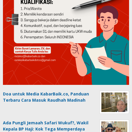
Doa untuk Media KabarBaik.co, Panduan
Terbaru Cara Masuk Raudhah Madinah
Ada Pungli Jemaah Safari Wukuf?, Wakil
Kepala BP Haji: Kok Tega Memperdaya