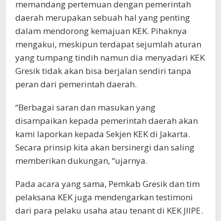
memandang pertemuan dengan pemerintah
daerah merupakan sebuah hal yang penting
dalam mendorong kemajuan KEK. Pihaknya
mengakui, meskipun terdapat sejumlah aturan
yang tumpang tindih namun dia menyadari KEK
Gresik tidak akan bisa berjalan sendiri tanpa
peran dari pemerintah daerah.
“Berbagai saran dan masukan yang
disampaikan kepada pemerintah daerah akan
kami laporkan kepada Sekjen KEK di Jakarta.
Secara prinsip kita akan bersinergi dan saling
memberikan dukungan, “ujarnya.
Pada acara yang sama, Pemkab Gresik dan tim
pelaksana KEK juga mendengarkan testimoni
dari para pelaku usaha atau tenant di KEK JIIPE.