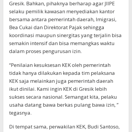
Gresik. Bahkan, pihaknya berharap agar JIIPE
selaku pemilik kawasan menyediakan kantor
bersama antara pemerintah daerah, Imigrasi,
Bea Cukai dan Direktorat Pajak sehingga
koordinasi maupun sinergitas yang terjalin bisa
semakin intensif dan bisa memangkas waktu
dalam proses pengurusan izin.
“Penilaian kesuksesan KEK oleh pemerintah
tidak hanya dilakukan kepada tim pelaksana
KEK saja melainkan juga pemerintah daerah
ikut dinilai. Kami ingin KEK di Gresik lebih
sukses secara nasional. Semangat kita, pelaku
usaha datang bawa berkas pulang bawa izin, ”
tegasnya.
Di tempat sama, perwakilan KEK, Budi Santoso,