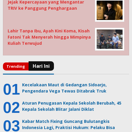
Jejak Kepercayaan yang Mengantar
TRIV ke Panggung Penghargaan
Lahir Tanpa Ibu, Ayah Kini Koma, Kisah
Fatoni Tak Menyerah hingga Mimpinya
Kuliah Terwujud
Kecelakaan Maut di Gedangan Sidoarjo,
Pengendara Vega Tewas Ditabrak Truk
Aturan Penugasan Kepala Sekolah Berubah, 45
Kepala Sekolah Blitar Jalani Diklat
Kabar Match Fixing Guncang Bulutangkis
Indonesia Lagi, Praktisi Hukum: Pelaku Bisa