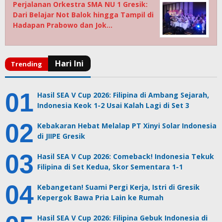
Perjalanan Orkestra SMA NU 1 Gresik:
Dari Belajar Not Balok hingga Tampil di
Hadapan Prabowo dan Jok…
Hasil SEA V Cup 2026: Filipina di Ambang Sejarah,
Indonesia Keok 1-2 Usai Kalah Lagi di Set 3
Kebakaran Hebat Melalap PT Xinyi Solar Indonesia
di JIIPE Gresik
Hasil SEA V Cup 2026: Comeback! Indonesia Tekuk
Filipina di Set Kedua, Skor Sementara 1-1
Kebangetan! Suami Pergi Kerja, Istri di Gresik
Kepergok Bawa Pria Lain ke Rumah
Hasil SEA V Cup 2026: Filipina Gebuk Indonesia di