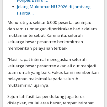
Ponpes Bahrul…
Jelang Muktamar NU 2026 di Jombang,
Panitia…
Menurutnya, sekitar 6.000 peserta, peninjau,
dan tamu undangan diperkirakan hadir dalam
muktamar tersebut. Karena itu, seluruh
keluarga besar pesantren berkomitmen
memberikan pelayanan terbaik.
“Hasil rapat internal menegaskan seluruh
keluarga besar pesantren akan all out menjadi
tuan rumah yang baik. Fokus kami memberikan
pelayanan maksimal kepada seluruh
muktamirin,” ujarnya.
Sejumlah fasilitas pendukung juga terus
disiapkan, mulai area bazar, tempat istirahat,