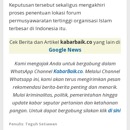
Keputusan tersebut sekaligus mengakhiri
proses penentuan lokasi forum
permusyawaratan tertinggi organisasi Islam
terbesar di Indonesia itu.
Cek Berita dan Artikel
kabarbaik.co
yang lain di
Google News
Kami mengajak Anda untuk bergabung dalam
WhatsApp Channel
KabarBaik.co
. Melalui Channel
Whatsapp ini, kami akan terus mengirimkan pesan
rekomendasi berita-berita penting dan menarik.
Mulai kriminalitas, politik, pemerintahan hingga
update kabar seputar pertanian dan ketahanan
pangan. Untuk dapat bergabung silakan klik
di sini
Penulis: Teguh Setiawan