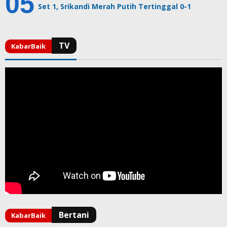
Set 1, Srikandi Merah Putih Tertinggal 0-1