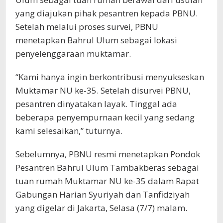
yang diajukan pihak pesantren kepada PBNU.
Setelah melalui proses survei, PBNU
menetapkan Bahrul Ulum sebagai lokasi
penyelenggaraan muktamar.
“Kami hanya ingin berkontribusi menyukseskan
Muktamar NU ke-35. Setelah disurvei PBNU,
pesantren dinyatakan layak. Tinggal ada
beberapa penyempurnaan kecil yang sedang
kami selesaikan,” tuturnya.
Sebelumnya, PBNU resmi menetapkan Pondok
Pesantren Bahrul Ulum Tambakberas sebagai
tuan rumah Muktamar NU ke-35 dalam Rapat
Gabungan Harian Syuriyah dan Tanfidziyah
yang digelar di Jakarta, Selasa (7/7) malam.