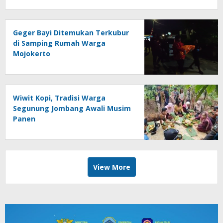
Geger Bayi Ditemukan Terkubur
di Samping Rumah Warga
Mojokerto
Wiwit Kopi, Tradisi Warga
Segunung Jombang Awali Musim
Panen
View More