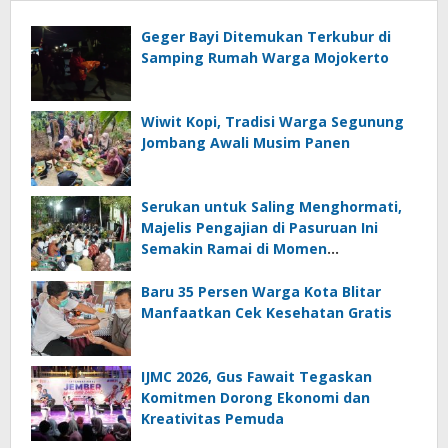
Geger Bayi Ditemukan Terkubur di
Samping Rumah Warga Mojokerto
Wiwit Kopi, Tradisi Warga Segunung
Jombang Awali Musim Panen
Serukan untuk Saling Menghormati,
Majelis Pengajian di Pasuruan Ini
Semakin Ramai di Momen
Kemerdekaan
Baru 35 Persen Warga Kota Blitar
Manfaatkan Cek Kesehatan Gratis
IJMC 2026, Gus Fawait Tegaskan
Komitmen Dorong Ekonomi dan
Kreativitas Pemuda