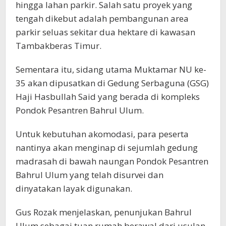
hingga lahan parkir. Salah satu proyek yang
tengah dikebut adalah pembangunan area
parkir seluas sekitar dua hektare di kawasan
Tambakberas Timur.
Sementara itu, sidang utama Muktamar NU ke-
35 akan dipusatkan di Gedung Serbaguna (GSG)
Haji Hasbullah Said yang berada di kompleks
Pondok Pesantren Bahrul Ulum.
Untuk kebutuhan akomodasi, para peserta
nantinya akan menginap di sejumlah gedung
madrasah di bawah naungan Pondok Pesantren
Bahrul Ulum yang telah disurvei dan
dinyatakan layak digunakan.
Gus Rozak menjelaskan, penunjukan Bahrul
Ulum sebagai tuan rumah berawal dari usulan