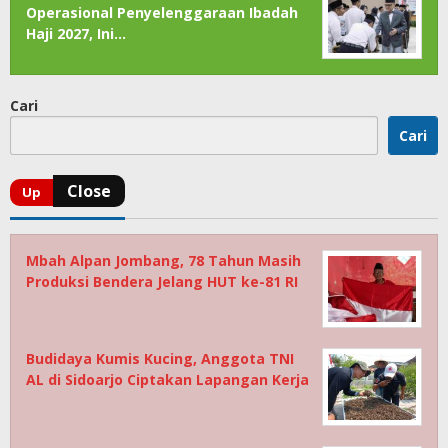
Operasional Penyelenggaraan Ibadah
Haji 2027, Ini…
Cari
Cari
Mbah Alpan Jombang, 78 Tahun Masih
Produksi Bendera Jelang HUT ke-81 RI
Budidaya Kumis Kucing, Anggota TNI
AL di Sidoarjo Ciptakan Lapangan Kerja