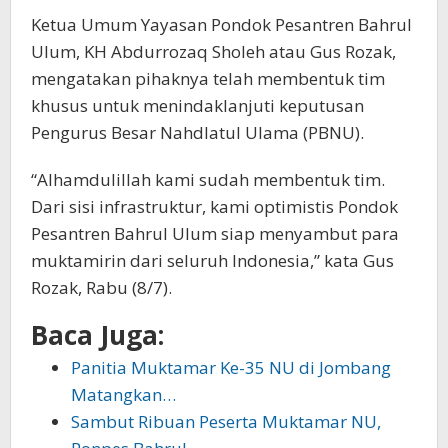
Ketua Umum Yayasan Pondok Pesantren Bahrul
Ulum, KH Abdurrozaq Sholeh atau Gus Rozak,
mengatakan pihaknya telah membentuk tim
khusus untuk menindaklanjuti keputusan
Pengurus Besar Nahdlatul Ulama (PBNU).
“Alhamdulillah kami sudah membentuk tim.
Dari sisi infrastruktur, kami optimistis Pondok
Pesantren Bahrul Ulum siap menyambut para
muktamirin dari seluruh Indonesia,” kata Gus
Rozak, Rabu (8/7).
Baca Juga:
Panitia Muktamar Ke-35 NU di Jombang
Matangkan…
Sambut Ribuan Peserta Muktamar NU,