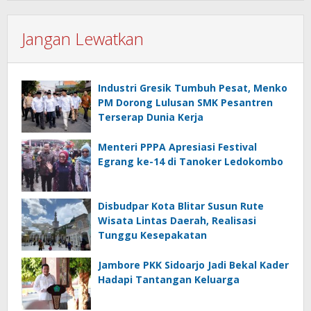
Jangan Lewatkan
Industri Gresik Tumbuh Pesat, Menko
PM Dorong Lulusan SMK Pesantren
Terserap Dunia Kerja
Menteri PPPA Apresiasi Festival
Egrang ke-14 di Tanoker Ledokombo
Disbudpar Kota Blitar Susun Rute
Wisata Lintas Daerah, Realisasi
Tunggu Kesepakatan
Jambore PKK Sidoarjo Jadi Bekal Kader
Hadapi Tantangan Keluarga