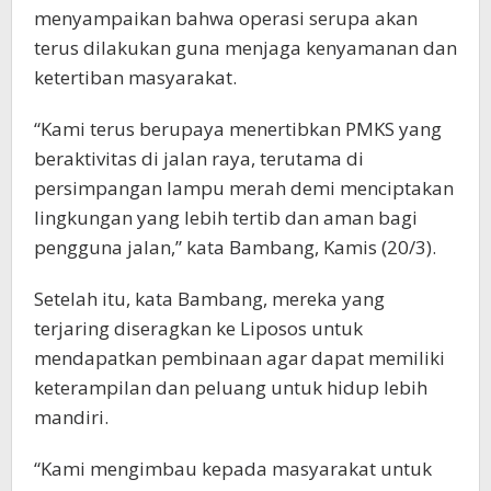
menyampaikan bahwa operasi serupa akan
terus dilakukan guna menjaga kenyamanan dan
ketertiban masyarakat.
“Kami terus berupaya menertibkan PMKS yang
beraktivitas di jalan raya, terutama di
persimpangan lampu merah demi menciptakan
lingkungan yang lebih tertib dan aman bagi
pengguna jalan,” kata Bambang, Kamis (20/3).
Setelah itu, kata Bambang, mereka yang
terjaring diseragkan ke Liposos untuk
mendapatkan pembinaan agar dapat memiliki
keterampilan dan peluang untuk hidup lebih
mandiri.
“Kami mengimbau kepada masyarakat untuk