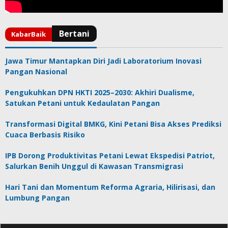
Jawa Timur Mantapkan Diri Jadi Laboratorium Inovasi
Pangan Nasional
Pengukuhkan DPN HKTI 2025–2030: Akhiri Dualisme,
Satukan Petani untuk Kedaulatan Pangan
Transformasi Digital BMKG, Kini Petani Bisa Akses Prediksi
Cuaca Berbasis Risiko
IPB Dorong Produktivitas Petani Lewat Ekspedisi Patriot,
Salurkan Benih Unggul di Kawasan Transmigrasi
Hari Tani dan Momentum Reforma Agraria, Hilirisasi, dan
Lumbung Pangan