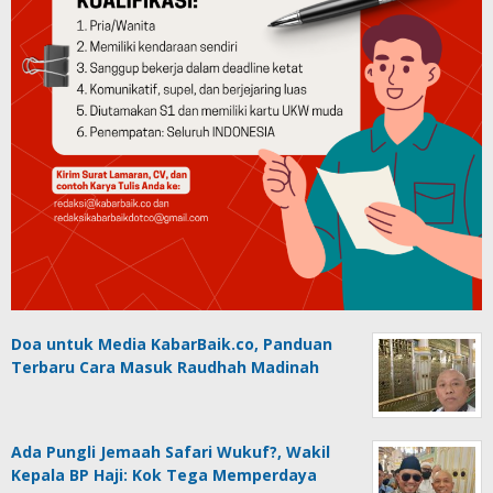
Doa untuk Media KabarBaik.co, Panduan
Terbaru Cara Masuk Raudhah Madinah
Ada Pungli Jemaah Safari Wukuf?, Wakil
Kepala BP Haji: Kok Tega Memperdaya