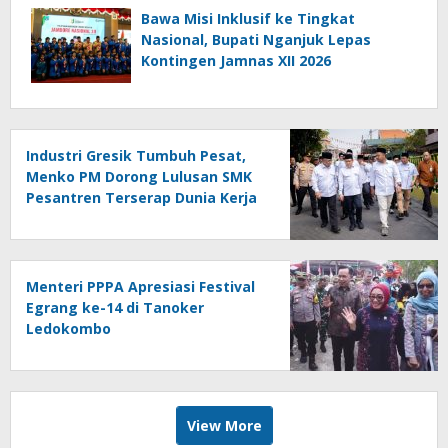
Bawa Misi Inklusif ke Tingkat
Nasional, Bupati Nganjuk Lepas
Kontingen Jamnas XII 2026
Industri Gresik Tumbuh Pesat,
Menko PM Dorong Lulusan SMK
Pesantren Terserap Dunia Kerja
Menteri PPPA Apresiasi Festival
Egrang ke-14 di Tanoker
Ledokombo
View More