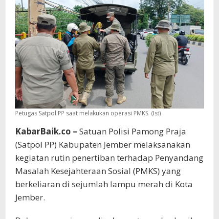
Petugas Satpol PP saat melakukan operasi PMKS. (Ist)
KabarBaik.co –
Satuan Polisi Pamong Praja
(Satpol PP) Kabupaten Jember melaksanakan
kegiatan rutin penertiban terhadap Penyandang
Masalah Kesejahteraan Sosial (PMKS) yang
berkeliaran di sejumlah lampu merah di Kota
Jember.