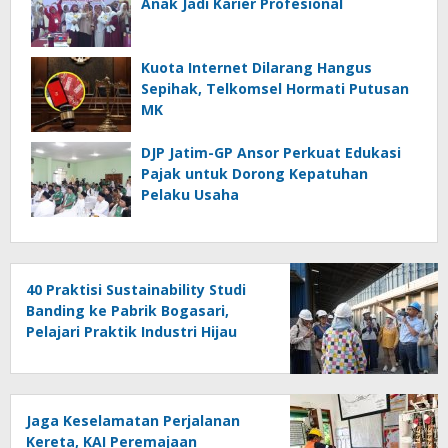
Anak Jadi Karier Profesional
Kuota Internet Dilarang Hangus
Sepihak, Telkomsel Hormati Putusan
MK
DJP Jatim-GP Ansor Perkuat Edukasi
Pajak untuk Dorong Kepatuhan
Pelaku Usaha
40 Praktisi Sustainability Studi
Banding ke Pabrik Bogasari,
Pelajari Praktik Industri Hijau
Jaga Keselamatan Perjalanan
Kereta, KAI Peremajaan