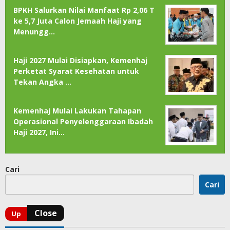
BPKH Salurkan Nilai Manfaat Rp 2,06 T
ke 5,7 Juta Calon Jemaah Haji yang
Menungg…
Haji 2027 Mulai Disiapkan, Kemenhaj
Perketat Syarat Kesehatan untuk
Tekan Angka …
Kemenhaj Mulai Lakukan Tahapan
Operasional Penyelenggaraan Ibadah
Haji 2027, Ini…
Cari
Cari