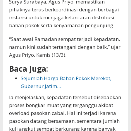
Surya Surabaya, Agus Priyo, memastikan
pihaknya terus berkoordinasi dengan berbagai
instansi untuk menjaga kelancaran distribusi
bahan pokok serta kenyamanan pengunjung.
“Saat awal Ramadan sempat terjadi kepadatan,
namun kini sudah tertangani dengan baik,” ujar
Agus Priyo, Kamis (13/3).
Baca Juga:
Sejumlah Harga Bahan Pokok Merekot,
Gubernur Jatim…
Ia menjelaskan, kepadatan tersebut disebabkan
proses bongkar muat yang terganggu akibat
overload pasokan cabai. Hal ini terjadi karena
pasokan datang bersamaan, sementara jumlah
kuli angkut sempat berkurang karena banyak