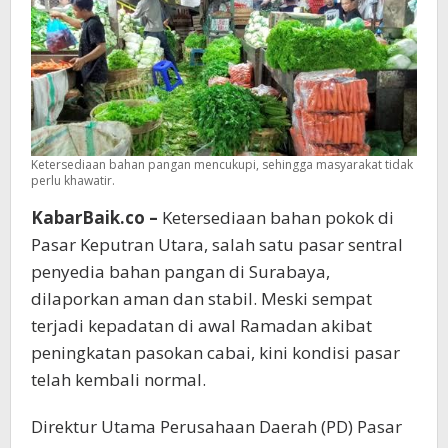
Kembali
Normal
Ketersediaan bahan pangan mencukupi, sehingga masyarakat tidak
perlu khawatir.
KabarBaik.co –
Ketersediaan bahan pokok di
Pasar Keputran Utara, salah satu pasar sentral
penyedia bahan pangan di Surabaya,
dilaporkan aman dan stabil. Meski sempat
terjadi kepadatan di awal Ramadan akibat
peningkatan pasokan cabai, kini kondisi pasar
telah kembali normal.
Direktur Utama Perusahaan Daerah (PD) Pasar