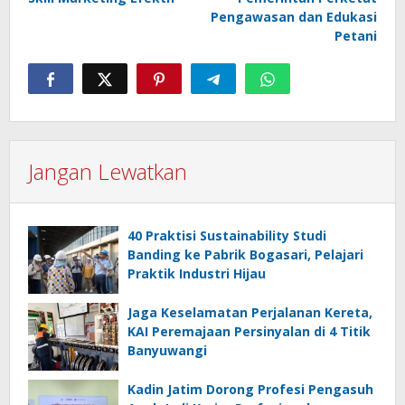
Pengawasan dan Edukasi
Petani
Jangan Lewatkan
40 Praktisi Sustainability Studi
Banding ke Pabrik Bogasari, Pelajari
Praktik Industri Hijau
Jaga Keselamatan Perjalanan Kereta,
KAI Peremajaan Persinyalan di 4 Titik
Banyuwangi
Kadin Jatim Dorong Profesi Pengasuh