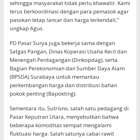
sehingga masyarakat tidak perlu khawatir. Kami
terus berkoordinasi dengan para pemasok agar
pasokan tetap lancar dan harga terkendali,”
ungkap Agus.
PD Pasar Surya juga bekerja sama dengan
Satgas Pangan, Dinas Koperasi Usaha Kecil dan
Menengah Perdagangan (Dinkopdag), serta
Bagian Perekonomian dan Sumber Daya Alam
(BPSDA) Surabaya untuk memantau
perkembangan harga dan distribusi bahan
pokok penting (Bapokting).
Sementara itu, Sutrisno, salah satu pedagang di
Pasar Keputran Utara, menyebutkan bahwa
beberapa komoditas sempat mengalami
fluktuasi harga. Salah satunya cabai rawit