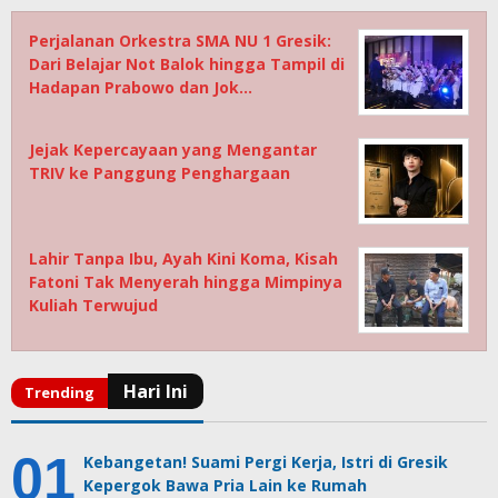
Perjalanan Orkestra SMA NU 1 Gresik:
Dari Belajar Not Balok hingga Tampil di
Hadapan Prabowo dan Jok…
Jejak Kepercayaan yang Mengantar
TRIV ke Panggung Penghargaan
Lahir Tanpa Ibu, Ayah Kini Koma, Kisah
Fatoni Tak Menyerah hingga Mimpinya
Kuliah Terwujud
Kebangetan! Suami Pergi Kerja, Istri di Gresik
Kepergok Bawa Pria Lain ke Rumah