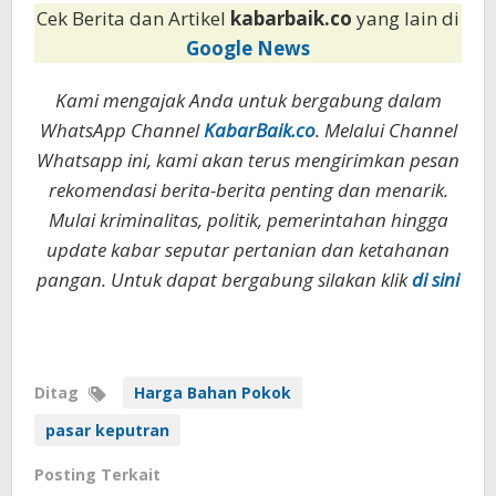
Cek Berita dan Artikel
kabarbaik.co
yang lain di
Google News
Kami mengajak Anda untuk bergabung dalam
WhatsApp Channel
KabarBaik.co
. Melalui Channel
Whatsapp ini, kami akan terus mengirimkan pesan
rekomendasi berita-berita penting dan menarik.
Mulai kriminalitas, politik, pemerintahan hingga
update kabar seputar pertanian dan ketahanan
pangan. Untuk dapat bergabung silakan klik
di sini
Ditag
Harga Bahan Pokok
pasar keputran
Posting Terkait