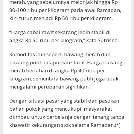
merah, yang sebelumnya melonjak hingga Rp
80-100 ribu per kilogram pada awal Ramadan,
kini turun menjadi Rp 50 ribu per kilogram.
“Harga cabai rawit sekarang lebih stabil di
angka Rp 50 ribu per kilogram,” kata Sutrisno.
Komoditas lain seperti bawang merah dan
bawang putih dilaporkan stabil. Harga bawang
merah bertahan di angka Rp 40 ribu per
kilogram, sementara bawang putih juga tidak
mengalami perubahan signifikan.
Dengan situasi pasar yang stabil dan pasokan
bahan pokok yang mencukupi, masyarakat
diimbau untuk berbelanja dengan tenang tanpa
khawatir kekurangan stok selama Ramadan.(*)