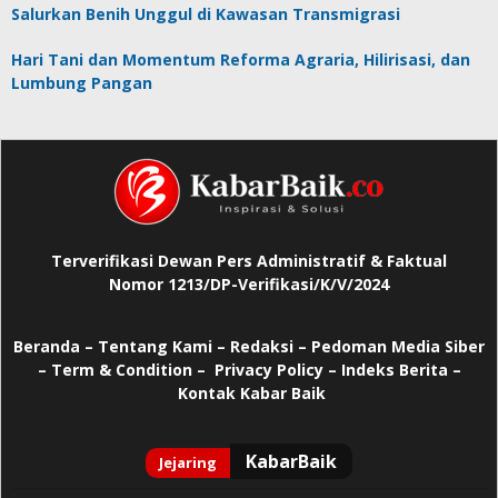
Salurkan Benih Unggul di Kawasan Transmigrasi
Hari Tani dan Momentum Reforma Agraria, Hilirisasi, dan
Lumbung Pangan
Terverifikasi Dewan Pers Administratif & Faktual
Nomor 1213/DP-Verifikasi/K/V/2024
Beranda
–
Tentang Kami –
Redaksi –
Pedoman Media Siber
–
Term & Condition –
Privacy Policy
–
Indeks Berita –
Kontak Kabar Baik