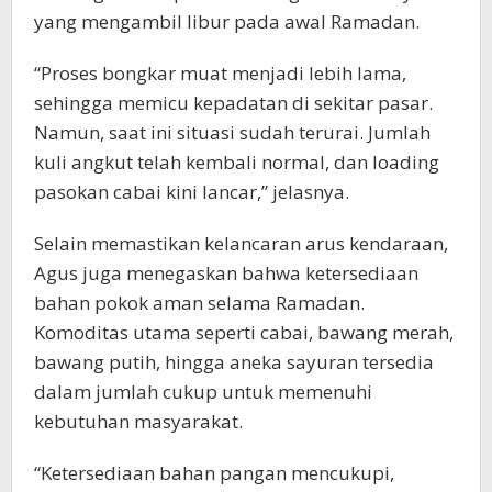
yang mengambil libur pada awal Ramadan.
“Proses bongkar muat menjadi lebih lama,
sehingga memicu kepadatan di sekitar pasar.
Namun, saat ini situasi sudah terurai. Jumlah
kuli angkut telah kembali normal, dan loading
pasokan cabai kini lancar,” jelasnya.
Selain memastikan kelancaran arus kendaraan,
Agus juga menegaskan bahwa ketersediaan
bahan pokok aman selama Ramadan.
Komoditas utama seperti cabai, bawang merah,
bawang putih, hingga aneka sayuran tersedia
dalam jumlah cukup untuk memenuhi
kebutuhan masyarakat.
“Ketersediaan bahan pangan mencukupi,