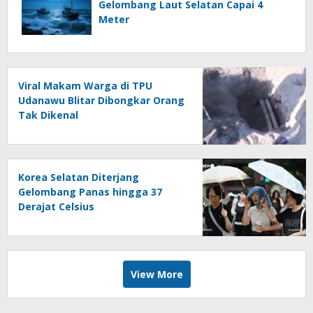
Gelombang Laut Selatan Capai 4
Meter
Viral Makam Warga di TPU
Udanawu Blitar Dibongkar Orang
Tak Dikenal
Korea Selatan Diterjang
Gelombang Panas hingga 37
Derajat Celsius
View More