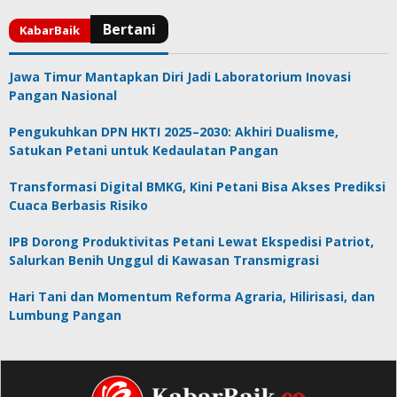
Jawa Timur Mantapkan Diri Jadi Laboratorium Inovasi
Pangan Nasional
Pengukuhkan DPN HKTI 2025–2030: Akhiri Dualisme,
Satukan Petani untuk Kedaulatan Pangan
Transformasi Digital BMKG, Kini Petani Bisa Akses Prediksi
Cuaca Berbasis Risiko
IPB Dorong Produktivitas Petani Lewat Ekspedisi Patriot,
Salurkan Benih Unggul di Kawasan Transmigrasi
Hari Tani dan Momentum Reforma Agraria, Hilirisasi, dan
Lumbung Pangan