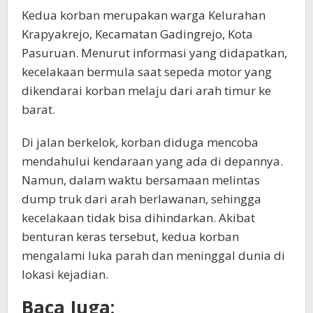
Kedua korban merupakan warga Kelurahan
Krapyakrejo, Kecamatan Gadingrejo, Kota
Pasuruan. Menurut informasi yang didapatkan,
kecelakaan bermula saat sepeda motor yang
dikendarai korban melaju dari arah timur ke
barat.
Di jalan berkelok, korban diduga mencoba
mendahului kendaraan yang ada di depannya.
Namun, dalam waktu bersamaan melintas
dump truk dari arah berlawanan, sehingga
kecelakaan tidak bisa dihindarkan. Akibat
benturan keras tersebut, kedua korban
mengalami luka parah dan meninggal dunia di
lokasi kejadian.
Baca Juga: