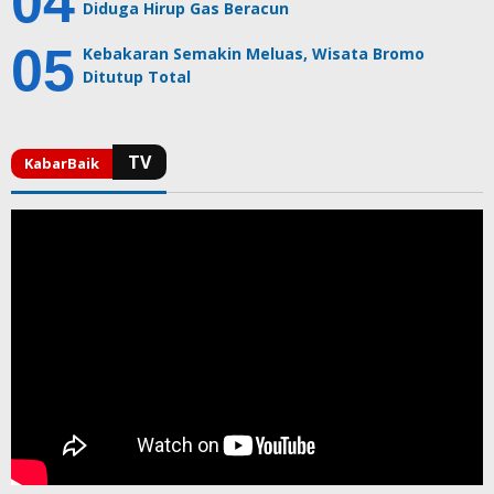
Diduga Hirup Gas Beracun
Kebakaran Semakin Meluas, Wisata Bromo
Ditutup Total