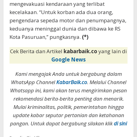
mengevakuasi kendaraan yang terlibat
kecelakaan. “Untuk korban ada dua orang,
pengendara sepeda motor dan penumpangnya,
keduanya meninggal dunia dan dibawa ke RS
Kota Pasuruan,” pungkasnya.
(*)
Cek Berita dan Artikel
kabarbaik.co
yang lain di
Google News
Kami mengajak Anda untuk bergabung dalam
WhatsApp Channel
KabarBaik.co
. Melalui Channel
Whatsapp ini, kami akan terus mengirimkan pesan
rekomendasi berita-berita penting dan menarik.
Mulai kriminalitas, politik, pemerintahan hingga
update kabar seputar pertanian dan ketahanan
pangan. Untuk dapat bergabung silakan klik
di sini