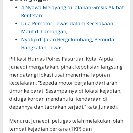
4 Nyawa Melayang di Jalanan Gresik Akibat
Rentetan…
Dua Pemotor Tewas dalam Kecelakaan
Maut di Lamongan,…
Nyalip di Jalan Bergelombang, Pemuda
Bangkalan Tewas…
Plt Kasi Humas Polres Pasuruan Kota, Aipda
Junaedi mengatakan, pihak kepolisian langsung
mendatangi lokasi usai menerima laporan
kecelakaan. “Sepeda motor berjalan dari arah
timur ke barat. Sesampainya di lokasi kejadian,
diduga korban mendahului kendaraan di
depannya dan tabrakan terjadi,” kata Junaedi.
Menurut Junaedi, petugas telah melakukan olah
tempat kejadian perkara (TKP) dan