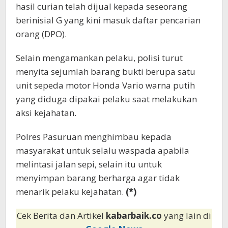
hasil curian telah dijual kepada seseorang
berinisial G yang kini masuk daftar pencarian
orang (DPO).
Selain mengamankan pelaku, polisi turut
menyita sejumlah barang bukti berupa satu
unit sepeda motor Honda Vario warna putih
yang diduga dipakai pelaku saat melakukan
aksi kejahatan.
Polres Pasuruan menghimbau kepada
masyarakat untuk selalu waspada apabila
melintasi jalan sepi, selain itu untuk
menyimpan barang berharga agar tidak
menarik pelaku kejahatan.
(*)
Cek Berita dan Artikel
kabarbaik.co
yang lain di