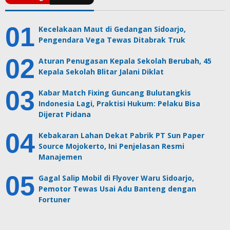
Kecelakaan Maut di Gedangan Sidoarjo,
Pengendara Vega Tewas Ditabrak Truk
Aturan Penugasan Kepala Sekolah Berubah, 45
Kepala Sekolah Blitar Jalani Diklat
Kabar Match Fixing Guncang Bulutangkis
Indonesia Lagi, Praktisi Hukum: Pelaku Bisa
Dijerat Pidana
Kebakaran Lahan Dekat Pabrik PT Sun Paper
Source Mojokerto, Ini Penjelasan Resmi
Manajemen
Gagal Salip Mobil di Flyover Waru Sidoarjo,
Pemotor Tewas Usai Adu Banteng dengan
Fortuner