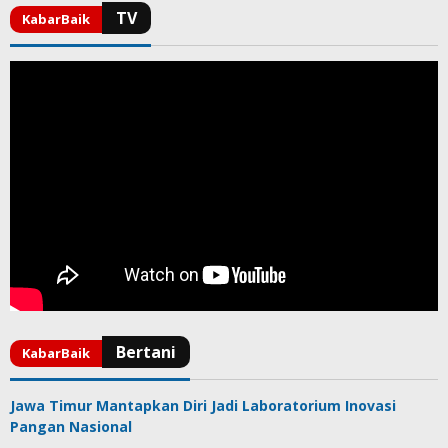
Jawa Timur Mantapkan Diri Jadi Laboratorium Inovasi
Pangan Nasional