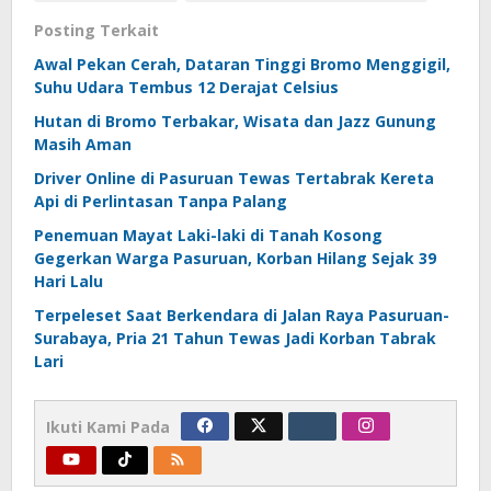
Posting Terkait
Awal Pekan Cerah, Dataran Tinggi Bromo Menggigil,
Suhu Udara Tembus 12 Derajat Celsius
Hutan di Bromo Terbakar, Wisata dan Jazz Gunung
Masih Aman
Driver Online di Pasuruan Tewas Tertabrak Kereta
Api di Perlintasan Tanpa Palang
Penemuan Mayat Laki-laki di Tanah Kosong
Gegerkan Warga Pasuruan, Korban Hilang Sejak 39
Hari Lalu
Terpeleset Saat Berkendara di Jalan Raya Pasuruan-
Surabaya, Pria 21 Tahun Tewas Jadi Korban Tabrak
Lari
Ikuti Kami Pada