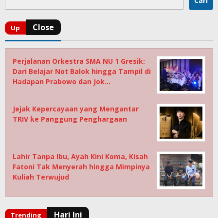
Cari
Perjalanan Orkestra SMA NU 1 Gresik:
Dari Belajar Not Balok hingga Tampil di
Hadapan Prabowo dan Jok…
Jejak Kepercayaan yang Mengantar
TRIV ke Panggung Penghargaan
Lahir Tanpa Ibu, Ayah Kini Koma, Kisah
Fatoni Tak Menyerah hingga Mimpinya
Kuliah Terwujud