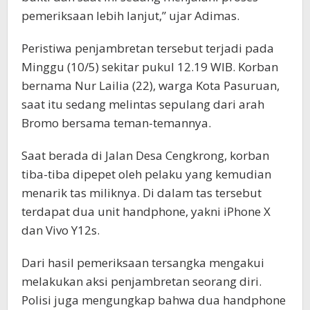
pemeriksaan lebih lanjut,” ujar Adimas.
Peristiwa penjambretan tersebut terjadi pada
Minggu (10/5) sekitar pukul 12.19 WIB. Korban
bernama Nur Lailia (22), warga Kota Pasuruan,
saat itu sedang melintas sepulang dari arah
Bromo bersama teman-temannya.
Saat berada di Jalan Desa Cengkrong, korban
tiba-tiba dipepet oleh pelaku yang kemudian
menarik tas miliknya. Di dalam tas tersebut
terdapat dua unit handphone, yakni iPhone X
dan Vivo Y12s.
Dari hasil pemeriksaan tersangka mengakui
melakukan aksi penjambretan seorang diri.
Polisi juga mengungkap bahwa dua handphone