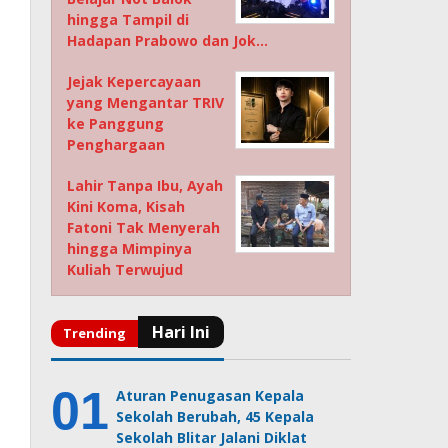
hingga Tampil di
Hadapan Prabowo dan Jok…
Jejak Kepercayaan
yang Mengantar TRIV
ke Panggung
Penghargaan
Lahir Tanpa Ibu, Ayah
Kini Koma, Kisah
Fatoni Tak Menyerah
hingga Mimpinya
Kuliah Terwujud
Aturan Penugasan Kepala
Sekolah Berubah, 45 Kepala
Sekolah Blitar Jalani Diklat