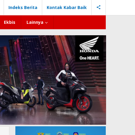
Indeks Berita
Kontak Kabar Baik
Ekbis
Lainnya