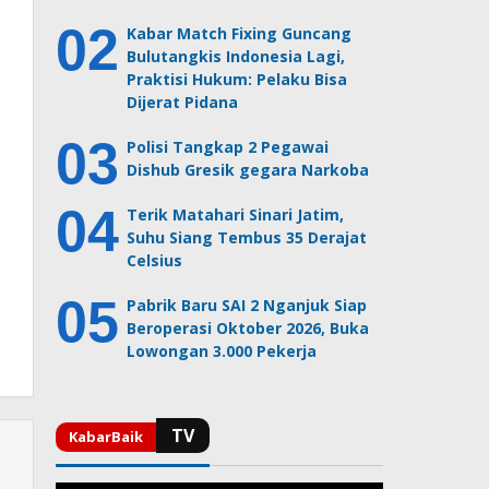
Kabar Match Fixing Guncang
Bulutangkis Indonesia Lagi,
Praktisi Hukum: Pelaku Bisa
Dijerat Pidana
Polisi Tangkap 2 Pegawai
Dishub Gresik gegara Narkoba
Terik Matahari Sinari Jatim,
Suhu Siang Tembus 35 Derajat
Celsius
Pabrik Baru SAI 2 Nganjuk Siap
Beroperasi Oktober 2026, Buka
Lowongan 3.000 Pekerja