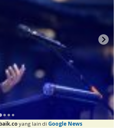
baik.co
yang lain di
Google News