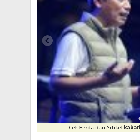
Cek Berita dan Artikel
kabar