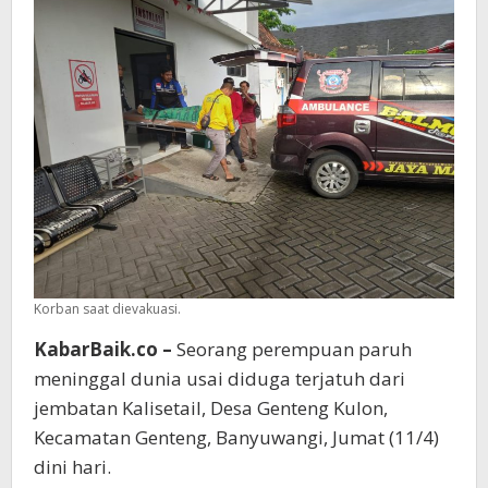
Kalisetail
Korban saat dievakuasi.
KabarBaik.co –
Seorang perempuan paruh
meninggal dunia usai diduga terjatuh dari
jembatan Kalisetail, Desa Genteng Kulon,
Kecamatan Genteng, Banyuwangi, Jumat (11/4)
dini hari.