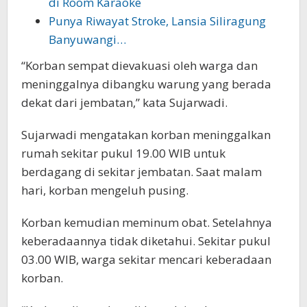
di Room Karaoke
Punya Riwayat Stroke, Lansia Siliragung
Banyuwangi…
“Korban sempat dievakuasi oleh warga dan
meninggalnya dibangku warung yang berada
dekat dari jembatan,” kata Sujarwadi.
Sujarwadi mengatakan korban meninggalkan
rumah sekitar pukul 19.00 WIB untuk
berdagang di sekitar jembatan. Saat malam
hari, korban mengeluh pusing.
Korban kemudian meminum obat. Setelahnya
keberadaannya tidak diketahui. Sekitar pukul
03.00 WIB, warga sekitar mencari keberadaan
korban.