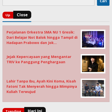
Cari
Perjalanan Orkestra SMA NU 1 Gresik:
Dari Belajar Not Balok hingga Tampil di
Hadapan Prabowo dan Jok…
Jejak Kepercayaan yang Mengantar
TRIV ke Panggung Penghargaan
Lahir Tanpa Ibu, Ayah Kini Koma, Kisah
Fatoni Tak Menyerah hingga Mimpinya
Kuliah Terwujud