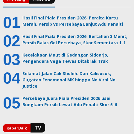
Hasil Final Piala Presiden 2026: Peralta Kartu
Merah, Persib vs Persebaya Lanjut Adu Penalti
Hasil Final Piala Presiden 2026: Bertahan 3 Menit,
Persib Balas Gol Persebaya, Skor Sementara 1-1
Kecelakaan Maut di Gedangan Sidoarjo,
Pengendara Vega Tewas Ditabrak Truk
Selamat Jalan Cak Sholeh: Dari Kalisosok,
Gugatan Fenomenal MK hingga No Viral No
Justice
Persebaya Juara Piala Presiden 2026 usai
Bungkam Persib Lewat Adu Penalti Skor 5-6