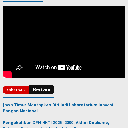
Jawa Timur Mantapkan Diri Jadi Laboratorium Inovasi
Pangan Nasional
Pengukuhkan DPN HKTI 2025–2030: Akhiri Dualisme,