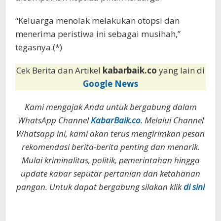
“Keluarga menolak melakukan otopsi dan
menerima peristiwa ini sebagai musihah,”
tegasnya.(*)
Cek Berita dan Artikel
kabarbaik.co
yang lain di
Google News
Kami mengajak Anda untuk bergabung dalam
WhatsApp Channel
KabarBaik.co
. Melalui Channel
Whatsapp ini, kami akan terus mengirimkan pesan
rekomendasi berita-berita penting dan menarik.
Mulai kriminalitas, politik, pemerintahan hingga
update kabar seputar pertanian dan ketahanan
pangan. Untuk dapat bergabung silakan klik
di sini