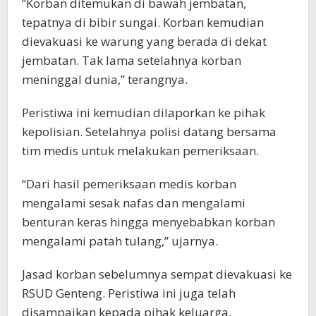
“Korban ditemukan di bawah jembatan,
tepatnya di bibir sungai. Korban kemudian
dievakuasi ke warung yang berada di dekat
jembatan. Tak lama setelahnya korban
meninggal dunia,” terangnya.
Peristiwa ini kemudian dilaporkan ke pihak
kepolisian. Setelahnya polisi datang bersama
tim medis untuk melakukan pemeriksaan.
“Dari hasil pemeriksaan medis korban
mengalami sesak nafas dan mengalami
benturan keras hingga menyebabkan korban
mengalami patah tulang,” ujarnya.
Jasad korban sebelumnya sempat dievakuasi ke
RSUD Genteng. Peristiwa ini juga telah
disampaikan kepada pihak keluarga.