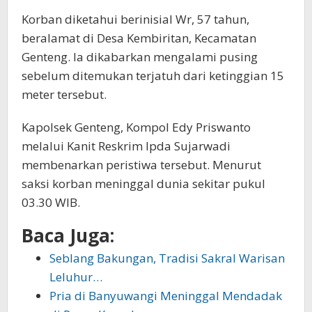
Korban diketahui berinisial Wr, 57 tahun,
beralamat di Desa Kembiritan, Kecamatan
Genteng. Ia dikabarkan mengalami pusing
sebelum ditemukan terjatuh dari ketinggian 15
meter tersebut.
Kapolsek Genteng, Kompol Edy Priswanto
melalui Kanit Reskrim Ipda Sujarwadi
membenarkan peristiwa tersebut. Menurut
saksi korban meninggal dunia sekitar pukul
03.30 WIB.
Baca Juga:
Seblang Bakungan, Tradisi Sakral Warisan
Leluhur…
Pria di Banyuwangi Meninggal Mendadak