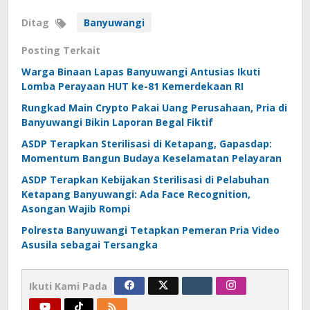
Ditag
Banyuwangi
Posting Terkait
Warga Binaan Lapas Banyuwangi Antusias Ikuti
Lomba Perayaan HUT ke-81 Kemerdekaan RI
Rungkad Main Crypto Pakai Uang Perusahaan, Pria di
Banyuwangi Bikin Laporan Begal Fiktif
ASDP Terapkan Sterilisasi di Ketapang, Gapasdap:
Momentum Bangun Budaya Keselamatan Pelayaran
ASDP Terapkan Kebijakan Sterilisasi di Pelabuhan
Ketapang Banyuwangi: Ada Face Recognition,
Asongan Wajib Rompi
Polresta Banyuwangi Tetapkan Pemeran Pria Video
Asusila sebagai Tersangka
Ikuti Kami Pada