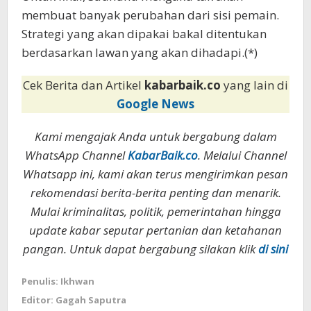
membuat banyak perubahan dari sisi pemain.
Strategi yang akan dipakai bakal ditentukan
berdasarkan lawan yang akan dihadapi.(*)
Cek Berita dan Artikel
kabarbaik.co
yang lain di
Google News
Kami mengajak Anda untuk bergabung dalam
WhatsApp Channel
KabarBaik.co
. Melalui Channel
Whatsapp ini, kami akan terus mengirimkan pesan
rekomendasi berita-berita penting dan menarik.
Mulai kriminalitas, politik, pemerintahan hingga
update kabar seputar pertanian dan ketahanan
pangan. Untuk dapat bergabung silakan klik
di sini
Penulis: Ikhwan
Editor: Gagah Saputra