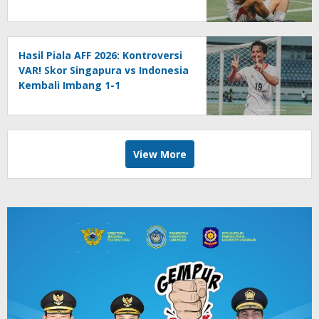
Hasil Piala AFF 2026: Kontroversi
VAR! Skor Singapura vs Indonesia
Kembali Imbang 1-1
View More