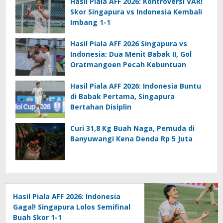
Hasil Piala AFF 2026: Kontroversi VAR!
Skor Singapura vs Indonesia Kembali
Imbang 1-1
Hasil Piala AFF 2026 Singapura vs
Indonesia: Dua Menit Babak II, Gol
Oratmangoen Pecah Kebuntuan
Hasil Piala AFF 2026: Indonesia Buntu
di Babak Pertama, Singapura
Bertahan Disiplin
Curi 31,8 Kg Buah Naga, Pemuda di
Banyuwangi Kena Denda Rp 5 Juta
Hasil Piala AFF 2026: Indonesia
Gagal! Singapura Lolos Semifinal
Buah Skor 1-1