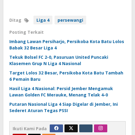
Ditag
Liga 4
persewangi
Posting Terkait
Imbang Lawan Persiharjo, Persikoba Kota Batu Lolos
Babak 32 Besar Liga 4
Tekuk Bolsel FC 2-0, Pasuruan United Puncaki
Klasemen Grup N Liga 4 Nasional
Target Lolos 32 Besar, Persikoba Kota Batu Tambah
6 Pemain Baru
Hasil Liga 4 Nasional: Persid Jember Mengamuk
Lawan Golden FC Merauke, Menang Telak 4-0
Putaran Nasional Liga 4 Siap Digelar di Jember, Ini
Sederet Aturan Tegas PSSI
Ikuti Kami Pada