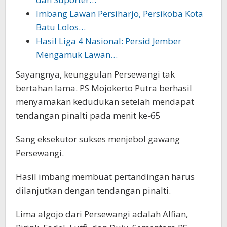
Imbang Lawan Persiharjo, Persikoba Kota
Batu Lolos…
Hasil Liga 4 Nasional: Persid Jember
Mengamuk Lawan…
Sayangnya, keunggulan Persewangi tak
bertahan lama. PS Mojokerto Putra berhasil
menyamakan kedudukan setelah mendapat
tendangan pinalti pada menit ke-65
Sang eksekutor sukses menjebol gawang
Persewangi.
Hasil imbang membuat pertandingan harus
dilanjutkan dengan tendangan pinalti.
Lima algojo dari Persewangi adalah Alfian,