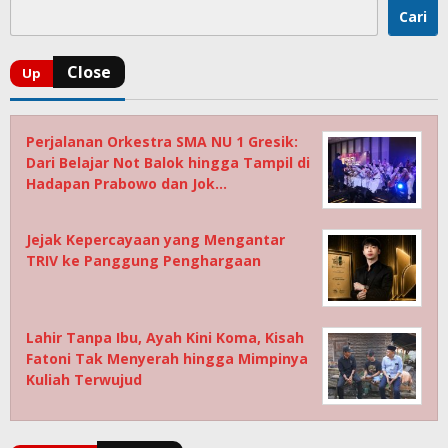
Cari
Perjalanan Orkestra SMA NU 1 Gresik:
Dari Belajar Not Balok hingga Tampil di
Hadapan Prabowo dan Jok…
Jejak Kepercayaan yang Mengantar
TRIV ke Panggung Penghargaan
Lahir Tanpa Ibu, Ayah Kini Koma, Kisah
Fatoni Tak Menyerah hingga Mimpinya
Kuliah Terwujud