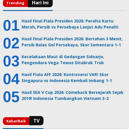
Hasil Final Piala Presiden 2026: Peralta Kartu
Merah, Persib vs Persebaya Lanjut Adu Penalti
Hasil Final Piala Presiden 2026: Bertahan 3 Menit,
Persib Balas Gol Persebaya, Skor Sementara 1-1
Kecelakaan Maut di Gedangan Sidoarjo,
Pengendara Vega Tewas Ditabrak Truk
Hasil Piala AFF 2026: Kontroversi VAR! Skor
Singapura vs Indonesia Kembali Imbang 1-1
Hasil SEA V Cup 2026: Comeback Bersejarah Sejak
2019! Indonesia Tumbangkan Vietnam 3-2