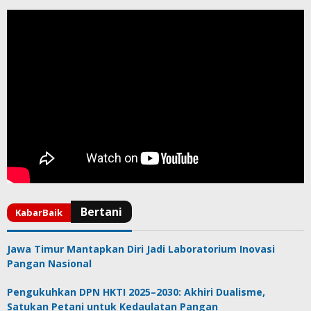
Jawa Timur Mantapkan Diri Jadi Laboratorium Inovasi
Pangan Nasional
Pengukuhkan DPN HKTI 2025–2030: Akhiri Dualisme,
Satukan Petani untuk Kedaulatan Pangan