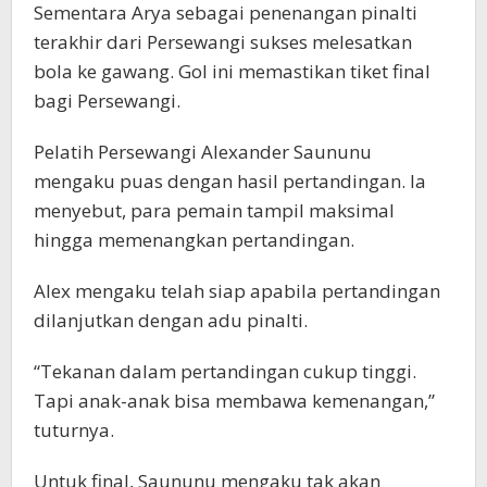
Sementara Arya sebagai penenangan pinalti
terakhir dari Persewangi sukses melesatkan
bola ke gawang. Gol ini memastikan tiket final
bagi Persewangi.
Pelatih Persewangi Alexander Saununu
mengaku puas dengan hasil pertandingan. Ia
menyebut, para pemain tampil maksimal
hingga memenangkan pertandingan.
Alex mengaku telah siap apabila pertandingan
dilanjutkan dengan adu pinalti.
“Tekanan dalam pertandingan cukup tinggi.
Tapi anak-anak bisa membawa kemenangan,”
tuturnya.
Untuk final, Saununu mengaku tak akan