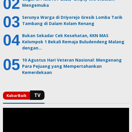
Mengemuka
Serunya Warga di Driyorejo Gresik Lomba Tarik
Tambang di Dalam Kolam Renang
Bukan Sekadar Cek Kesehatan, KKN MAS
Kelompok 1 Bekali Remaja Buludendeng Malang
dengan…
10 Agustus Hari Veteran Nasional: Mengenang
Para Pejuang yang Mempertahankan
Kemerdekaan