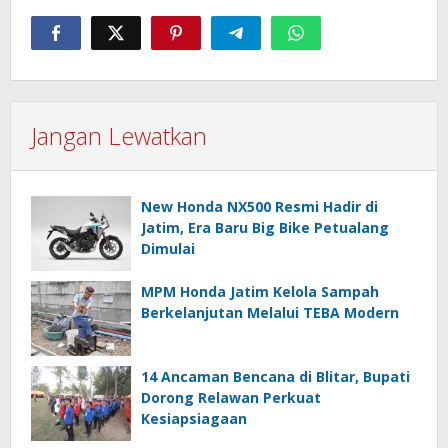
Jangan Lewatkan
New Honda NX500 Resmi Hadir di
Jatim, Era Baru Big Bike Petualang
Dimulai
MPM Honda Jatim Kelola Sampah
Berkelanjutan Melalui TEBA Modern
14 Ancaman Bencana di Blitar, Bupati
Dorong Relawan Perkuat
Kesiapsiagaan