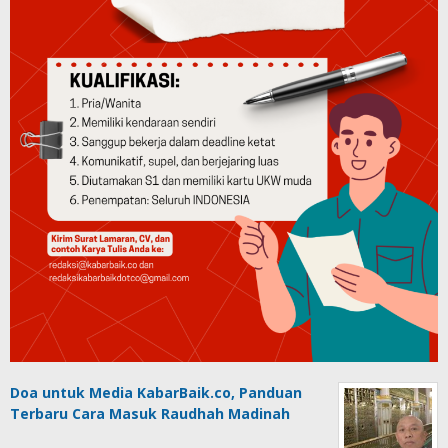
Doa untuk Media KabarBaik.co, Panduan
Terbaru Cara Masuk Raudhah Madinah