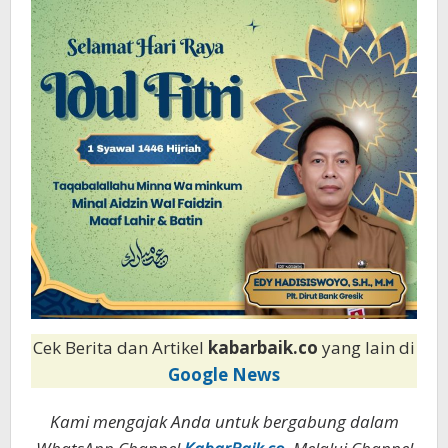
H
Cek Berita dan Artikel
kabarbaik.co
yang lain di
Google News
Kami mengajak Anda untuk bergabung dalam