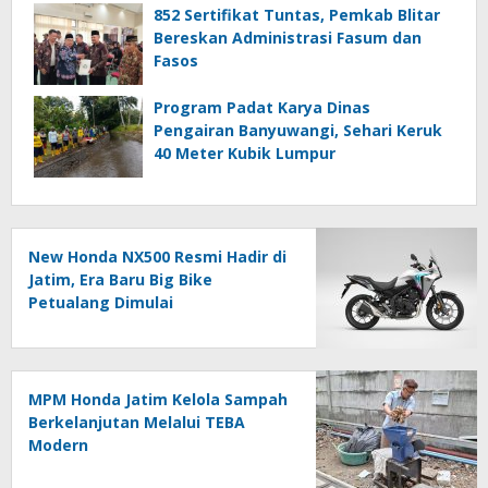
852 Sertifikat Tuntas, Pemkab Blitar
Bereskan Administrasi Fasum dan
Fasos
Program Padat Karya Dinas
Pengairan Banyuwangi, Sehari Keruk
40 Meter Kubik Lumpur
New Honda NX500 Resmi Hadir di
Jatim, Era Baru Big Bike
Petualang Dimulai
MPM Honda Jatim Kelola Sampah
Berkelanjutan Melalui TEBA
Modern