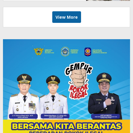
View More