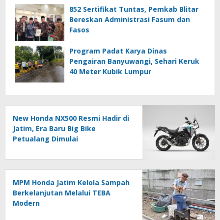
852 Sertifikat Tuntas, Pemkab Blitar
Bereskan Administrasi Fasum dan
Fasos
Program Padat Karya Dinas
Pengairan Banyuwangi, Sehari Keruk
40 Meter Kubik Lumpur
New Honda NX500 Resmi Hadir di
Jatim, Era Baru Big Bike
Petualang Dimulai
MPM Honda Jatim Kelola Sampah
Berkelanjutan Melalui TEBA
Modern