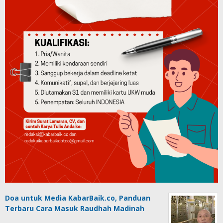
Doa untuk Media KabarBaik.co, Panduan
Terbaru Cara Masuk Raudhah Madinah