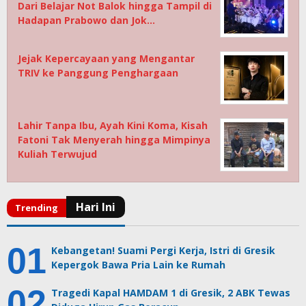
Dari Belajar Not Balok hingga Tampil di
Hadapan Prabowo dan Jok…
Jejak Kepercayaan yang Mengantar
TRIV ke Panggung Penghargaan
Lahir Tanpa Ibu, Ayah Kini Koma, Kisah
Fatoni Tak Menyerah hingga Mimpinya
Kuliah Terwujud
Kebangetan! Suami Pergi Kerja, Istri di Gresik
Kepergok Bawa Pria Lain ke Rumah
Tragedi Kapal HAMDAM 1 di Gresik, 2 ABK Tewas