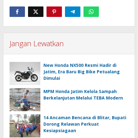
Jangan Lewatkan
New Honda NX500 Resmi Hadir di
Jatim, Era Baru Big Bike Petualang
Dimulai
MPM Honda Jatim Kelola Sampah
Berkelanjutan Melalui TEBA Modern
14 Ancaman Bencana di Blitar, Bupati
Dorong Relawan Perkuat
Kesiapsiagaan