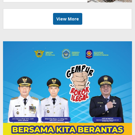
View More