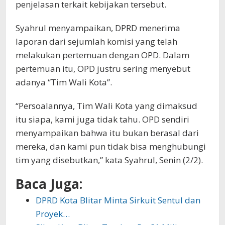
penjelasan terkait kebijakan tersebut.
Syahrul menyampaikan, DPRD menerima
laporan dari sejumlah komisi yang telah
melakukan pertemuan dengan OPD. Dalam
pertemuan itu, OPD justru sering menyebut
adanya “Tim Wali Kota”.
“Persoalannya, Tim Wali Kota yang dimaksud
itu siapa, kami juga tidak tahu. OPD sendiri
menyampaikan bahwa itu bukan berasal dari
mereka, dan kami pun tidak bisa menghubungi
tim yang disebutkan,” kata Syahrul, Senin (2/2).
Baca Juga:
DPRD Kota Blitar Minta Sirkuit Sentul dan
Proyek…