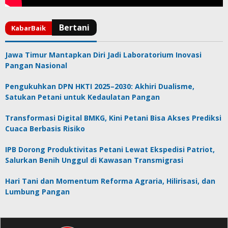
Jawa Timur Mantapkan Diri Jadi Laboratorium Inovasi
Pangan Nasional
Pengukuhkan DPN HKTI 2025–2030: Akhiri Dualisme,
Satukan Petani untuk Kedaulatan Pangan
Transformasi Digital BMKG, Kini Petani Bisa Akses Prediksi
Cuaca Berbasis Risiko
IPB Dorong Produktivitas Petani Lewat Ekspedisi Patriot,
Salurkan Benih Unggul di Kawasan Transmigrasi
Hari Tani dan Momentum Reforma Agraria, Hilirisasi, dan
Lumbung Pangan