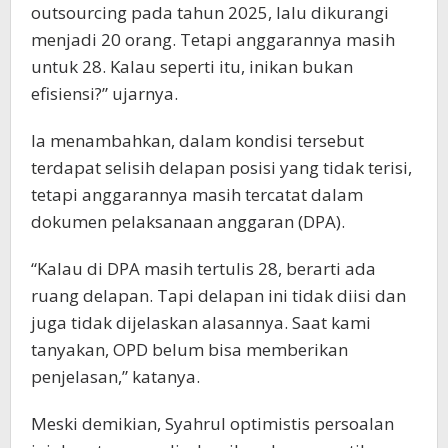
outsourcing pada tahun 2025, lalu dikurangi
menjadi 20 orang. Tetapi anggarannya masih
untuk 28. Kalau seperti itu, inikan bukan
efisiensi?” ujarnya.
Ia menambahkan, dalam kondisi tersebut
terdapat selisih delapan posisi yang tidak terisi,
tetapi anggarannya masih tercatat dalam
dokumen pelaksanaan anggaran (DPA).
“Kalau di DPA masih tertulis 28, berarti ada
ruang delapan. Tapi delapan ini tidak diisi dan
juga tidak dijelaskan alasannya. Saat kami
tanyakan, OPD belum bisa memberikan
penjelasan,” katanya.
Meski demikian, Syahrul optimistis persoalan