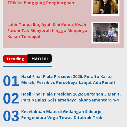
TRIV ke Panggung Penghargaan
Lahir Tanpa Ibu, Ayah Kini Koma, Kisah
Fatoni Tak Menyerah hingga Mimpinya
Kuliah Terwujud
Hasil Final Piala Presiden 2026: Peralta Kartu
Merah, Persib vs Persebaya Lanjut Adu Penalti
Hasil Final Piala Presiden 2026: Bertahan 3 Menit,
Persib Balas Gol Persebaya, Skor Sementara 1-1
Kecelakaan Maut di Gedangan Sidoarjo,
Pengendara Vega Tewas Ditabrak Truk