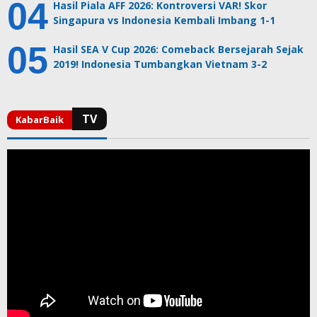
Hasil Piala AFF 2026: Kontroversi VAR! Skor
Singapura vs Indonesia Kembali Imbang 1-1
Hasil SEA V Cup 2026: Comeback Bersejarah Sejak
2019! Indonesia Tumbangkan Vietnam 3-2