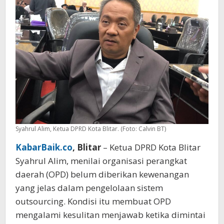
Syahrul Alim, Ketua DPRD Kota Blitar. (Foto: Calvin BT)
KabarBaik.co
, Blitar
– Ketua DPRD Kota Blitar
Syahrul Alim, menilai organisasi perangkat
daerah (OPD) belum diberikan kewenangan
yang jelas dalam pengelolaan sistem
outsourcing. Kondisi itu membuat OPD
mengalami kesulitan menjawab ketika dimintai