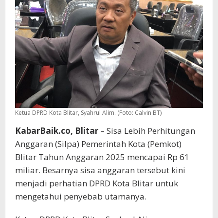
Ketua DPRD Kota Blitar, Syahrul Alim. (Foto: Calvin BT)
KabarBaik.co, Blitar
– Sisa Lebih Perhitungan
Anggaran (Silpa) Pemerintah Kota (Pemkot)
Blitar Tahun Anggaran 2025 mencapai Rp 61
miliar. Besarnya sisa anggaran tersebut kini
menjadi perhatian DPRD Kota Blitar untuk
mengetahui penyebab utamanya.