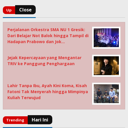
Perjalanan Orkestra SMA NU 1 Gresik:
Dari Belajar Not Balok hingga Tampil di
Hadapan Prabowo dan Jok…
Jejak Kepercayaan yang Mengantar
TRIV ke Panggung Penghargaan
Lahir Tanpa Ibu, Ayah Kini Koma, Kisah
Fatoni Tak Menyerah hingga Mimpinya
Kuliah Terwujud