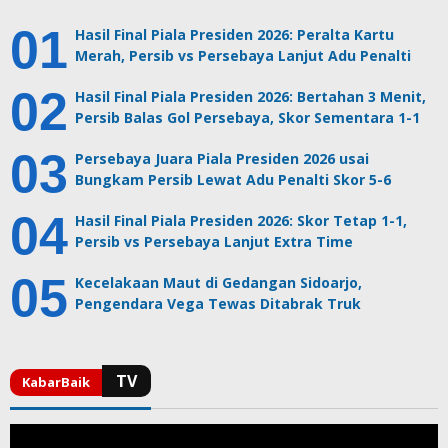
Hasil Final Piala Presiden 2026: Peralta Kartu
Merah, Persib vs Persebaya Lanjut Adu Penalti
Hasil Final Piala Presiden 2026: Bertahan 3 Menit,
Persib Balas Gol Persebaya, Skor Sementara 1-1
Persebaya Juara Piala Presiden 2026 usai
Bungkam Persib Lewat Adu Penalti Skor 5-6
Hasil Final Piala Presiden 2026: Skor Tetap 1-1,
Persib vs Persebaya Lanjut Extra Time
Kecelakaan Maut di Gedangan Sidoarjo,
Pengendara Vega Tewas Ditabrak Truk