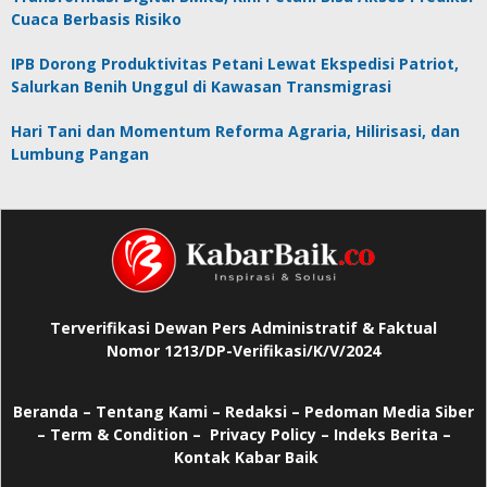
Cuaca Berbasis Risiko
IPB Dorong Produktivitas Petani Lewat Ekspedisi Patriot,
Salurkan Benih Unggul di Kawasan Transmigrasi
Hari Tani dan Momentum Reforma Agraria, Hilirisasi, dan
Lumbung Pangan
Terverifikasi Dewan Pers Administratif & Faktual
Nomor 1213/DP-Verifikasi/K/V/2024
Beranda
–
Tentang Kami –
Redaksi –
Pedoman Media Siber
–
Term & Condition –
Privacy Policy
–
Indeks Berita –
Kontak Kabar Baik