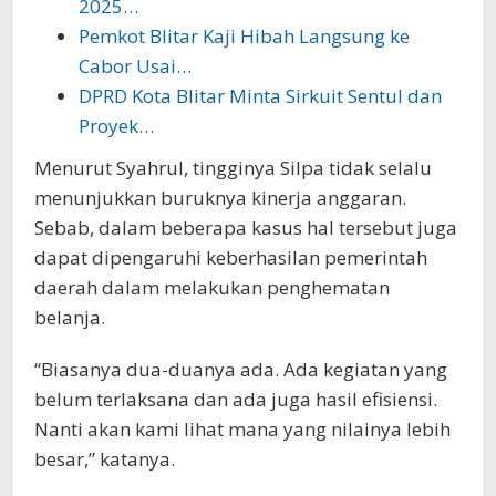
2025…
Pemkot Blitar Kaji Hibah Langsung ke
Cabor Usai…
DPRD Kota Blitar Minta Sirkuit Sentul dan
Proyek…
Menurut Syahrul, tingginya Silpa tidak selalu
menunjukkan buruknya kinerja anggaran.
Sebab, dalam beberapa kasus hal tersebut juga
dapat dipengaruhi keberhasilan pemerintah
daerah dalam melakukan penghematan
belanja.
“Biasanya dua-duanya ada. Ada kegiatan yang
belum terlaksana dan ada juga hasil efisiensi.
Nanti akan kami lihat mana yang nilainya lebih
besar,” katanya.