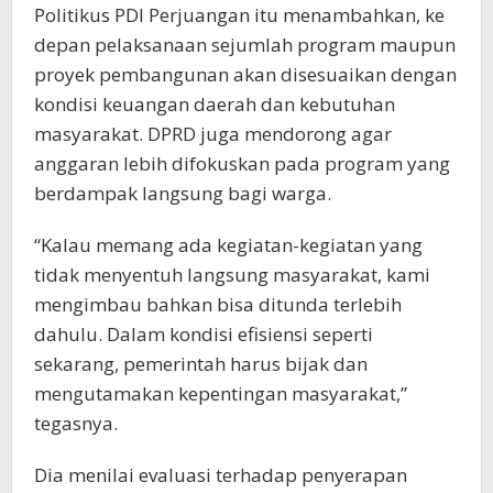
Politikus PDI Perjuangan itu menambahkan, ke
depan pelaksanaan sejumlah program maupun
proyek pembangunan akan disesuaikan dengan
kondisi keuangan daerah dan kebutuhan
masyarakat. DPRD juga mendorong agar
anggaran lebih difokuskan pada program yang
berdampak langsung bagi warga.
“Kalau memang ada kegiatan-kegiatan yang
tidak menyentuh langsung masyarakat, kami
mengimbau bahkan bisa ditunda terlebih
dahulu. Dalam kondisi efisiensi seperti
sekarang, pemerintah harus bijak dan
mengutamakan kepentingan masyarakat,”
tegasnya.
Dia menilai evaluasi terhadap penyerapan