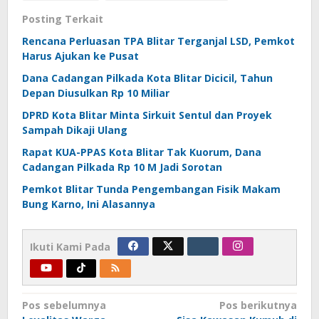
Posting Terkait
Rencana Perluasan TPA Blitar Terganjal LSD, Pemkot
Harus Ajukan ke Pusat
Dana Cadangan Pilkada Kota Blitar Dicicil, Tahun
Depan Diusulkan Rp 10 Miliar
DPRD Kota Blitar Minta Sirkuit Sentul dan Proyek
Sampah Dikaji Ulang
Rapat KUA-PPAS Kota Blitar Tak Kuorum, Dana
Cadangan Pilkada Rp 10 M Jadi Sorotan
Pemkot Blitar Tunda Pengembangan Fisik Makam
Bung Karno, Ini Alasannya
Ikuti Kami Pada
Navigasi
Pos sebelumnya
Pos berikutnya