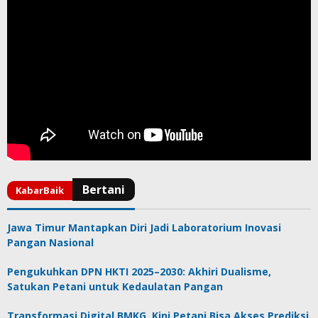
Jawa Timur Mantapkan Diri Jadi Laboratorium Inovasi
Pangan Nasional
Pengukuhkan DPN HKTI 2025–2030: Akhiri Dualisme,
Satukan Petani untuk Kedaulatan Pangan
Transformasi Digital BMKG, Kini Petani Bisa Akses Prediksi