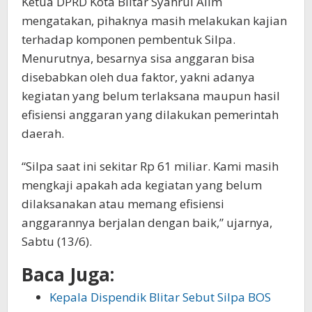
Ketua DPRD Kota Blitar Syahrul Alim
mengatakan, pihaknya masih melakukan kajian
terhadap komponen pembentuk Silpa.
Menurutnya, besarnya sisa anggaran bisa
disebabkan oleh dua faktor, yakni adanya
kegiatan yang belum terlaksana maupun hasil
efisiensi anggaran yang dilakukan pemerintah
daerah.
“Silpa saat ini sekitar Rp 61 miliar. Kami masih
mengkaji apakah ada kegiatan yang belum
dilaksanakan atau memang efisiensi
anggarannya berjalan dengan baik,” ujarnya,
Sabtu (13/6).
Baca Juga:
Kepala Dispendik Blitar Sebut Silpa BOS