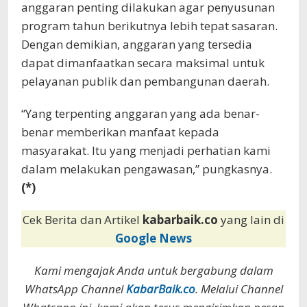
anggaran penting dilakukan agar penyusunan
program tahun berikutnya lebih tepat sasaran.
Dengan demikian, anggaran yang tersedia
dapat dimanfaatkan secara maksimal untuk
pelayanan publik dan pembangunan daerah.
“Yang terpenting anggaran yang ada benar-
benar memberikan manfaat kepada
masyarakat. Itu yang menjadi perhatian kami
dalam melakukan pengawasan,” pungkasnya.
(*)
Cek Berita dan Artikel
kabarbaik.co
yang lain di
Google News
Kami mengajak Anda untuk bergabung dalam
WhatsApp Channel
KabarBaik.co
. Melalui Channel