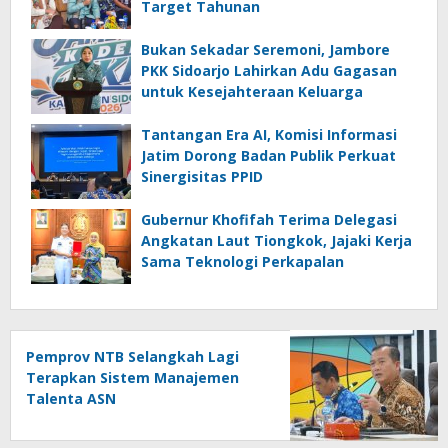
Target Tahunan
Bukan Sekadar Seremoni, Jambore
PKK Sidoarjo Lahirkan Adu Gagasan
untuk Kesejahteraan Keluarga
Tantangan Era AI, Komisi Informasi
Jatim Dorong Badan Publik Perkuat
Sinergisitas PPID
Gubernur Khofifah Terima Delegasi
Angkatan Laut Tiongkok, Jajaki Kerja
Sama Teknologi Perkapalan
Pemprov NTB Selangkah Lagi
Terapkan Sistem Manajemen
Talenta ASN