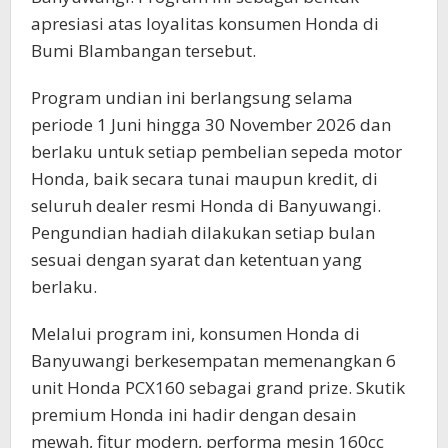
apresiasi atas loyalitas konsumen Honda di
Bumi Blambangan tersebut.
Program undian ini berlangsung selama
periode 1 Juni hingga 30 November 2026 dan
berlaku untuk setiap pembelian sepeda motor
Honda, baik secara tunai maupun kredit, di
seluruh dealer resmi Honda di Banyuwangi.
Pengundian hadiah dilakukan setiap bulan
sesuai dengan syarat dan ketentuan yang
berlaku.
Melalui program ini, konsumen Honda di
Banyuwangi berkesempatan memenangkan 6
unit Honda PCX160 sebagai grand prize. Skutik
premium Honda ini hadir dengan desain
mewah, fitur modern, performa mesin 160cc