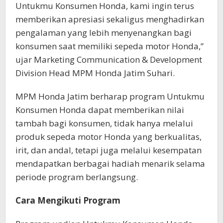
Untukmu Konsumen Honda, kami ingin terus
memberikan apresiasi sekaligus menghadirkan
pengalaman yang lebih menyenangkan bagi
konsumen saat memiliki sepeda motor Honda,”
ujar Marketing Communication & Development
Division Head MPM Honda Jatim Suhari.
MPM Honda Jatim berharap program Untukmu
Konsumen Honda dapat memberikan nilai
tambah bagi konsumen, tidak hanya melalui
produk sepeda motor Honda yang berkualitas,
irit, dan andal, tetapi juga melalui kesempatan
mendapatkan berbagai hadiah menarik selama
periode program berlangsung.
Cara Mengikuti Program