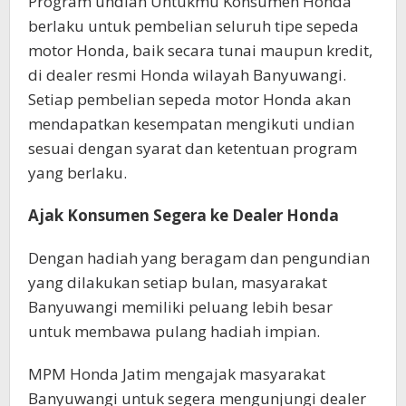
Program undian Untukmu Konsumen Honda
berlaku untuk pembelian seluruh tipe sepeda
motor Honda, baik secara tunai maupun kredit,
di dealer resmi Honda wilayah Banyuwangi.
Setiap pembelian sepeda motor Honda akan
mendapatkan kesempatan mengikuti undian
sesuai dengan syarat dan ketentuan program
yang berlaku.
Ajak Konsumen Segera ke Dealer Honda
Dengan hadiah yang beragam dan pengundian
yang dilakukan setiap bulan, masyarakat
Banyuwangi memiliki peluang lebih besar
untuk membawa pulang hadiah impian.
MPM Honda Jatim mengajak masyarakat
Banyuwangi untuk segera mengunjungi dealer