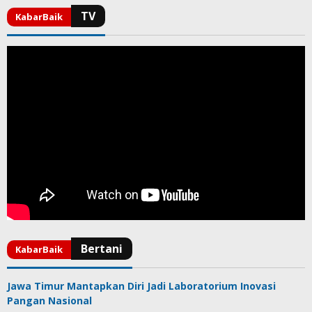
Jawa Timur Mantapkan Diri Jadi Laboratorium Inovasi
Pangan Nasional