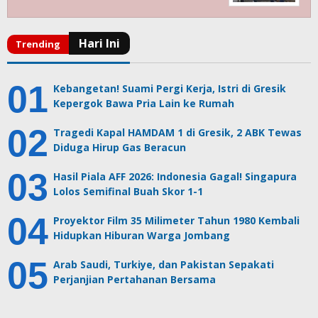
Kebangetan! Suami Pergi Kerja, Istri di Gresik
Kepergok Bawa Pria Lain ke Rumah
Tragedi Kapal HAMDAM 1 di Gresik, 2 ABK Tewas
Diduga Hirup Gas Beracun
Hasil Piala AFF 2026: Indonesia Gagal! Singapura
Lolos Semifinal Buah Skor 1-1
Proyektor Film 35 Milimeter Tahun 1980 Kembali
Hidupkan Hiburan Warga Jombang
Arab Saudi, Turkiye, dan Pakistan Sepakati
Perjanjian Pertahanan Bersama