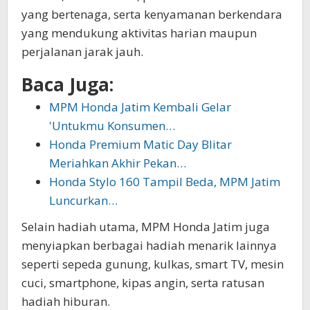
yang bertenaga, serta kenyamanan berkendara
yang mendukung aktivitas harian maupun
perjalanan jarak jauh.
Baca Juga:
MPM Honda Jatim Kembali Gelar
'Untukmu Konsumen…
Honda Premium Matic Day Blitar
Meriahkan Akhir Pekan…
Honda Stylo 160 Tampil Beda, MPM Jatim
Luncurkan…
Selain hadiah utama, MPM Honda Jatim juga
menyiapkan berbagai hadiah menarik lainnya
seperti sepeda gunung, kulkas, smart TV, mesin
cuci, smartphone, kipas angin, serta ratusan
hadiah hiburan.