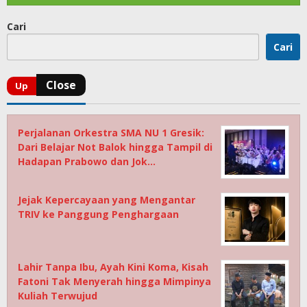
Cari
Cari
Perjalanan Orkestra SMA NU 1 Gresik:
Dari Belajar Not Balok hingga Tampil di
Hadapan Prabowo dan Jok…
Jejak Kepercayaan yang Mengantar
TRIV ke Panggung Penghargaan
Lahir Tanpa Ibu, Ayah Kini Koma, Kisah
Fatoni Tak Menyerah hingga Mimpinya
Kuliah Terwujud