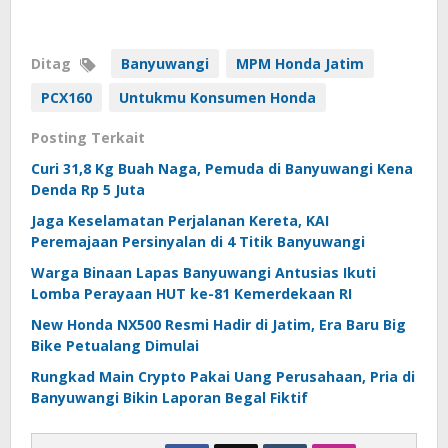
Ditag
Banyuwangi
MPM Honda Jatim
PCX160
Untukmu Konsumen Honda
Posting Terkait
Curi 31,8 Kg Buah Naga, Pemuda di Banyuwangi Kena
Denda Rp 5 Juta
Jaga Keselamatan Perjalanan Kereta, KAI
Peremajaan Persinyalan di 4 Titik Banyuwangi
Warga Binaan Lapas Banyuwangi Antusias Ikuti
Lomba Perayaan HUT ke-81 Kemerdekaan RI
New Honda NX500 Resmi Hadir di Jatim, Era Baru Big
Bike Petualang Dimulai
Rungkad Main Crypto Pakai Uang Perusahaan, Pria di
Banyuwangi Bikin Laporan Begal Fiktif