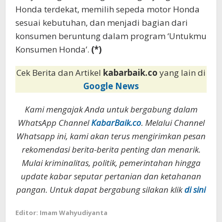
Honda terdekat, memilih sepeda motor Honda
sesuai kebutuhan, dan menjadi bagian dari
konsumen beruntung dalam program ‘Untukmu
Konsumen Honda’.
(*)
Cek Berita dan Artikel
kabarbaik.co
yang lain di
Google News
Kami mengajak Anda untuk bergabung dalam
WhatsApp Channel
KabarBaik.co
. Melalui Channel
Whatsapp ini, kami akan terus mengirimkan pesan
rekomendasi berita-berita penting dan menarik.
Mulai kriminalitas, politik, pemerintahan hingga
update kabar seputar pertanian dan ketahanan
pangan. Untuk dapat bergabung silakan klik
di sini
Editor: Imam Wahyudiyanta