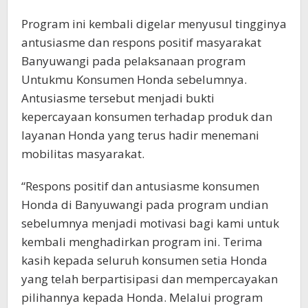
Program ini kembali digelar menyusul tingginya
antusiasme dan respons positif masyarakat
Banyuwangi pada pelaksanaan program
Untukmu Konsumen Honda sebelumnya.
Antusiasme tersebut menjadi bukti
kepercayaan konsumen terhadap produk dan
layanan Honda yang terus hadir menemani
mobilitas masyarakat.
“Respons positif dan antusiasme konsumen
Honda di Banyuwangi pada program undian
sebelumnya menjadi motivasi bagi kami untuk
kembali menghadirkan program ini. Terima
kasih kepada seluruh konsumen setia Honda
yang telah berpartisipasi dan mempercayakan
pilihannya kepada Honda. Melalui program