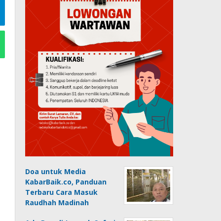
Doa untuk Media
KabarBaik.co, Panduan
Terbaru Cara Masuk
Raudhah Madinah