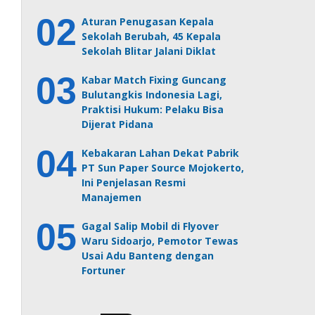
Aturan Penugasan Kepala
Sekolah Berubah, 45 Kepala
Sekolah Blitar Jalani Diklat
Kabar Match Fixing Guncang
Bulutangkis Indonesia Lagi,
Praktisi Hukum: Pelaku Bisa
Dijerat Pidana
Kebakaran Lahan Dekat Pabrik
PT Sun Paper Source Mojokerto,
Ini Penjelasan Resmi
Manajemen
Gagal Salip Mobil di Flyover
Waru Sidoarjo, Pemotor Tewas
Usai Adu Banteng dengan
Fortuner