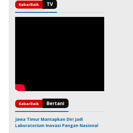
Jawa Timur Mantapkan Diri Jadi
Laboratorium Inovasi Pangan Nasional