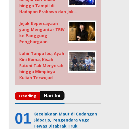
hingga Tampil di
Hadapan Prabowo dan Jok…
Jejak Kepercayaan
yang Mengantar TRIV
ke Panggung
Penghargaan
Lahir Tanpa Ibu, Ayah
Kini Koma, Kisah
Fatoni Tak Menyerah
hingga Mimpinya
Kuliah Terwujud
Kecelakaan Maut di Gedangan
Sidoarjo, Pengendara Vega
Tewas Ditabrak Truk