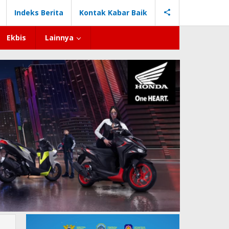
Indeks Berita
Kontak Kabar Baik
Ekbis
Lainnya