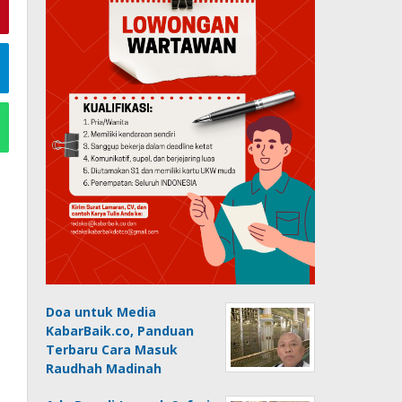
Doa untuk Media
KabarBaik.co, Panduan
Terbaru Cara Masuk
Raudhah Madinah