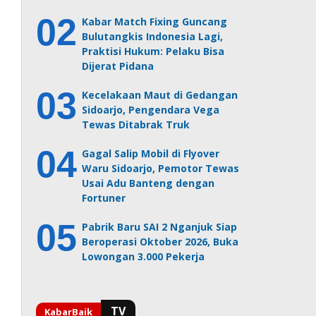
Kabar Match Fixing Guncang
Bulutangkis Indonesia Lagi,
Praktisi Hukum: Pelaku Bisa
Dijerat Pidana
Kecelakaan Maut di Gedangan
Sidoarjo, Pengendara Vega
Tewas Ditabrak Truk
Gagal Salip Mobil di Flyover
Waru Sidoarjo, Pemotor Tewas
Usai Adu Banteng dengan
Fortuner
Pabrik Baru SAI 2 Nganjuk Siap
Beroperasi Oktober 2026, Buka
Lowongan 3.000 Pekerja