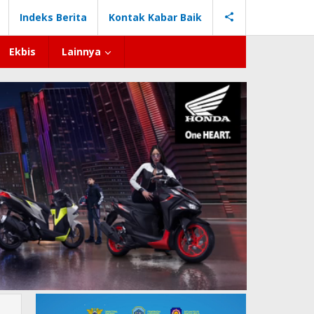
Indeks Berita
Kontak Kabar Baik
Ekbis
Lainnya