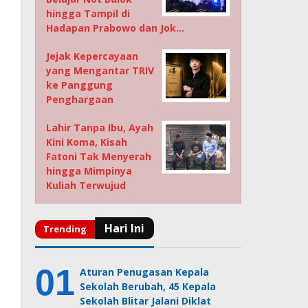
hingga Tampil di
Hadapan Prabowo dan Jok…
Jejak Kepercayaan
yang Mengantar TRIV
ke Panggung
Penghargaan
Lahir Tanpa Ibu, Ayah
Kini Koma, Kisah
Fatoni Tak Menyerah
hingga Mimpinya
Kuliah Terwujud
Aturan Penugasan Kepala
Sekolah Berubah, 45 Kepala
Sekolah Blitar Jalani Diklat