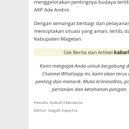
menggelorakan pentingnya budaya tertib
AKP Ade Andini.
Dengan semangat berbagi dan pelayanan
menciptakan situasi yang aman, tertib, 
Kabupaten Magetan.
Cek Berita dan Artikel
kabar
Kami mengajak Anda untuk bergabung 
Channel Whatsapp ini, kami akan terus
penting dan menarik. Mulai kriminalitas, p
pertanian dan ketahanan pangan. 
Penulis: Kukuh Febrianto
Editor: Gagah Saputra