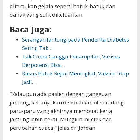
ditemukan gejala seperti batuk-batuk dan
dahak yang sulit dikeluarkan.
Baca Juga:
Serangan Jantung pada Penderita Diabetes
Sering Tak…
Tak Cuma Ganggu Penampilan, Varises
Berpotensi Bisa…
Kasus Batuk Rejan Meningkat, Vaksin Tdap
Jadi…
“Kalaupun ada pasien dengan gangguan
jantung, kebanyakan disebabkan oleh radang
paru-paru yang akhirnya membuat kerja
jantung lebih berat. Mungkin ini efek dari
perubahan cuaca,” jelas dr. Jordan.