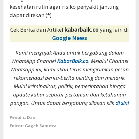
kesehatan rutin agar risiko penyakit jantung
dapat ditekan.(*)
Cek Berita dan Artikel
kabarbaik.co
yang lain di
Google News
Kami mengajak Anda untuk bergabung dalam
WhatsApp Channel
KabarBaik.co
. Melalui Channel
Whatsapp ini, kami akan terus mengirimkan pesan
rekomendasi berita-berita penting dan menarik.
Mulai kriminalitas, politik, pemerintahan hingga
update kabar seputar pertanian dan ketahanan
pangan. Untuk dapat bergabung silakan klik
di sini
Penulis: Dani
Editor: Gagah Saputra