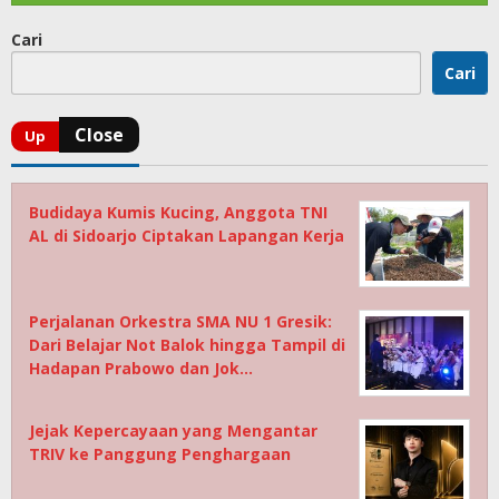
Cari
Cari
Budidaya Kumis Kucing, Anggota TNI
AL di Sidoarjo Ciptakan Lapangan Kerja
Perjalanan Orkestra SMA NU 1 Gresik:
Dari Belajar Not Balok hingga Tampil di
Hadapan Prabowo dan Jok…
Jejak Kepercayaan yang Mengantar
TRIV ke Panggung Penghargaan