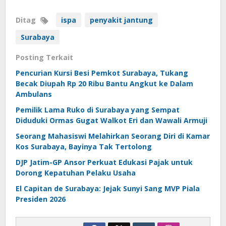
Ditag
ispa
penyakit jantung
Surabaya
Posting Terkait
Pencurian Kursi Besi Pemkot Surabaya, Tukang
Becak Diupah Rp 20 Ribu Bantu Angkut ke Dalam
Ambulans
Pemilik Lama Ruko di Surabaya yang Sempat
Diduduki Ormas Gugat Walkot Eri dan Wawali Armuji
Seorang Mahasiswi Melahirkan Seorang Diri di Kamar
Kos Surabaya, Bayinya Tak Tertolong
DJP Jatim-GP Ansor Perkuat Edukasi Pajak untuk
Dorong Kepatuhan Pelaku Usaha
El Capitan de Surabaya: Jejak Sunyi Sang MVP Piala
Presiden 2026