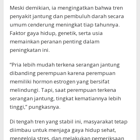
Meski demikian, ia mengingatkan bahwa tren
penyakit jantung dan pembuluh darah secara
umum cenderung meningkat tiap tahunnya.
Faktor gaya hidup, genetik, serta usia
memainkan peranan penting dalam
peningkatan ini.
“Pria lebih mudah terkena serangan jantung
dibanding perempuan karena perempuan
memiliki hormon estrogen yang bersifat
melindungi. Tapi, saat perempuan terkena
serangan jantung, tingkat kematiannya lebih
tinggi,” pungkasnya.
Di tengah tren yang stabil ini, masyarakat tetap
diimbau untuk menjaga gaya hidup sehat,
mengelola stres, dan melakukan pemeriksaan