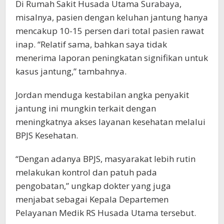
Di Rumah Sakit Husada Utama Surabaya,
misalnya, pasien dengan keluhan jantung hanya
mencakup 10-15 persen dari total pasien rawat
inap. “Relatif sama, bahkan saya tidak
menerima laporan peningkatan signifikan untuk
kasus jantung,” tambahnya.
Jordan menduga kestabilan angka penyakit
jantung ini mungkin terkait dengan
meningkatnya akses layanan kesehatan melalui
BPJS Kesehatan.
“Dengan adanya BPJS, masyarakat lebih rutin
melakukan kontrol dan patuh pada
pengobatan,” ungkap dokter yang juga
menjabat sebagai Kepala Departemen
Pelayanan Medik RS Husada Utama tersebut.