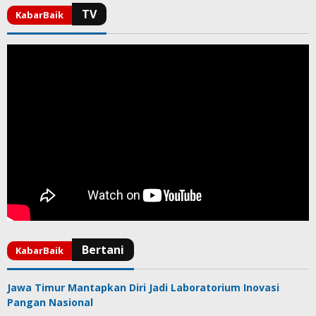
Jawa Timur Mantapkan Diri Jadi Laboratorium Inovasi
Pangan Nasional