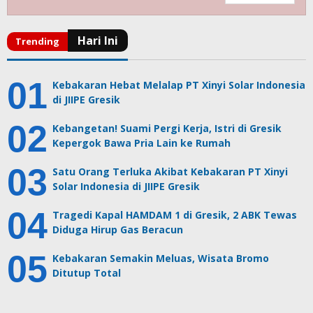
Kebakaran Hebat Melalap PT Xinyi Solar Indonesia
di JIIPE Gresik
Kebangetan! Suami Pergi Kerja, Istri di Gresik
Kepergok Bawa Pria Lain ke Rumah
Satu Orang Terluka Akibat Kebakaran PT Xinyi
Solar Indonesia di JIIPE Gresik
Tragedi Kapal HAMDAM 1 di Gresik, 2 ABK Tewas
Diduga Hirup Gas Beracun
Kebakaran Semakin Meluas, Wisata Bromo
Ditutup Total