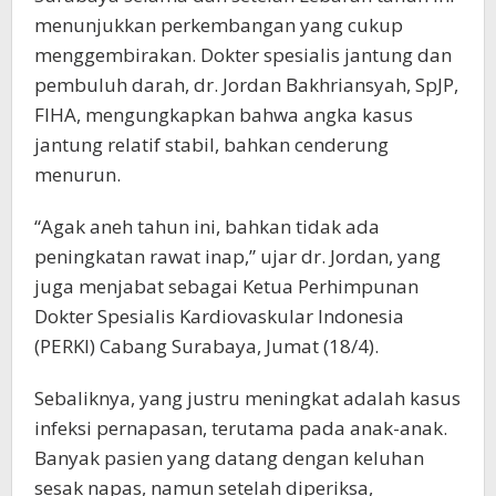
menunjukkan perkembangan yang cukup
menggembirakan. Dokter spesialis jantung dan
pembuluh darah, dr. Jordan Bakhriansyah, SpJP,
FIHA, mengungkapkan bahwa angka kasus
jantung relatif stabil, bahkan cenderung
menurun.
“Agak aneh tahun ini, bahkan tidak ada
peningkatan rawat inap,” ujar dr. Jordan, yang
juga menjabat sebagai Ketua Perhimpunan
Dokter Spesialis Kardiovaskular Indonesia
(PERKI) Cabang Surabaya, Jumat (18/4).
Sebaliknya, yang justru meningkat adalah kasus
infeksi pernapasan, terutama pada anak-anak.
Banyak pasien yang datang dengan keluhan
sesak napas, namun setelah diperiksa,