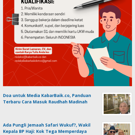
Doa untuk Media KabarBaik.co, Panduan
Terbaru Cara Masuk Raudhah Madinah
Ada Pungli Jemaah Safari Wukuf?, Wakil
Kepala BP Haji: Kok Tega Memperdaya