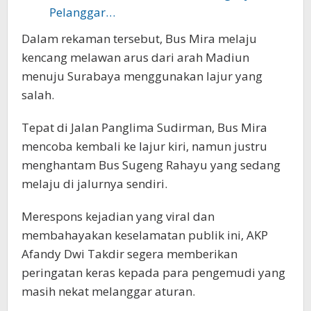
Pelanggar…
Dalam rekaman tersebut, Bus Mira melaju
kencang melawan arus dari arah Madiun
menuju Surabaya menggunakan lajur yang
salah.
Tepat di Jalan Panglima Sudirman, Bus Mira
mencoba kembali ke lajur kiri, namun justru
menghantam Bus Sugeng Rahayu yang sedang
melaju di jalurnya sendiri.
Merespons kejadian yang viral dan
membahayakan keselamatan publik ini, AKP
Afandy Dwi Takdir segera memberikan
peringatan keras kepada para pengemudi yang
masih nekat melanggar aturan.