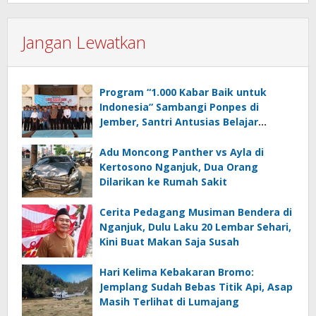
Jangan Lewatkan
Program “1.000 Kabar Baik untuk
Indonesia” Sambangi Ponpes di
Jember, Santri Antusias Belajar
Jurnalistik
Adu Moncong Panther vs Ayla di
Kertosono Nganjuk, Dua Orang
Dilarikan ke Rumah Sakit
Cerita Pedagang Musiman Bendera di
Nganjuk, Dulu Laku 20 Lembar Sehari,
Kini Buat Makan Saja Susah
Hari Kelima Kebakaran Bromo:
Jemplang Sudah Bebas Titik Api, Asap
Masih Terlihat di Lumajang