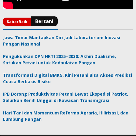
Jawa Timur Mantapkan Diri Jadi Laboratorium Inovasi
Pangan Nasional
Pengukuhkan DPN HKTI 2025–2030: Akhiri Dualisme,
Satukan Petani untuk Kedaulatan Pangan
Transformasi Digital BMKG, Kini Petani Bisa Akses Prediksi
Cuaca Berbasis Risiko
IPB Dorong Produktivitas Petani Lewat Ekspedisi Patriot,
Salurkan Benih Unggul di Kawasan Transmigrasi
Hari Tani dan Momentum Reforma Agraria, Hilirisasi, dan
Lumbung Pangan