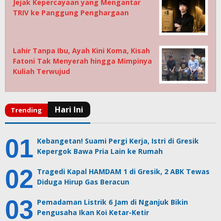
Jejak Kepercayaan yang Mengantar
TRIV ke Panggung Penghargaan
Lahir Tanpa Ibu, Ayah Kini Koma, Kisah
Fatoni Tak Menyerah hingga Mimpinya
Kuliah Terwujud
Kebangetan! Suami Pergi Kerja, Istri di Gresik
Kepergok Bawa Pria Lain ke Rumah
Tragedi Kapal HAMDAM 1 di Gresik, 2 ABK Tewas
Diduga Hirup Gas Beracun
Pemadaman Listrik 6 Jam di Nganjuk Bikin
Pengusaha Ikan Koi Ketar-Ketir