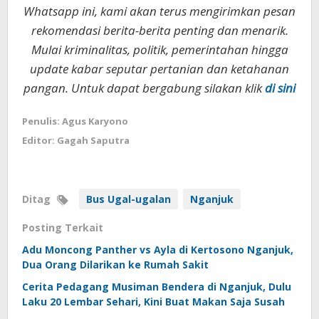
Whatsapp ini, kami akan terus mengirimkan pesan
rekomendasi berita-berita penting dan menarik.
Mulai kriminalitas, politik, pemerintahan hingga
update kabar seputar pertanian dan ketahanan
pangan. Untuk dapat bergabung silakan klik
di sini
Penulis: Agus Karyono
Editor: Gagah Saputra
Ditag
Bus Ugal-ugalan
Nganjuk
Posting Terkait
Adu Moncong Panther vs Ayla di Kertosono Nganjuk,
Dua Orang Dilarikan ke Rumah Sakit
Cerita Pedagang Musiman Bendera di Nganjuk, Dulu
Laku 20 Lembar Sehari, Kini Buat Makan Saja Susah