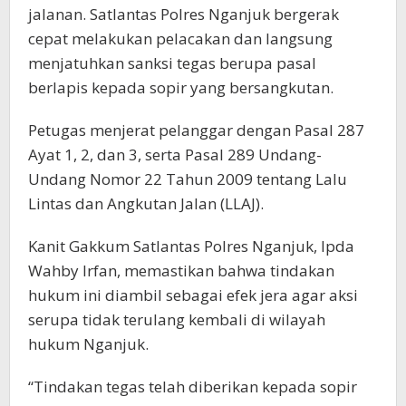
jalanan. Satlantas Polres Nganjuk bergerak
cepat melakukan pelacakan dan langsung
menjatuhkan sanksi tegas berupa pasal
berlapis kepada sopir yang bersangkutan.
Petugas menjerat pelanggar dengan Pasal 287
Ayat 1, 2, dan 3, serta Pasal 289 Undang-
Undang Nomor 22 Tahun 2009 tentang Lalu
Lintas dan Angkutan Jalan (LLAJ).
Kanit Gakkum Satlantas Polres Nganjuk, Ipda
Wahby Irfan, memastikan bahwa tindakan
hukum ini diambil sebagai efek jera agar aksi
serupa tidak terulang kembali di wilayah
hukum Nganjuk.
“Tindakan tegas telah diberikan kepada sopir