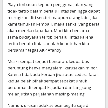
“Saya imbauan kepada pengguna jalan yang
tidak tertib dalam berlalu lintas sehingga dapat
merugikan diri sendiri maupun orang lain. Jika
kami temukan kembali, maka sanksi yang berat
akan mereka dapatkan. Mari kita bersama-
sama budayakan tertib berlalu lintas karena
tertib berlalu lintas adalah kebutuhan kita
bersama,” tegas AKP Afandy.
Meski sempat terjadi benturan, kedua bus
beruntung hanya mengalami kerusakan minor.
Karena tidak ada korban jiwa atau cedera fatal,
kedua belah pihak sempat sepakat untuk
berdamai di tempat kejadian dan langsung
melanjutkan perjalanan masing-masing.
Namun, urusan tidak selesai begitu saja di