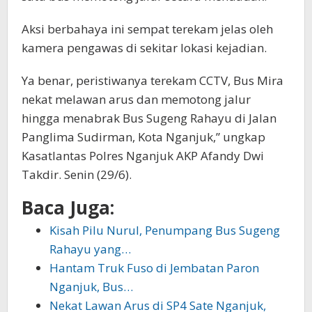
Aksi berbahaya ini sempat terekam jelas oleh
kamera pengawas di sekitar lokasi kejadian.
Ya benar, peristiwanya terekam CCTV, Bus Mira
nekat melawan arus dan memotong jalur
hingga menabrak Bus Sugeng Rahayu di Jalan
Panglima Sudirman, Kota Nganjuk,” ungkap
Kasatlantas Polres Nganjuk AKP Afandy Dwi
Takdir. Senin (29/6).
Baca Juga:
Kisah Pilu Nurul, Penumpang Bus Sugeng
Rahayu yang…
Hantam Truk Fuso di Jembatan Paron
Nganjuk, Bus…
Nekat Lawan Arus di SP4 Sate Nganjuk,