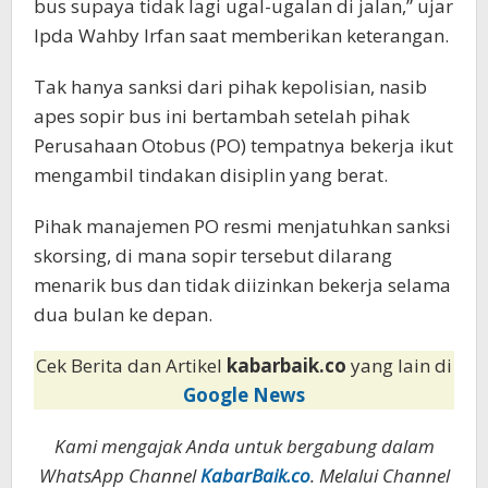
bus supaya tidak lagi ugal-ugalan di jalan,” ujar
Ipda Wahby Irfan saat memberikan keterangan.
Tak hanya sanksi dari pihak kepolisian, nasib
apes sopir bus ini bertambah setelah pihak
Perusahaan Otobus (PO) tempatnya bekerja ikut
mengambil tindakan disiplin yang berat.
Pihak manajemen PO resmi menjatuhkan sanksi
skorsing, di mana sopir tersebut dilarang
menarik bus dan tidak diizinkan bekerja selama
dua bulan ke depan.
Cek Berita dan Artikel
kabarbaik.co
yang lain di
Google News
Kami mengajak Anda untuk bergabung dalam
WhatsApp Channel
KabarBaik.co
. Melalui Channel