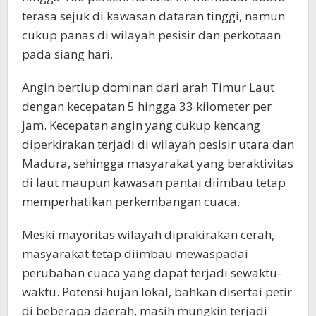
terasa sejuk di kawasan dataran tinggi, namun
cukup panas di wilayah pesisir dan perkotaan
pada siang hari.
Angin bertiup dominan dari arah Timur Laut
dengan kecepatan 5 hingga 33 kilometer per
jam. Kecepatan angin yang cukup kencang
diperkirakan terjadi di wilayah pesisir utara dan
Madura, sehingga masyarakat yang beraktivitas
di laut maupun kawasan pantai diimbau tetap
memperhatikan perkembangan cuaca.
Meski mayoritas wilayah diprakirakan cerah,
masyarakat tetap diimbau mewaspadai
perubahan cuaca yang dapat terjadi sewaktu-
waktu. Potensi hujan lokal, bahkan disertai petir
di beberapa daerah, masih mungkin terjadi