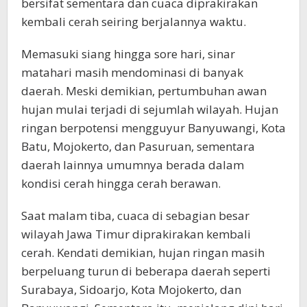
bersifat sementara dan cuaca diprakirakan
kembali cerah seiring berjalannya waktu.
Memasuki siang hingga sore hari, sinar
matahari masih mendominasi di banyak
daerah. Meski demikian, pertumbuhan awan
hujan mulai terjadi di sejumlah wilayah. Hujan
ringan berpotensi mengguyur Banyuwangi, Kota
Batu, Mojokerto, dan Pasuruan, sementara
daerah lainnya umumnya berada dalam
kondisi cerah hingga cerah berawan.
Saat malam tiba, cuaca di sebagian besar
wilayah Jawa Timur diprakirakan kembali
cerah. Kendati demikian, hujan ringan masih
berpeluang turun di beberapa daerah seperti
Surabaya, Sidoarjo, Kota Mojokerto, dan