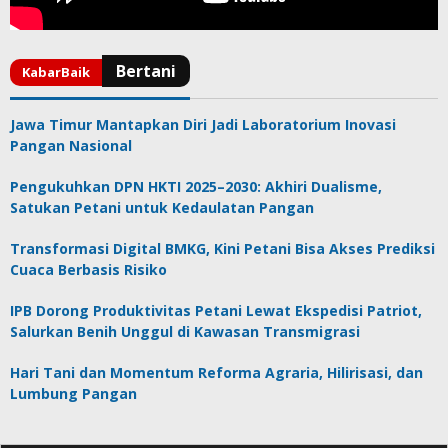
Jawa Timur Mantapkan Diri Jadi Laboratorium Inovasi
Pangan Nasional
Pengukuhkan DPN HKTI 2025–2030: Akhiri Dualisme,
Satukan Petani untuk Kedaulatan Pangan
Transformasi Digital BMKG, Kini Petani Bisa Akses Prediksi
Cuaca Berbasis Risiko
IPB Dorong Produktivitas Petani Lewat Ekspedisi Patriot,
Salurkan Benih Unggul di Kawasan Transmigrasi
Hari Tani dan Momentum Reforma Agraria, Hilirisasi, dan
Lumbung Pangan