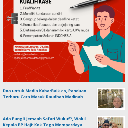
Doa untuk Media KabarBaik.co, Panduan
Terbaru Cara Masuk Raudhah Madinah
Ada Pungli Jemaah Safari Wukuf?, Wakil
Kepala BP Haji: Kok Tega Memperdaya