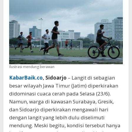
Ilustrasi mendung berawan
KabarBaik.co
, Sidoarjo
– Langit di sebagian
besar wilayah Jawa Timur (Jatim) diperkirakan
didominasi cuaca cerah pada Selasa (23/6).
Namun, warga di kawasan Surabaya, Gresik,
dan Sidoarjo diperkirakan mengawali hari
dengan langit yang lebih dulu diselimuti
mendung. Meski begitu, kondisi tersebut hanya