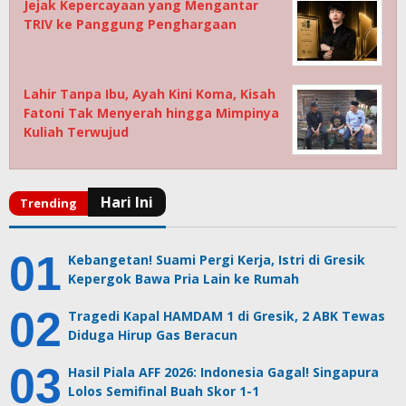
Jejak Kepercayaan yang Mengantar
TRIV ke Panggung Penghargaan
Lahir Tanpa Ibu, Ayah Kini Koma, Kisah
Fatoni Tak Menyerah hingga Mimpinya
Kuliah Terwujud
Kebangetan! Suami Pergi Kerja, Istri di Gresik
Kepergok Bawa Pria Lain ke Rumah
Tragedi Kapal HAMDAM 1 di Gresik, 2 ABK Tewas
Diduga Hirup Gas Beracun
Hasil Piala AFF 2026: Indonesia Gagal! Singapura
Lolos Semifinal Buah Skor 1-1