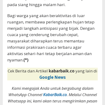
pada siang hingga malam hari.
Bagi warga yang akan beraktivitas di luar
ruangan, membawa perlengkapan hujan tetap
menjadi langkah antisipasi yang bijak. Dengan
cuaca yang cenderung berubah cepat,
masyarakat diharapkan terus memantau
informasi prakiraan cuaca terbaru agar
aktivitas sehari-hari tetap berjalan aman dan
nyaman.
(*)
Cek Berita dan Artikel
kabarbaik.co
yang lain di
Google News
Kami mengajak Anda untuk bergabung dalam
WhatsApp Channel
KabarBaik.co
. Melalui Channel
Whatsapp ini, kami akan terus mengirimkan pesan