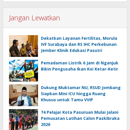
Jangan Lewatkan
Dekatkan Layanan Fertilitas, Morula
IVF Surabaya dan RS IHC Perkebunan
Jember Klinik Edukasi Pasutri
Pemadaman Listrik 6 Jam di Nganjuk
Bikin Pengusaha Ikan Koi Ketar-Ketir
Dukung Muktamar NU, RSUD Jombang
Siapkan Mini ICU hingga Ruang
Khusus untuk Tamu VVIP
74 Pelajar Kota Pasuruan Mulai Jalani
Pemusatan Latihan Calon Paskibraka
2026