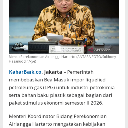
Menko Perekonomian Airlangga Hartarto (ANTARA FOTO/Sulthony
Hasanuddin/kye)
KabarBaik.co
, Jakarta
– Pemerintah
membebaskan Bea Masuk impor liquefied
petroleum gas (LPG) untuk industri petrokimia
serta bahan baku plastik sebagai bagian dari
paket stimulus ekonomi semester II 2026.
Menteri Koordinator Bidang Perekonomian
Airlangga Hartarto mengatakan kebijakan