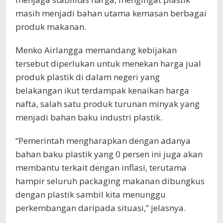
masih menjadi bahan utama kemasan berbagai
produk makanan.
Menko Airlangga memandang kebijakan
tersebut diperlukan untuk menekan harga jual
produk plastik di dalam negeri yang
belakangan ikut terdampak kenaikan harga
nafta, salah satu produk turunan minyak yang
menjadi bahan baku industri plastik.
“Pemerintah mengharapkan dengan adanya
bahan baku plastik yang 0 persen ini juga akan
membantu terkait dengan inflasi, terutama
hampir seluruh packaging makanan dibungkus
dengan plastik sambil kita menunggu
perkembangan daripada situasi,” jelasnya.