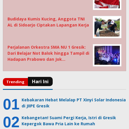
Budidaya Kumis Kucing, Anggota TNI
AL di Sidoarjo Ciptakan Lapangan Kerja
Perjalanan Orkestra SMA NU 1 Gresik:
Dari Belajar Not Balok hingga Tampil di
Hadapan Prabowo dan Jok…
Kebakaran Hebat Melalap PT Xinyi Solar Indonesia
di JIIPE Gresik
Kebangetan! Suami Pergi Kerja, Istri di Gresik
Kepergok Bawa Pria Lain ke Rumah