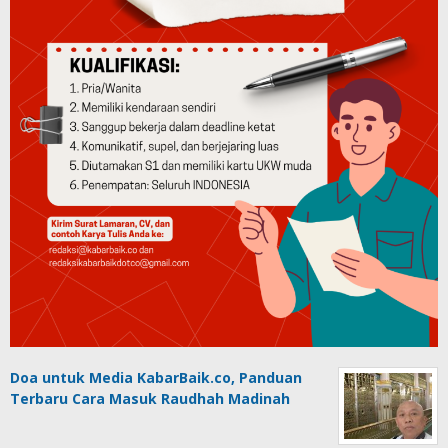
Doa untuk Media KabarBaik.co, Panduan
Terbaru Cara Masuk Raudhah Madinah