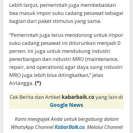
Lebih lanjut, pemerintah juga membebaskan
bea masuk impor suku cadang pesawat sebagai
bagian dari paket stimulus yang sama.
“Pemerintah juga terus mendorong untuk impor
suku cadang pesawat ini diturunkan menjadi 0
persen. Ini juga untuk mendukung industri
penerbangan dan industri MRO (maintenance,
repair, and operations) agar daya saing industri
MRO juga lebih bisa ditingkatkan,” jelas
Airlangga.
(*)
Cek Berita dan Artikel
kabarbaik.co
yang lain di
Google News
Kami mengajak Anda untuk bergabung dalam
WhatsApp Channel
KabarBaik.co
. Melalui Channel