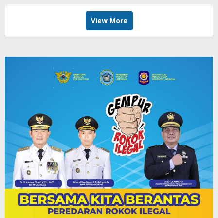
View More