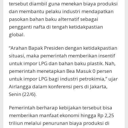
tersebut diambil guna menekan biaya produksi
dan membantu pelaku industri mendapatkan
pasokan bahan baku alternatif sebagai
pengganti nafta di tengah ketidakpastian
global.
“Arahan Bapak Presiden dengan ketidakpastian
situasi, maka pemerintah memberikan insentif
untuk impor LPG dan bahan baku plastik. Nah,
pemerintah menetapkan Bea Masuk 0 persen
untuk impor LPG bagi industri petrokimia,” ujar
Airlangga dalam konferensi pers di Jakarta,
Senin (22/6).
Pemerintah berharap kebijakan tersebut bisa
memberikan manfaat ekonomi hingga Rp 2,25
triliun melalui penurunan biaya produksi di