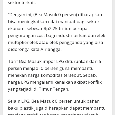
sektor terkait.
“Dengan ini, (Bea Masuk 0 persen) diharapkan
bisa meningkatkan nilai manfaat bagi sektor
ekonomi sebesar Rp2,25 triliun berupa
pengurangan cost bagi industri terkait dan efek
multiplier efek atau efek pengganda yang bisa
didorong,” kata Airlangga.
Tarif Bea Masuk impor LPG diturunkan dari 5
persen menjadi 0 persen guna membantu
menekan harga komoditas tersebut. Sebab,
harga LPG mengalami kenaikan akibat konflik
yang terjadi di Timur Tengah.
Selain LPG, Bea Masuk 0 persen untuk bahan
baku plastik juga diharapkan dapat membantu
menjaga stabilitas harga, mengingat plastik