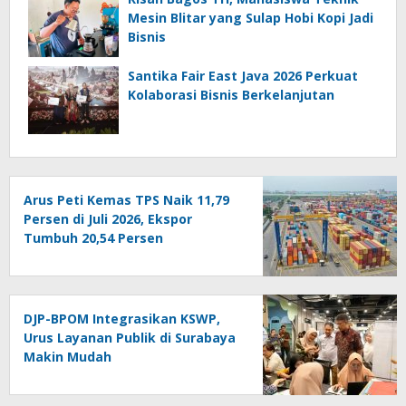
Mesin Blitar yang Sulap Hobi Kopi Jadi
Bisnis
Santika Fair East Java 2026 Perkuat
Kolaborasi Bisnis Berkelanjutan
Arus Peti Kemas TPS Naik 11,79
Persen di Juli 2026, Ekspor
Tumbuh 20,54 Persen
DJP-BPOM Integrasikan KSWP,
Urus Layanan Publik di Surabaya
Makin Mudah