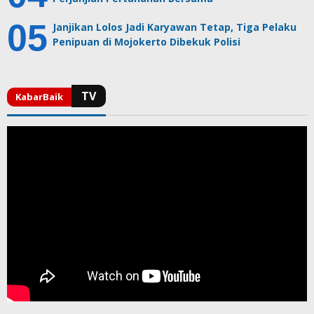
Janjikan Lolos Jadi Karyawan Tetap, Tiga Pelaku
Penipuan di Mojokerto Dibekuk Polisi