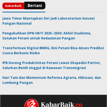
Jawa Timur Mantapkan Diri Jadi Laboratorium Inovasi
Pangan Nasional
Pengukuhkan DPN HKTI 2025–2030: Akhiri Dualisme,
Satukan Petani untuk Kedaulatan Pangan
Transformasi Digital BMKG, Kini Petani Bisa Akses Prediksi
Cuaca Berbasis Risiko
IPB Dorong Produktivitas Petani Lewat Ekspedisi Patriot,
Salurkan Benih Unggul di Kawasan Transmigrasi
Hari Tani dan Momentum Reforma Agraria, Hilirisasi, dan
Lumbung Pangan