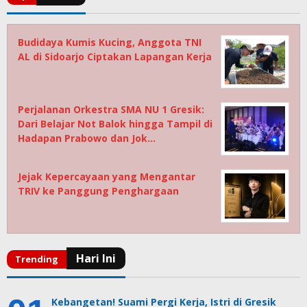
Budidaya Kumis Kucing, Anggota TNI
AL di Sidoarjo Ciptakan Lapangan Kerja
Perjalanan Orkestra SMA NU 1 Gresik:
Dari Belajar Not Balok hingga Tampil di
Hadapan Prabowo dan Jok…
Jejak Kepercayaan yang Mengantar
TRIV ke Panggung Penghargaan
Kebangetan! Suami Pergi Kerja, Istri di Gresik