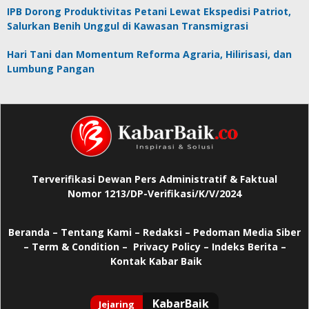
IPB Dorong Produktivitas Petani Lewat Ekspedisi Patriot,
Salurkan Benih Unggul di Kawasan Transmigrasi
Hari Tani dan Momentum Reforma Agraria, Hilirisasi, dan
Lumbung Pangan
Terverifikasi Dewan Pers Administratif & Faktual
Nomor 1213/DP-Verifikasi/K/V/2024
Beranda
–
Tentang Kami –
Redaksi –
Pedoman Media Siber
–
Term & Condition –
Privacy Policy
–
Indeks Berita –
Kontak Kabar Baik