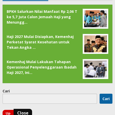
BPKH Salurkan Nilai Manfaat Rp 2,06 T
ke 5,7 Juta Calon Jemaah Haji yang
Menungg…
Haji 2027 Mulai Disiapkan, Kemenhaj
Perketat Syarat Kesehatan untuk
Tekan Angka …
Kemenhaj Mulai Lakukan Tahapan
Operasional Penyelenggaraan Ibadah
Haji 2027, Ini…
Cari
Cari