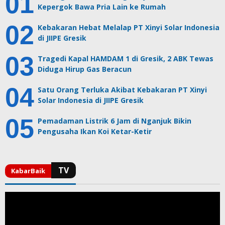
Kepergok Bawa Pria Lain ke Rumah
Kebakaran Hebat Melalap PT Xinyi Solar Indonesia
di JIIPE Gresik
Tragedi Kapal HAMDAM 1 di Gresik, 2 ABK Tewas
Diduga Hirup Gas Beracun
Satu Orang Terluka Akibat Kebakaran PT Xinyi
Solar Indonesia di JIIPE Gresik
Pemadaman Listrik 6 Jam di Nganjuk Bikin
Pengusaha Ikan Koi Ketar-Ketir