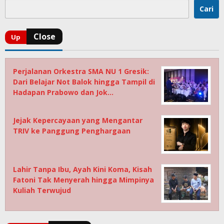
Cari
Perjalanan Orkestra SMA NU 1 Gresik:
Dari Belajar Not Balok hingga Tampil di
Hadapan Prabowo dan Jok…
Jejak Kepercayaan yang Mengantar
TRIV ke Panggung Penghargaan
Lahir Tanpa Ibu, Ayah Kini Koma, Kisah
Fatoni Tak Menyerah hingga Mimpinya
Kuliah Terwujud