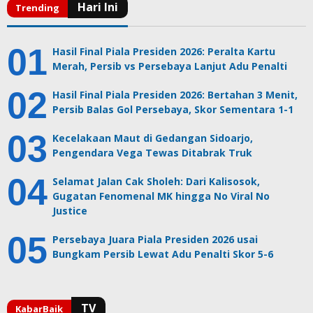
Hasil Final Piala Presiden 2026: Peralta Kartu
Merah, Persib vs Persebaya Lanjut Adu Penalti
Hasil Final Piala Presiden 2026: Bertahan 3 Menit,
Persib Balas Gol Persebaya, Skor Sementara 1-1
Kecelakaan Maut di Gedangan Sidoarjo,
Pengendara Vega Tewas Ditabrak Truk
Selamat Jalan Cak Sholeh: Dari Kalisosok,
Gugatan Fenomenal MK hingga No Viral No
Justice
Persebaya Juara Piala Presiden 2026 usai
Bungkam Persib Lewat Adu Penalti Skor 5-6