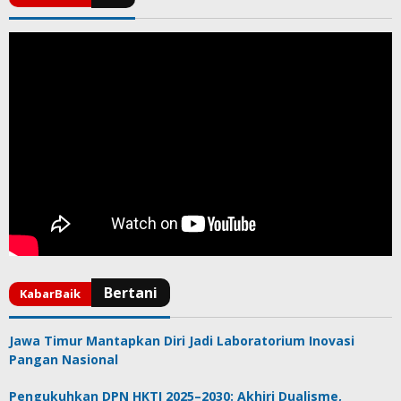
Jawa Timur Mantapkan Diri Jadi Laboratorium Inovasi
Pangan Nasional
Pengukuhkan DPN HKTI 2025–2030: Akhiri Dualisme,