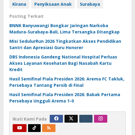
Kirana
Penyiksaan Anak
Surabaya
Posting Terkait
BNNK Banyuwangi Bongkar Jaringan Narkoba
Madura-Surabaya-Bali, Lima Tersangka Ditangkap
Misi SedulurRun 2026 Tingkatkan Akses Pendidikan
Santri dan Apresiasi Guru Honorer
DBS Indonesia Gandeng National Hospital Perluas
Akses Layanan Kesehatan Bagi Nasabah Kartu
Kredit
Hasil Semifinal Piala Presiden 2026: Arema FC Takluk,
Persebaya Tantang Persib di Final
Hasil Semifinal Piala Presiden 2026: Babak Pertama
Persebaya Ungguli Arema 1-0
Ikuti Kami Pada