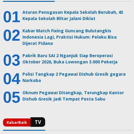
Aturan Penugasan Kepala Sekolah Berubah, 45
Kepala Sekolah Blitar Jalani Diklat
Kabar Match Fixing Guncang Bulutangkis
Indonesia Lagi, Praktisi Hukum: Pelaku Bisa
Dijerat Pidana
Pabrik Baru SAI 2 Nganjuk Siap Beroperasi
Oktober 2026, Buka Lowongan 3.000 Pekerja
Polisi Tangkap 2 Pegawai Dishub Gresik gegara
Narkoba
Oknum Pegawai Ditangkap, Terungkap Kantor
Dishub Gresik Jadi Tempat Pesta Sabu