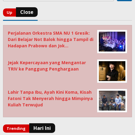
Perjalanan Orkestra SMA NU 1 Gresik:
Dari Belajar Not Balok hingga Tampil di
Hadapan Prabowo dan Jok…
Jejak Kepercayaan yang Mengantar
TRIV ke Panggung Penghargaan
Lahir Tanpa Ibu, Ayah Kini Koma, Kisah
Fatoni Tak Menyerah hingga Mimpinya
Kuliah Terwujud