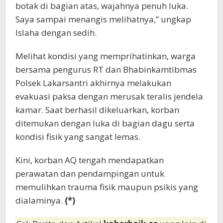
botak di bagian atas, wajahnya penuh luka.
Saya sampai menangis melihatnya,” ungkap
Islaha dengan sedih.
Melihat kondisi yang memprihatinkan, warga
bersama pengurus RT dan Bhabinkamtibmas
Polsek Lakarsantri akhirnya melakukan
evakuasi paksa dengan merusak teralis jendela
kamar. Saat berhasil dikeluarkan, korban
ditemukan dengan luka di bagian dagu serta
kondisi fisik yang sangat lemas.
Kini, korban AQ tengah mendapatkan
perawatan dan pendampingan untuk
memulihkan trauma fisik maupun psikis yang
dialaminya.
(*)