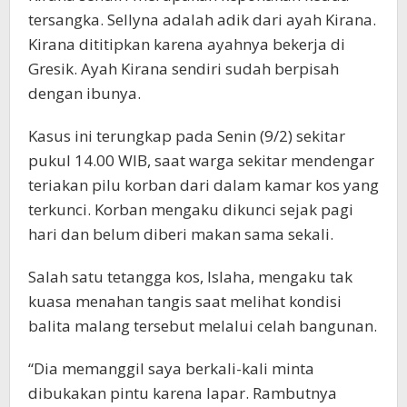
tersangka. Sellyna adalah adik dari ayah Kirana.
Kirana dititipkan karena ayahnya bekerja di
Gresik. Ayah Kirana sendiri sudah berpisah
dengan ibunya.
Kasus ini terungkap pada Senin (9/2) sekitar
pukul 14.00 WIB, saat warga sekitar mendengar
teriakan pilu korban dari dalam kamar kos yang
terkunci. Korban mengaku dikunci sejak pagi
hari dan belum diberi makan sama sekali.
Salah satu tetangga kos, Islaha, mengaku tak
kuasa menahan tangis saat melihat kondisi
balita malang tersebut melalui celah bangunan.
“Dia memanggil saya berkali-kali minta
dibukakan pintu karena lapar. Rambutnya