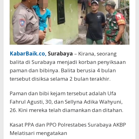
KabarBaik.co,
Surabaya
– Kirana, seorang
balita di Surabaya menjadi korban penyiksaan
paman dan bibinya. Balita berusia 4 bulan
tersebut disiksa selama 2 bulan terakhir.
Paman dan bibi kejam tersebut adalah Ufa
Fahrul Agusti, 30, dan Sellyna Adika Wahyuni,
26. Kini mereka telah diamankan dan ditahan.
Kasat PPA dan PPO Polrestabes Surabaya AKBP
Melatisari mengatakan