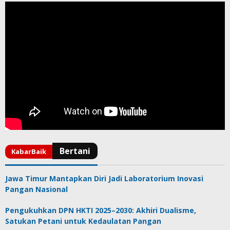
Jawa Timur Mantapkan Diri Jadi Laboratorium Inovasi
Pangan Nasional
Pengukuhkan DPN HKTI 2025–2030: Akhiri Dualisme,
Satukan Petani untuk Kedaulatan Pangan