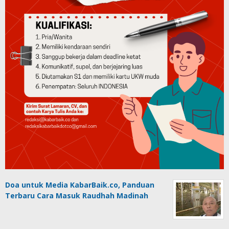
Doa untuk Media KabarBaik.co, Panduan
Terbaru Cara Masuk Raudhah Madinah