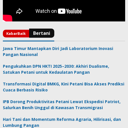
Jawa Timur Mantapkan Diri Jadi Laboratorium Inovasi
Pangan Nasional
Pengukuhkan DPN HKTI 2025–2030: Akhiri Dualisme,
Satukan Petani untuk Kedaulatan Pangan
Transformasi Digital BMKG, Kini Petani Bisa Akses Prediksi
Cuaca Berbasis Risiko
IPB Dorong Produktivitas Petani Lewat Ekspedisi Patriot,
Salurkan Benih Unggul di Kawasan Transmigrasi
Hari Tani dan Momentum Reforma Agraria, Hilirisasi, dan
Lumbung Pangan