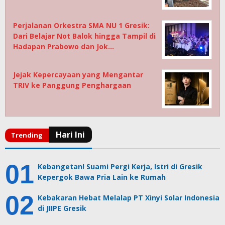
Perjalanan Orkestra SMA NU 1 Gresik:
Dari Belajar Not Balok hingga Tampil di
Hadapan Prabowo dan Jok…
Jejak Kepercayaan yang Mengantar
TRIV ke Panggung Penghargaan
Kebangetan! Suami Pergi Kerja, Istri di Gresik
Kepergok Bawa Pria Lain ke Rumah
Kebakaran Hebat Melalap PT Xinyi Solar Indonesia
di JIIPE Gresik