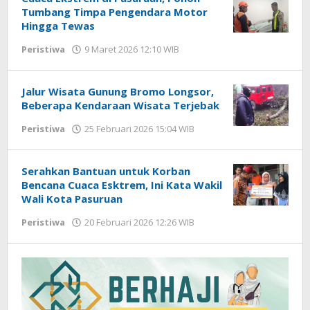
Tumbang Timpa Pengendara Motor
Hingga Tewas
Peristiwa
9 Maret 2026 12:10 WIB
oleh
Faisal
Jalur Wisata Gunung Bromo Longsor,
Beberapa Kendaraan Wisata Terjebak
Peristiwa
25 Februari 2026 15:04 WIB
oleh
Faisal
Serahkan Bantuan untuk Korban
Bencana Cuaca Esktrem, Ini Kata Wakil
Wali Kota Pasuruan
Peristiwa
20 Februari 2026 12:26 WIB
oleh
Faisal