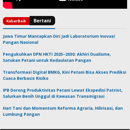
Jawa Timur Mantapkan Diri Jadi Laboratorium Inovasi
Pangan Nasional
Pengukuhkan DPN HKTI 2025–2030: Akhiri Dualisme,
Satukan Petani untuk Kedaulatan Pangan
Transformasi Digital BMKG, Kini Petani Bisa Akses Prediksi
Cuaca Berbasis Risiko
IPB Dorong Produktivitas Petani Lewat Ekspedisi Patriot,
Salurkan Benih Unggul di Kawasan Transmigrasi
Hari Tani dan Momentum Reforma Agraria, Hilirisasi, dan
Lumbung Pangan