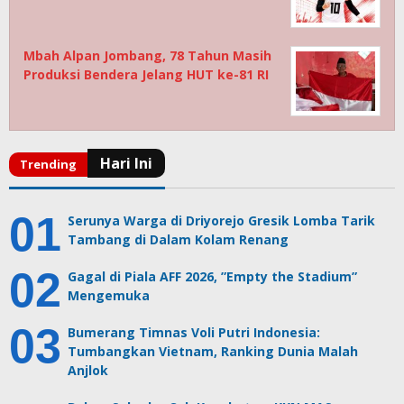
Mbah Alpan Jombang, 78 Tahun Masih
Produksi Bendera Jelang HUT ke-81 RI
Serunya Warga di Driyorejo Gresik Lomba Tarik
Tambang di Dalam Kolam Renang
Gagal di Piala AFF 2026, ”Empty the Stadium”
Mengemuka
Bumerang Timnas Voli Putri Indonesia:
Tumbangkan Vietnam, Ranking Dunia Malah
Anjlok