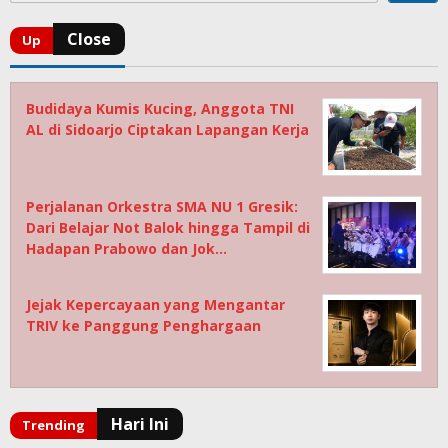
Budidaya Kumis Kucing, Anggota TNI
AL di Sidoarjo Ciptakan Lapangan Kerja
Perjalanan Orkestra SMA NU 1 Gresik:
Dari Belajar Not Balok hingga Tampil di
Hadapan Prabowo dan Jok…
Jejak Kepercayaan yang Mengantar
TRIV ke Panggung Penghargaan