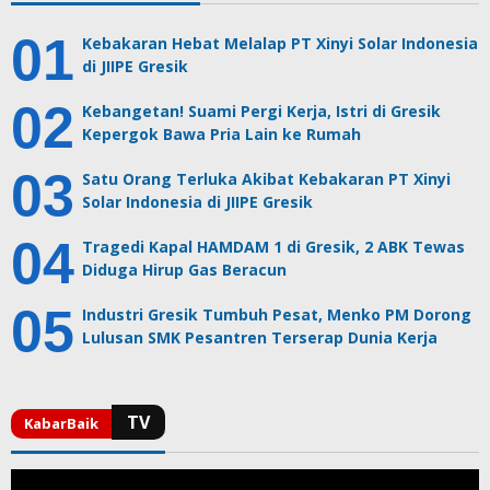
Kebakaran Hebat Melalap PT Xinyi Solar Indonesia
di JIIPE Gresik
Kebangetan! Suami Pergi Kerja, Istri di Gresik
Kepergok Bawa Pria Lain ke Rumah
Satu Orang Terluka Akibat Kebakaran PT Xinyi
Solar Indonesia di JIIPE Gresik
Tragedi Kapal HAMDAM 1 di Gresik, 2 ABK Tewas
Diduga Hirup Gas Beracun
Industri Gresik Tumbuh Pesat, Menko PM Dorong
Lulusan SMK Pesantren Terserap Dunia Kerja