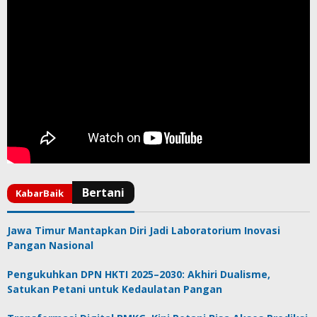
Jawa Timur Mantapkan Diri Jadi Laboratorium Inovasi
Pangan Nasional
Pengukuhkan DPN HKTI 2025–2030: Akhiri Dualisme,
Satukan Petani untuk Kedaulatan Pangan