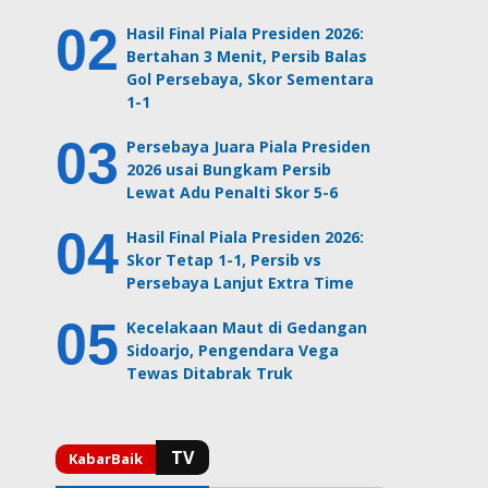
Hasil Final Piala Presiden 2026:
Bertahan 3 Menit, Persib Balas
Gol Persebaya, Skor Sementara
1-1
Persebaya Juara Piala Presiden
2026 usai Bungkam Persib
Lewat Adu Penalti Skor 5-6
Hasil Final Piala Presiden 2026:
Skor Tetap 1-1, Persib vs
Persebaya Lanjut Extra Time
Kecelakaan Maut di Gedangan
Sidoarjo, Pengendara Vega
Tewas Ditabrak Truk