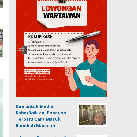
Doa untuk Media
KabarBaik.co, Panduan
Terbaru Cara Masuk
Raudhah Madinah