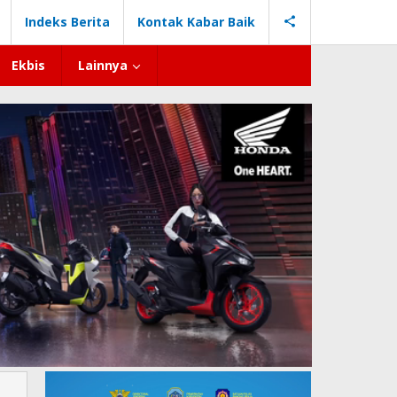
Indeks Berita
Kontak Kabar Baik
Ekbis
Lainnya