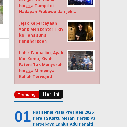
hingga Tampil di
Hadapan Prabowo dan Jok…
Jejak Kepercayaan
yang Mengantar TRIV
ke Panggung
Penghargaan
Lahir Tanpa Ibu, Ayah
Kini Koma, Kisah
Fatoni Tak Menyerah
hingga Mimpinya
Kuliah Terwujud
Hasil Final Piala Presiden 2026:
Peralta Kartu Merah, Persib vs
Persebaya Lanjut Adu Penalti