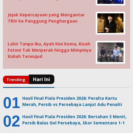
Jejak Kepercayaan yang Mengantar
TRIV ke Panggung Penghargaan
Lahir Tanpa Ibu, Ayah Kini Koma, Kisah
Fatoni Tak Menyerah hingga Mimpinya
Kuliah Terwujud
Hasil Final Piala Presiden 2026: Peralta Kartu
Merah, Persib vs Persebaya Lanjut Adu Penalti
Hasil Final Piala Presiden 2026: Bertahan 3 Menit,
Persib Balas Gol Persebaya, Skor Sementara 1-1