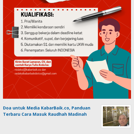
Doa untuk Media KabarBaik.co, Panduan
Terbaru Cara Masuk Raudhah Madinah