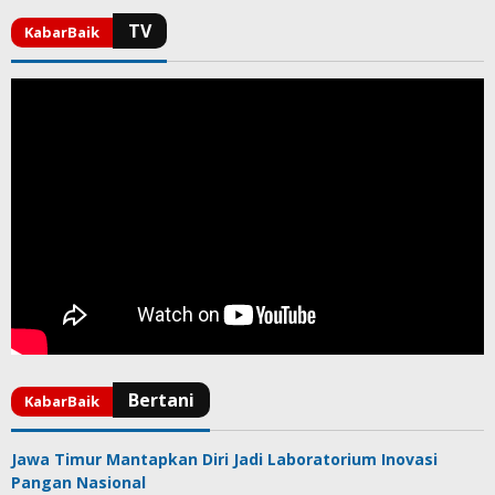
Jawa Timur Mantapkan Diri Jadi Laboratorium Inovasi
Pangan Nasional