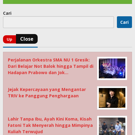
Cari
Cari
Perjalanan Orkestra SMA NU 1 Gresik:
Dari Belajar Not Balok hingga Tampil di
Hadapan Prabowo dan Jok…
Jejak Kepercayaan yang Mengantar
TRIV ke Panggung Penghargaan
Lahir Tanpa Ibu, Ayah Kini Koma, Kisah
Fatoni Tak Menyerah hingga Mimpinya
Kuliah Terwujud