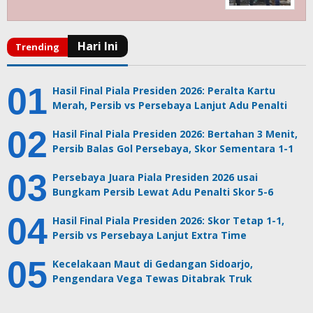
Hasil Final Piala Presiden 2026: Peralta Kartu
Merah, Persib vs Persebaya Lanjut Adu Penalti
Hasil Final Piala Presiden 2026: Bertahan 3 Menit,
Persib Balas Gol Persebaya, Skor Sementara 1-1
Persebaya Juara Piala Presiden 2026 usai
Bungkam Persib Lewat Adu Penalti Skor 5-6
Hasil Final Piala Presiden 2026: Skor Tetap 1-1,
Persib vs Persebaya Lanjut Extra Time
Kecelakaan Maut di Gedangan Sidoarjo,
Pengendara Vega Tewas Ditabrak Truk