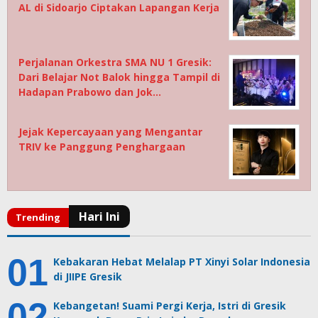
AL di Sidoarjo Ciptakan Lapangan Kerja
Perjalanan Orkestra SMA NU 1 Gresik:
Dari Belajar Not Balok hingga Tampil di
Hadapan Prabowo dan Jok…
Jejak Kepercayaan yang Mengantar
TRIV ke Panggung Penghargaan
Kebakaran Hebat Melalap PT Xinyi Solar Indonesia
di JIIPE Gresik
Kebangetan! Suami Pergi Kerja, Istri di Gresik