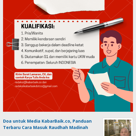
Doa untuk Media KabarBaik.co, Panduan
Terbaru Cara Masuk Raudhah Madinah