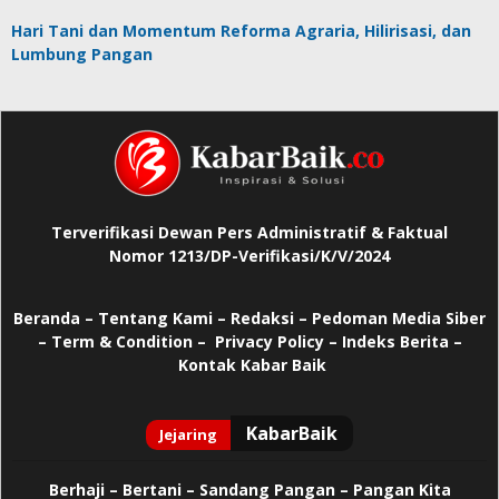
Hari Tani dan Momentum Reforma Agraria, Hilirisasi, dan
Lumbung Pangan
Terverifikasi Dewan Pers Administratif & Faktual
Nomor 1213/DP-Verifikasi/K/V/2024
Beranda
–
Tentang Kami –
Redaksi –
Pedoman Media Siber
–
Term & Condition –
Privacy Policy
–
Indeks Berita –
Kontak Kabar Baik
Berhaji
–
Bertani –
Sandang Pangan –
Pangan Kita