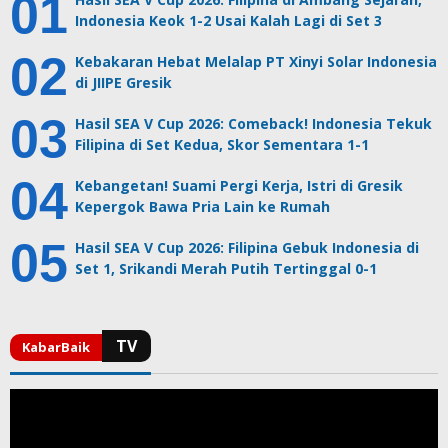
Indonesia Keok 1-2 Usai Kalah Lagi di Set 3
Kebakaran Hebat Melalap PT Xinyi Solar Indonesia
di JIIPE Gresik
Hasil SEA V Cup 2026: Comeback! Indonesia Tekuk
Filipina di Set Kedua, Skor Sementara 1-1
Kebangetan! Suami Pergi Kerja, Istri di Gresik
Kepergok Bawa Pria Lain ke Rumah
Hasil SEA V Cup 2026: Filipina Gebuk Indonesia di
Set 1, Srikandi Merah Putih Tertinggal 0-1