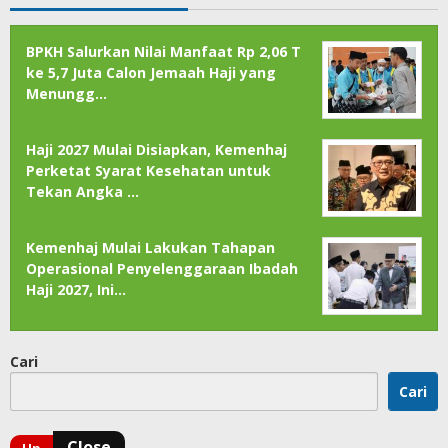
BPKH Salurkan Nilai Manfaat Rp 2,06 T
ke 5,7 Juta Calon Jemaah Haji yang
Menungg…
Haji 2027 Mulai Disiapkan, Kemenhaj
Perketat Syarat Kesehatan untuk
Tekan Angka …
Kemenhaj Mulai Lakukan Tahapan
Operasional Penyelenggaraan Ibadah
Haji 2027, Ini…
Cari
Cari