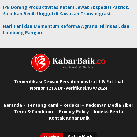
IPB Dorong Produktivitas Petani Lewat Ekspedisi Patriot,
Salurkan Benih Unggul di Kawasan Transmigrasi
Hari Tani dan Momentum Reforma Agraria, Hilirisasi, dan
Lumbung Pangan
Terverifikasi Dewan Pers Administratif & Faktual
Nomor 1213/DP-Verifikasi/K/V/2024
Beranda
–
Tentang Kami –
Redaksi –
Pedoman Media Siber
–
Term & Condition –
Privacy Policy
–
Indeks Berita –
Kontak Kabar Baik