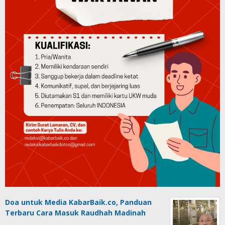
Doa untuk Media KabarBaik.co, Panduan
Terbaru Cara Masuk Raudhah Madinah