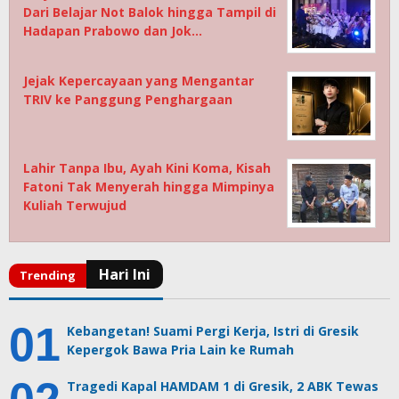
Dari Belajar Not Balok hingga Tampil di
Hadapan Prabowo dan Jok…
Jejak Kepercayaan yang Mengantar
TRIV ke Panggung Penghargaan
Lahir Tanpa Ibu, Ayah Kini Koma, Kisah
Fatoni Tak Menyerah hingga Mimpinya
Kuliah Terwujud
Kebangetan! Suami Pergi Kerja, Istri di Gresik
Kepergok Bawa Pria Lain ke Rumah
Tragedi Kapal HAMDAM 1 di Gresik, 2 ABK Tewas