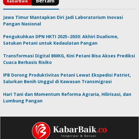
Jawa Timur Mantapkan Diri Jadi Laboratorium Inovasi
Pangan Nasional
Pengukuhkan DPN HKTI 2025–2030: Akhiri Dualisme,
Satukan Petani untuk Kedaulatan Pangan
Transformasi Digital BMKG, Kini Petani Bisa Akses Prediksi
Cuaca Berbasis Risiko
IPB Dorong Produktivitas Petani Lewat Ekspedisi Patriot,
Salurkan Benih Unggul di Kawasan Transmigrasi
Hari Tani dan Momentum Reforma Agraria, Hilirisasi, dan
Lumbung Pangan