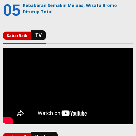
Kebakaran Semakin Meluas, Wisata Bromo
Ditutup Total