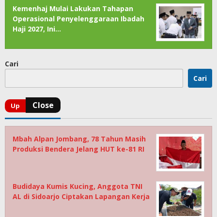
Kemenhaj Mulai Lakukan Tahapan
Operasional Penyelenggaraan Ibadah
Haji 2027, Ini…
Cari
Cari
Mbah Alpan Jombang, 78 Tahun Masih
Produksi Bendera Jelang HUT ke-81 RI
Budidaya Kumis Kucing, Anggota TNI
AL di Sidoarjo Ciptakan Lapangan Kerja