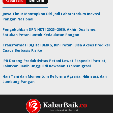
Jawa Timur Mantapkan Diri Jadi Laboratorium Inovasi
Pangan Nasional
Pengukuhkan DPN HKTI 2025–2030: Akhiri Dualisme,
Satukan Petani untuk Kedaulatan Pangan
Transformasi Digital BMKG, Kini Petani Bisa Akses Prediksi
Cuaca Berbasis Risiko
IPB Dorong Produktivitas Petani Lewat Ekspedisi Patriot,
Salurkan Benih Unggul di Kawasan Transmigrasi
Hari Tani dan Momentum Reforma Agraria, Hilirisasi, dan
Lumbung Pangan