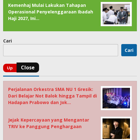
Kemenhaj Mulai Lakukan Tahapan
Operasional Penyelenggaraan Ibadah
Haji 2027, Ini…
Cari
Cari
Perjalanan Orkestra SMA NU 1 Gresik:
Dari Belajar Not Balok hingga Tampil di
Hadapan Prabowo dan Jok…
Jejak Kepercayaan yang Mengantar
TRIV ke Panggung Penghargaan