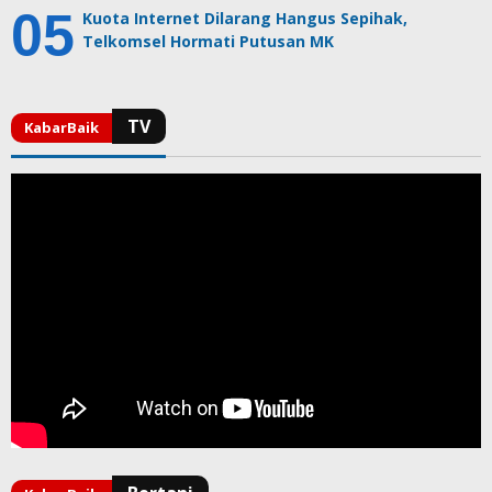
Kuota Internet Dilarang Hangus Sepihak,
Telkomsel Hormati Putusan MK