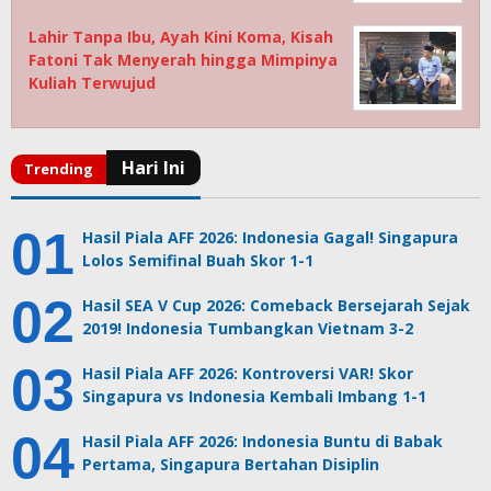
Lahir Tanpa Ibu, Ayah Kini Koma, Kisah
Fatoni Tak Menyerah hingga Mimpinya
Kuliah Terwujud
Hasil Piala AFF 2026: Indonesia Gagal! Singapura
Lolos Semifinal Buah Skor 1-1
Hasil SEA V Cup 2026: Comeback Bersejarah Sejak
2019! Indonesia Tumbangkan Vietnam 3-2
Hasil Piala AFF 2026: Kontroversi VAR! Skor
Singapura vs Indonesia Kembali Imbang 1-1
Hasil Piala AFF 2026: Indonesia Buntu di Babak
Pertama, Singapura Bertahan Disiplin