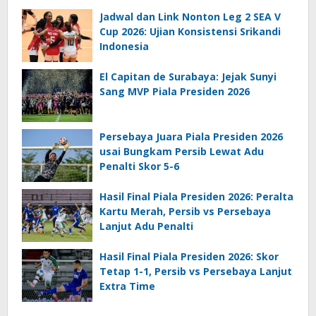
Jadwal dan Link Nonton Leg 2 SEA V
Cup 2026: Ujian Konsistensi Srikandi
Indonesia
El Capitan de Surabaya: Jejak Sunyi
Sang MVP Piala Presiden 2026
Persebaya Juara Piala Presiden 2026
usai Bungkam Persib Lewat Adu
Penalti Skor 5-6
Hasil Final Piala Presiden 2026: Peralta
Kartu Merah, Persib vs Persebaya
Lanjut Adu Penalti
Hasil Final Piala Presiden 2026: Skor
Tetap 1-1, Persib vs Persebaya Lanjut
Extra Time