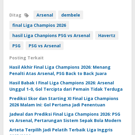
Ditag
Arsenal
dembele
final Liga Champios 2026
hasil Liga Chanpions PSG vs Arsenal
Havertz
PSG
PSG vs Arsenal
Posting Terkait
Hasil Akhir Final Liga Champions 2026: Menang
Penalti Atas Arsenal, PSG Back to Back Juara
Hasil Babak I Final Liga Champions 2026: Arsenal
Unggul 1-0, Gol Tercipta dari Pemain Tidak Terduga
Prediksi Skor dan Starting XI Final Liga Champions
2026 Malam Ini: Gol Pertama Jadi Penentuan
Jadwal dan Prediksi Final Liga Champions 2026: PSG
vs Arsenal, Pertarungan Sistem Sepak Bola Modern
Arteta Terpilih Jadi Pelatih Terbaik Liga Inggris