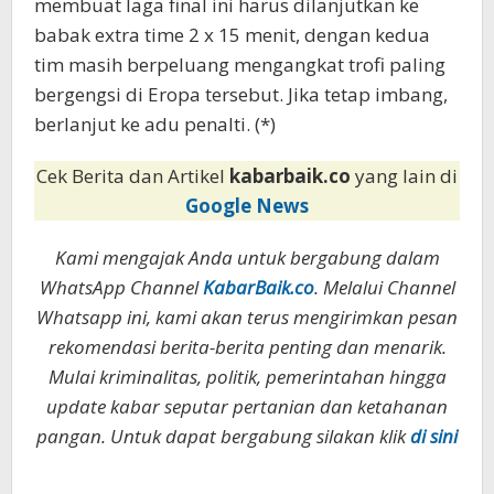
membuat laga final ini harus dilanjutkan ke
babak extra time 2 x 15 menit, dengan kedua
tim masih berpeluang mengangkat trofi paling
bergengsi di Eropa tersebut. Jika tetap imbang,
berlanjut ke adu penalti. (*)
Cek Berita dan Artikel
kabarbaik.co
yang lain di
Google News
Kami mengajak Anda untuk bergabung dalam
WhatsApp Channel
KabarBaik.co
. Melalui Channel
Whatsapp ini, kami akan terus mengirimkan pesan
rekomendasi berita-berita penting dan menarik.
Mulai kriminalitas, politik, pemerintahan hingga
update kabar seputar pertanian dan ketahanan
pangan. Untuk dapat bergabung silakan klik
di sini