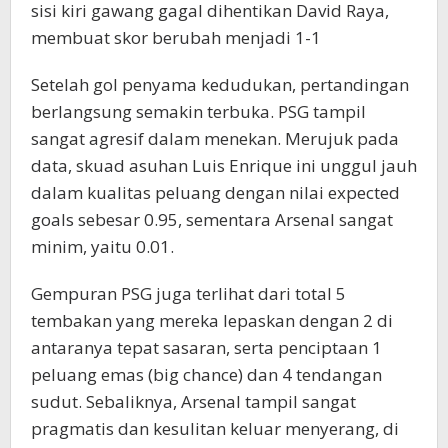
sisi kiri gawang gagal dihentikan David Raya,
membuat skor berubah menjadi 1-1
Setelah gol penyama kedudukan, pertandingan
berlangsung semakin terbuka. PSG tampil
sangat agresif dalam menekan. Merujuk pada
data, skuad asuhan Luis Enrique ini unggul jauh
dalam kualitas peluang dengan nilai expected
goals sebesar 0.95, sementara Arsenal sangat
minim, yaitu 0.01.
Gempuran PSG juga terlihat dari total 5
tembakan yang mereka lepaskan dengan 2 di
antaranya tepat sasaran, serta penciptaan 1
peluang emas (big chance) dan 4 tendangan
sudut. Sebaliknya, Arsenal tampil sangat
pragmatis dan kesulitan keluar menyerang, di