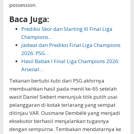
possession.
Baca Juga:
Prediksi Skor dan Starting XI Final Liga
Champions…
Jadwal dan Prediksi Final Liga Champions
2026: PSG…
Hasil Babak I Final Liga Champions 2026:
Arsenal…
Tekanan bertubi-tubi dari PSG akhirnya
membuahkan hasil pada menit ke-65 setelah
wasit Daniel Siebert menunjuk titik putih usai
pelanggaran di kotak terlarang yang sempat
ditinjau VAR. Ousmane Dembélé yang menjadi
eksekutor berhasil menjalankan tugasnya
dengan sempurna. Tembakan mendatarnya ke