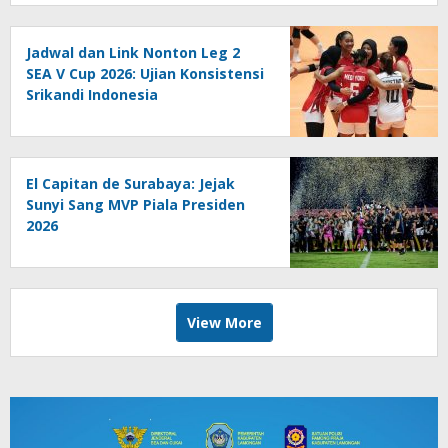
Jadwal dan Link Nonton Leg 2
SEA V Cup 2026: Ujian Konsistensi
Srikandi Indonesia
El Capitan de Surabaya: Jejak
Sunyi Sang MVP Piala Presiden
2026
View More