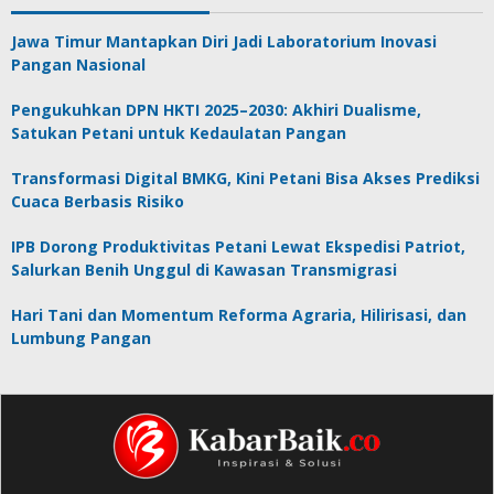
Jawa Timur Mantapkan Diri Jadi Laboratorium Inovasi
Pangan Nasional
Pengukuhkan DPN HKTI 2025–2030: Akhiri Dualisme,
Satukan Petani untuk Kedaulatan Pangan
Transformasi Digital BMKG, Kini Petani Bisa Akses Prediksi
Cuaca Berbasis Risiko
IPB Dorong Produktivitas Petani Lewat Ekspedisi Patriot,
Salurkan Benih Unggul di Kawasan Transmigrasi
Hari Tani dan Momentum Reforma Agraria, Hilirisasi, dan
Lumbung Pangan