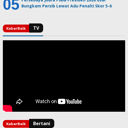
Bungkam Persib Lewat Adu Penalti Skor 5-6