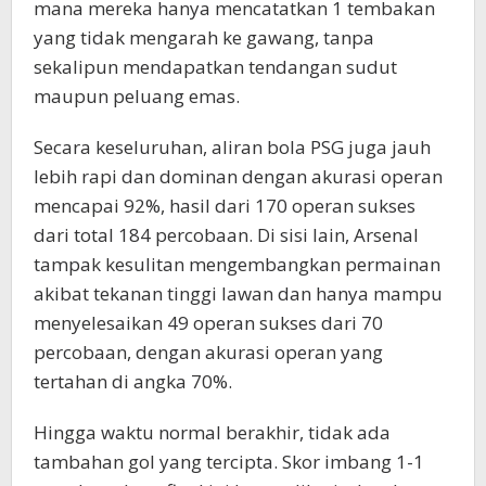
mana mereka hanya mencatatkan 1 tembakan
yang tidak mengarah ke gawang, tanpa
sekalipun mendapatkan tendangan sudut
maupun peluang emas.
Secara keseluruhan, aliran bola PSG juga jauh
lebih rapi dan dominan dengan akurasi operan
mencapai 92%, hasil dari 170 operan sukses
dari total 184 percobaan. Di sisi lain, Arsenal
tampak kesulitan mengembangkan permainan
akibat tekanan tinggi lawan dan hanya mampu
menyelesaikan 49 operan sukses dari 70
percobaan, dengan akurasi operan yang
tertahan di angka 70%.
Hingga waktu normal berakhir, tidak ada
tambahan gol yang tercipta. Skor imbang 1-1