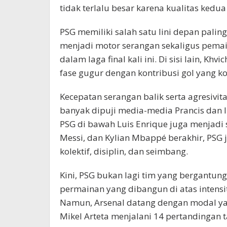
tidak terlalu besar karena kualitas kedua
PSG memiliki salah satu lini depan pali
menjadi motor serangan sekaligus pema
dalam laga final kali ini. Di sisi lain, Kh
fase gugur dengan kontribusi gol yang ko
Kecepatan serangan balik serta agresivit
banyak dipuji media-media Prancis dan 
PSG di bawah Luis Enrique juga menjadi 
Messi, dan Kylian Mbappé berakhir, PSG 
kolektif, disiplin, dan seimbang.
Kini, PSG bukan lagi tim yang bergantung
permainan yang dibangun di atas intensi
Namun, Arsenal datang dengan modal ya
Mikel Arteta menjalani 14 pertandingan 