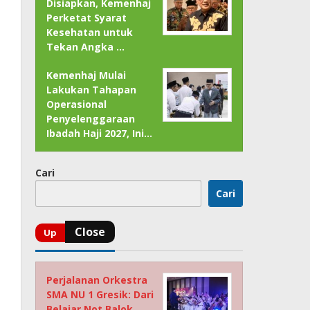
Disiapkan, Kemenhaj
Perketat Syarat
Kesehatan untuk
Tekan Angka …
Kemenhaj Mulai
Lakukan Tahapan
Operasional
Penyelenggaraan
Ibadah Haji 2027, Ini…
Cari
Cari
Perjalanan Orkestra
SMA NU 1 Gresik: Dari
Belajar Not Balok