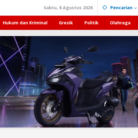
Sabtu, 8 Agustus 2026
Pencarian
Hukum dan Kriminal
Gresik
Politik
Olahraga