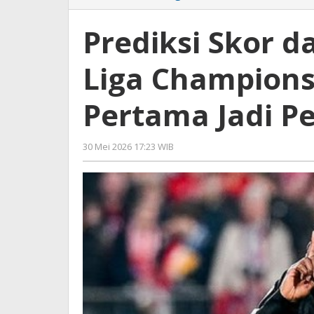
Skor
dan
Prediksi Skor da
Starting
XI
Liga Champions
Final
Liga
Champions
Pertama Jadi P
2026
Malam
Ini:
30 Mei 2026 17:23 WIB
oleh
Gol
Hardy
Pertama
Jadi
Penentuan