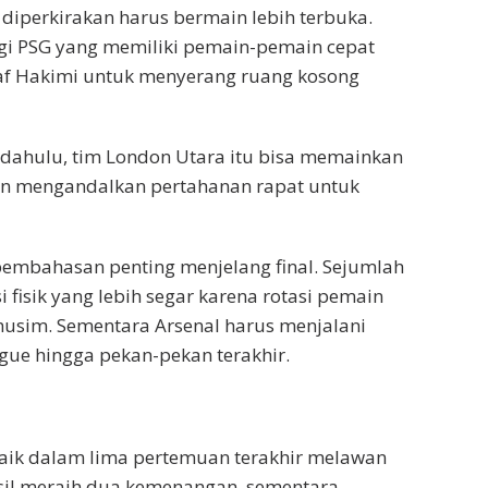
l diperkirakan harus bermain lebih terbuka.
agi PSG yang memiliki pemain-pemain cepat
raf Hakimi untuk menyerang ruang kosong
h dahulu, tim London Utara itu bisa memainkan
an mengandalkan pertahanan rapat untuk
embahasan penting menjelang final. Sejumlah
fisik yang lebih segar karena rotasi pemain
musim. Sementara Arsenal harus menjalani
gue hingga pekan-pekan terakhir.
 baik dalam lima pertemuan terakhir melawan
hasil meraih dua kemenangan, sementara