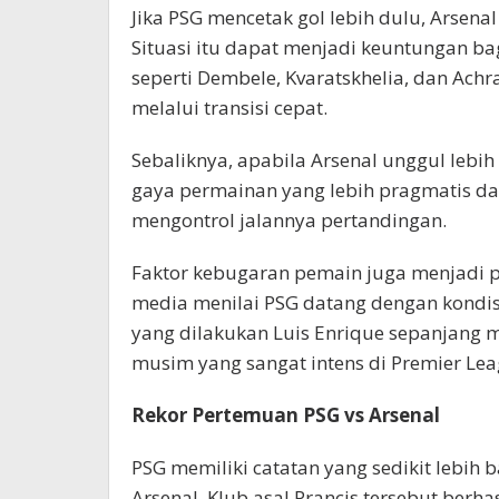
Jika PSG mencetak gol lebih dulu, Arsena
Situasi itu dapat menjadi keuntungan b
seperti Dembele, Kvaratskhelia, dan Ach
melalui transisi cepat.
Sebaliknya, apabila Arsenal unggul lebi
gaya permainan yang lebih pragmatis d
mengontrol jalannya pertandingan.
Faktor kebugaran pemain juga menjadi p
media menilai PSG datang dengan kondisi 
yang dilakukan Luis Enrique sepanjang 
musim yang sangat intens di Premier Lea
Rekor Pertemuan PSG vs Arsenal
PSG memiliki catatan yang sedikit lebih
Arsenal. Klub asal Prancis tersebut ber