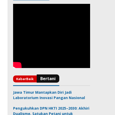
Jawa Timur Mantapkan Diri Jadi
Laboratorium Inovasi Pangan Nasional
Pengukuhkan DPN HKTI 2025–2030: Akhiri
Dualisme, Satukan Petani untuk