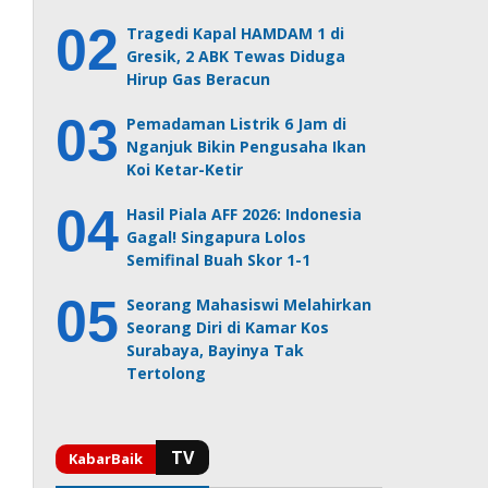
Tragedi Kapal HAMDAM 1 di
Gresik, 2 ABK Tewas Diduga
Hirup Gas Beracun
Pemadaman Listrik 6 Jam di
Nganjuk Bikin Pengusaha Ikan
Koi Ketar-Ketir
Hasil Piala AFF 2026: Indonesia
Gagal! Singapura Lolos
Semifinal Buah Skor 1-1
Seorang Mahasiswi Melahirkan
Seorang Diri di Kamar Kos
Surabaya, Bayinya Tak
Tertolong