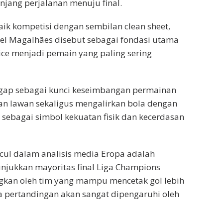
njang perjalanan menuju final.
aik kompetisi dengan sembilan clean sheet,
iel Magalhães disebut sebagai fondasi utama
Rice menjadi pemain yang paling sering
ggap sebagai kunci keseimbangan permainan
 lawan sekaligus mengalirkan bola dengan
 sebagai simbol kekuatan fisik dan kecerdasan
ncul dalam analisis media Eropa adalah
njukkan mayoritas final Liga Champions
gkan oleh tim yang mampu mencetak gol lebih
ya pertandingan akan sangat dipengaruhi oleh