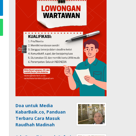
Doa untuk Media
KabarBaik.co, Panduan
Terbaru Cara Masuk
Raudhah Madinah