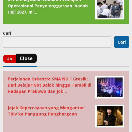
Operasional Penyelenggaraan Ibadah
Haji 2027, Ini…
Cari
Cari
Perjalanan Orkestra SMA NU 1 Gresik:
Dari Belajar Not Balok hingga Tampil di
Hadapan Prabowo dan Jok…
Jejak Kepercayaan yang Mengantar
TRIV ke Panggung Penghargaan