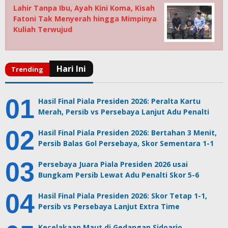
Lahir Tanpa Ibu, Ayah Kini Koma, Kisah
Fatoni Tak Menyerah hingga Mimpinya
Kuliah Terwujud
Hasil Final Piala Presiden 2026: Peralta Kartu
Merah, Persib vs Persebaya Lanjut Adu Penalti
Hasil Final Piala Presiden 2026: Bertahan 3 Menit,
Persib Balas Gol Persebaya, Skor Sementara 1-1
Persebaya Juara Piala Presiden 2026 usai
Bungkam Persib Lewat Adu Penalti Skor 5-6
Hasil Final Piala Presiden 2026: Skor Tetap 1-1,
Persib vs Persebaya Lanjut Extra Time
Kecelakaan Maut di Gedangan Sidoarjo,