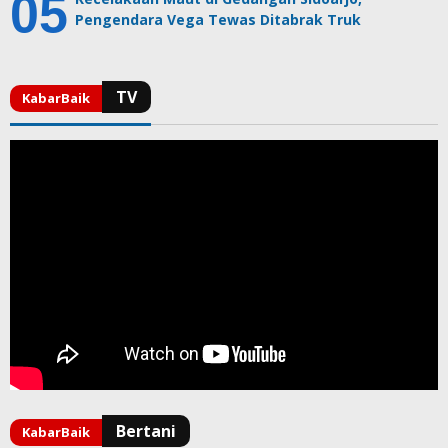
Pengendara Vega Tewas Ditabrak Truk