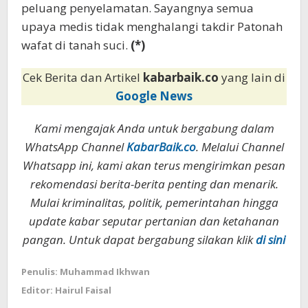
peluang penyelamatan. Sayangnya semua
upaya medis tidak menghalangi takdir Patonah
wafat di tanah suci.
(*)
Cek Berita dan Artikel
kabarbaik.co
yang lain di
Google News
Kami mengajak Anda untuk bergabung dalam
WhatsApp Channel
KabarBaik.co
. Melalui Channel
Whatsapp ini, kami akan terus mengirimkan pesan
rekomendasi berita-berita penting dan menarik.
Mulai kriminalitas, politik, pemerintahan hingga
update kabar seputar pertanian dan ketahanan
pangan. Untuk dapat bergabung silakan klik
di sini
Penulis: Muhammad Ikhwan
Editor: Hairul Faisal