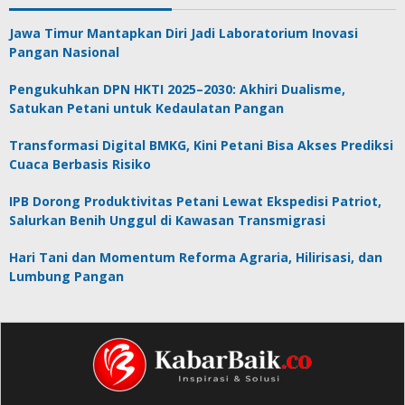
Jawa Timur Mantapkan Diri Jadi Laboratorium Inovasi
Pangan Nasional
Pengukuhkan DPN HKTI 2025–2030: Akhiri Dualisme,
Satukan Petani untuk Kedaulatan Pangan
Transformasi Digital BMKG, Kini Petani Bisa Akses Prediksi
Cuaca Berbasis Risiko
IPB Dorong Produktivitas Petani Lewat Ekspedisi Patriot,
Salurkan Benih Unggul di Kawasan Transmigrasi
Hari Tani dan Momentum Reforma Agraria, Hilirisasi, dan
Lumbung Pangan