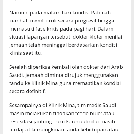
Namun, pada malam hari kondisi Patonah
kembali memburuk secara progresif hingga
memasuki fase kritis pada pagi hari. Dalam
situasi lapangan tersebut, dokter kloter menilai
jemaah telah meninggal berdasarkan kondisi
klinis saat itu.
Setelah diperiksa kembali oleh dokter dari Arab
Saudi, jemaah diminta dirujuk menggunakan
tandu ke Klinik Mina guna memastikan kondisi
secara definitif.
Sesampainya di Klinik Mina, tim medis Saudi
masih melakukan tindakan “code blue” atau
resusitasi jantung paru karena dinilai masih
terdapat kemungkinan tanda kehidupan atau