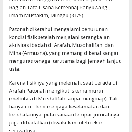
Bagian Tata Usaha Kemenhaj Banyuwangi,
Imam Mustakim, Minggu (31/5).
Patonah diketahui mengalami penurunan
kondisi fisik setelah menjalani serangkaian
aktivitas ibadah di Arafah, Muzdhalifah, dan
Mina (Armuzna), yang memang dikenal sangat
menguras tenaga, terutama bagi jemaah lanjut
usia.
Karena fisiknya yang melemah, saat berada di
Arafah Patonah mengikuti skema murur
(melintas di Muzdalifah tanpa menginap). Tak
hanya itu, demi menjaga keselamatan dan
kesehatannya, pelaksanaan lempar jumrahnya
juga dibadalkan (diwakilkan) oleh rekan
sejawatnya.