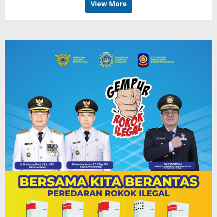
View More