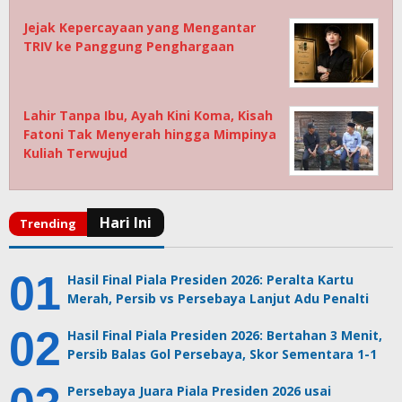
Jejak Kepercayaan yang Mengantar
TRIV ke Panggung Penghargaan
Lahir Tanpa Ibu, Ayah Kini Koma, Kisah
Fatoni Tak Menyerah hingga Mimpinya
Kuliah Terwujud
Hasil Final Piala Presiden 2026: Peralta Kartu
Merah, Persib vs Persebaya Lanjut Adu Penalti
Hasil Final Piala Presiden 2026: Bertahan 3 Menit,
Persib Balas Gol Persebaya, Skor Sementara 1-1
Persebaya Juara Piala Presiden 2026 usai