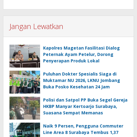
Jangan Lewatkan
Kapolres Magetan Fasilitasi Dialog
Peternak Ayam Petelur, Dorong
Penyerapan Produk Lokal
Puluhan Dokter Spesialis Siaga di
Muktamar NU 2026, LKNU Jombang
Buka Posko Kesehatan 24 Jam
Polisi dan Satpol PP Buka Segel Gereja
HKBP Manyar Kertoarjo Surabaya,
Suasana Sempat Memanas
Naik 9 Persen, Pengguna Commuter
Line Area 8 Surabaya Tembus 1,37