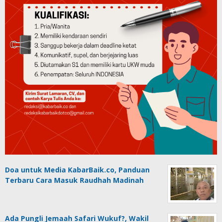
Doa untuk Media KabarBaik.co, Panduan
Terbaru Cara Masuk Raudhah Madinah
Ada Pungli Jemaah Safari Wukuf?, Wakil