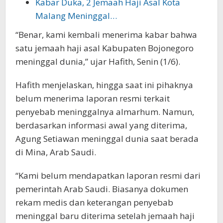
Kabar Duka, 2 Jemaah Haji Asal Kota
Malang Meninggal…
“Benar, kami kembali menerima kabar bahwa
satu jemaah haji asal Kabupaten Bojonegoro
meninggal dunia,” ujar Hafith, Senin (1/6).
Hafith menjelaskan, hingga saat ini pihaknya
belum menerima laporan resmi terkait
penyebab meninggalnya almarhum. Namun,
berdasarkan informasi awal yang diterima,
Agung Setiawan meninggal dunia saat berada
di Mina, Arab Saudi.
“Kami belum mendapatkan laporan resmi dari
pemerintah Arab Saudi. Biasanya dokumen
rekam medis dan keterangan penyebab
meninggal baru diterima setelah jemaah haji