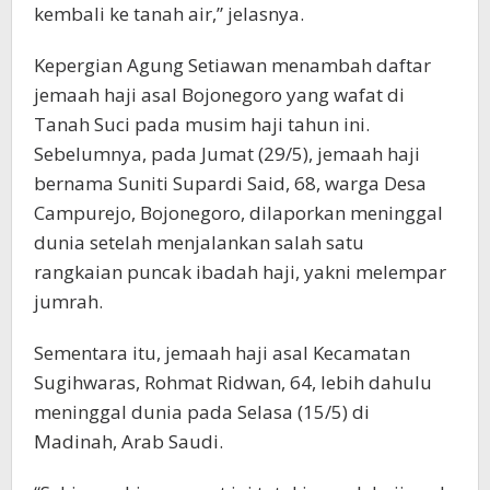
kembali ke tanah air,” jelasnya.
Kepergian Agung Setiawan menambah daftar
jemaah haji asal Bojonegoro yang wafat di
Tanah Suci pada musim haji tahun ini.
Sebelumnya, pada Jumat (29/5), jemaah haji
bernama Suniti Supardi Said, 68, warga Desa
Campurejo, Bojonegoro, dilaporkan meninggal
dunia setelah menjalankan salah satu
rangkaian puncak ibadah haji, yakni melempar
jumrah.
Sementara itu, jemaah haji asal Kecamatan
Sugihwaras, Rohmat Ridwan, 64, lebih dahulu
meninggal dunia pada Selasa (15/5) di
Madinah, Arab Saudi.