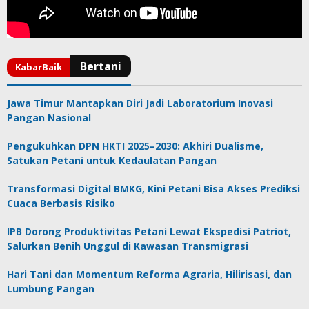
Jawa Timur Mantapkan Diri Jadi Laboratorium Inovasi
Pangan Nasional
Pengukuhkan DPN HKTI 2025–2030: Akhiri Dualisme,
Satukan Petani untuk Kedaulatan Pangan
Transformasi Digital BMKG, Kini Petani Bisa Akses Prediksi
Cuaca Berbasis Risiko
IPB Dorong Produktivitas Petani Lewat Ekspedisi Patriot,
Salurkan Benih Unggul di Kawasan Transmigrasi
Hari Tani dan Momentum Reforma Agraria, Hilirisasi, dan
Lumbung Pangan