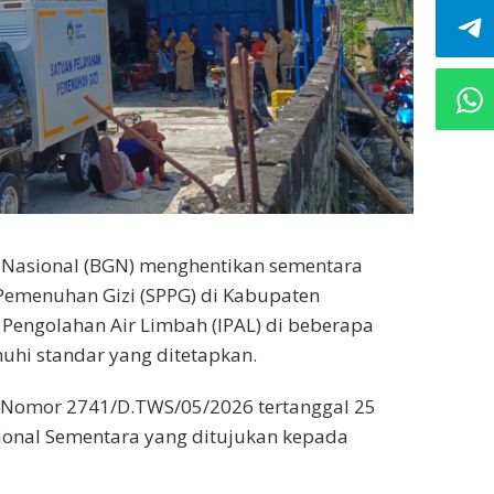
 Nasional (BGN) menghentikan sementara
Pemenuhan Gizi (SPPG) di Kabupaten
 Pengolahan Air Limbah (IPAL) di beberapa
uhi standar yang ditetapkan.
t Nomor 2741/D.TWS/05/2026 tertanggal 25
ional Sementara yang ditujukan kepada