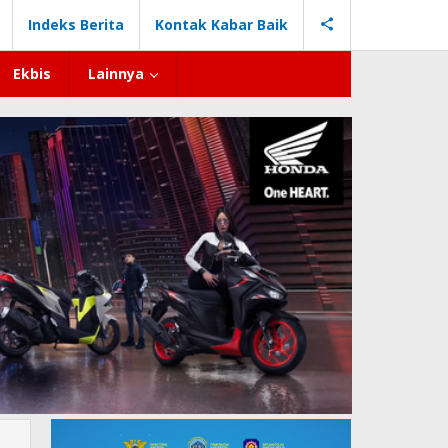
Indeks Berita
Kontak Kabar Baik
Ekbis
Lainnya