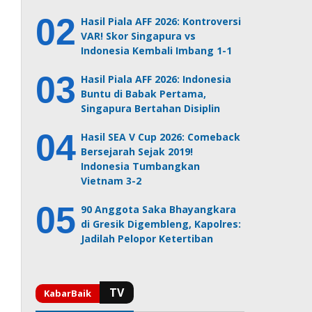
Hasil Piala AFF 2026: Kontroversi
VAR! Skor Singapura vs
Indonesia Kembali Imbang 1-1
Hasil Piala AFF 2026: Indonesia
Buntu di Babak Pertama,
Singapura Bertahan Disiplin
Hasil SEA V Cup 2026: Comeback
Bersejarah Sejak 2019!
Indonesia Tumbangkan
Vietnam 3-2
90 Anggota Saka Bhayangkara
di Gresik Digembleng, Kapolres:
Jadilah Pelopor Ketertiban