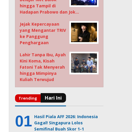
hingga Tampil di
Hadapan Prabowo dan Jok…
Jejak Kepercayaan
yang Mengantar TRIV
ke Panggung
Penghargaan
Lahir Tanpa Ibu, Ayah
Kini Koma, Kisah
Fatoni Tak Menyerah
hingga Mimpinya
Kuliah Terwujud
Hasil Piala AFF 2026: Indonesia
Gagal! Singapura Lolos
Semifinal Buah Skor 1-1