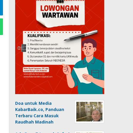
Doa untuk Media
KabarBaik.co, Panduan
Terbaru Cara Masuk
Raudhah Madinah