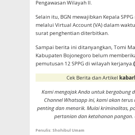
Pengawasan Wilayah II.
Selain itu, BGN mewajibkan Kepala SPPG
melalui Virtual Account (VA) dalam wakt
surat penghentian diterbitkan.
Sampai berita ini ditanyangkan, Tomi Ma
Kabupaten Bojonegoro belum memberikan 
pemutusan 12 SPPG di wilayah kerjanya.
Cek Berita dan Artikel
kabar
Kami mengajak Anda untuk bergabung 
Channel Whatsapp ini, kami akan terus
penting dan menarik. Mulai kriminalitas, p
pertanian dan ketahanan pangan. 
Penulis: Shohibul Umam