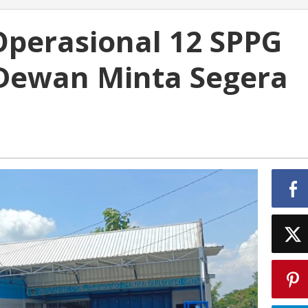
perasional 12 SPPG
 Dewan Minta Segera